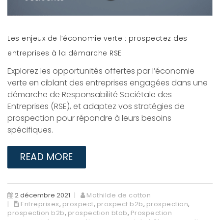
Les enjeux de l’économie verte : prospectez des
entreprises à la démarche RSE
Explorez les opportunités offertes par l’économie
verte en ciblant des entreprises engagées dans une
démarche de Responsabilité Sociétale des
Entreprises (RSE), et adaptez vos stratégies de
prospection pour répondre à leurs besoins
spécifiques.
READ MORE
2 décembre 2021
Mathilde de cotton
Entreprises
,
prospect
,
prospect b2b
,
prospection
,
prospection b2b
,
prospection btob
,
Prospection