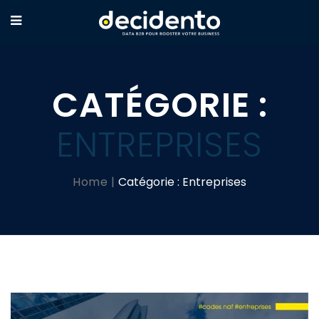
CATÉGORIE :
ENTREPRISES
Home
Catégorie :
Entreprises