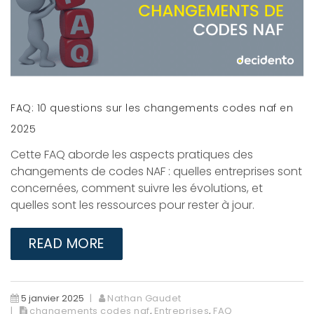
FAQ: 10 questions sur les changements codes naf en
2025
Cette FAQ aborde les aspects pratiques des
changements de codes NAF : quelles entreprises sont
concernées, comment suivre les évolutions, et
quelles sont les ressources pour rester à jour.
READ MORE
5 janvier 2025
Nathan Gaudet
changements codes naf
,
Entreprises
,
FAQ