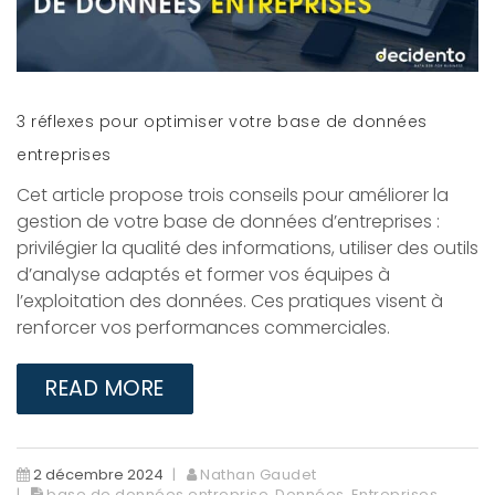
3 réflexes pour optimiser votre base de données
entreprises
Cet article propose trois conseils pour améliorer la
gestion de votre base de données d’entreprises :
privilégier la qualité des informations, utiliser des outils
d’analyse adaptés et former vos équipes à
l’exploitation des données. Ces pratiques visent à
renforcer vos performances commerciales.
READ MORE
2 décembre 2024
Nathan Gaudet
base de données entreprise
,
Données
,
Entreprises
,