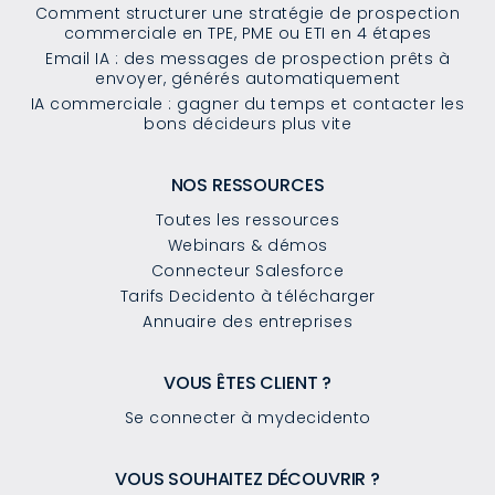
Comment structurer une stratégie de prospection
commerciale en TPE, PME ou ETI en 4 étapes
Email IA : des messages de prospection prêts à
envoyer, générés automatiquement
IA commerciale : gagner du temps et contacter les
bons décideurs plus vite
NOS RESSOURCES
Toutes les ressources
Webinars & démos
Connecteur Salesforce
Tarifs Decidento à télécharger
Annuaire des entreprises
VOUS ÊTES CLIENT ?
Se connecter à mydecidento
VOUS SOUHAITEZ DÉCOUVRIR ?