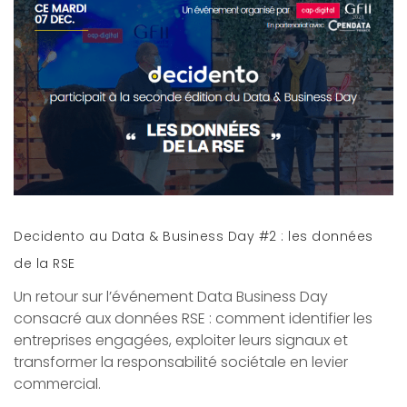
Decidento au Data & Business Day #2 : les données
de la RSE
Un retour sur l’événement Data Business Day
consacré aux données RSE : comment identifier les
entreprises engagées, exploiter leurs signaux et
transformer la responsabilité sociétale en levier
commercial.