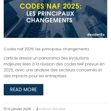
Codes naf 2025: les principaux changements
L’article dresse un panorama des évolutions
majeures liées à la révision des codes NAF prévue en
2025, avec une analyse des secteurs concernés et
des impacts pour les entreprises.
READ MORE
14 janvier 2025
Nathan Gaudet