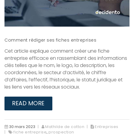
Comment rédiger ses fiches entreprises
Cet article explique comment créer une fiche
entreprise efficace en rassemblant des informations
clés telles que le nom, le logo, la description, les
coordonnées, le secteur d’activité, le chiffre
d’affaires, l’effectif, l’historique, le statut juridique et
les liens vers les réseaux sociaux.
READ MORE
30 mars 2023
Mathilde de cotton
Entreprises
fiche entreprise
,
prospection