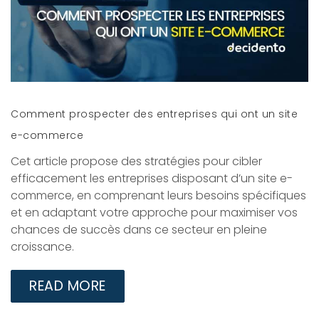
Comment prospecter des entreprises qui ont un site
e-commerce
Cet article propose des stratégies pour cibler
efficacement les entreprises disposant d’un site e-
commerce, en comprenant leurs besoins spécifiques
et en adaptant votre approche pour maximiser vos
chances de succès dans ce secteur en pleine
croissance.
READ MORE