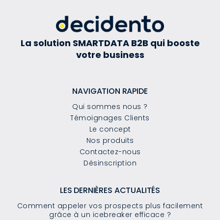
La solution SMARTDATA B2B qui booste
votre business
NAVIGATION RAPIDE
Qui sommes nous ?
Témoignages Clients
Le concept
Nos produits
Contactez-nous
Désinscription
LES DERNIÈRES ACTUALITÉS
Comment appeler vos prospects plus facilement
grâce à un icebreaker efficace ?