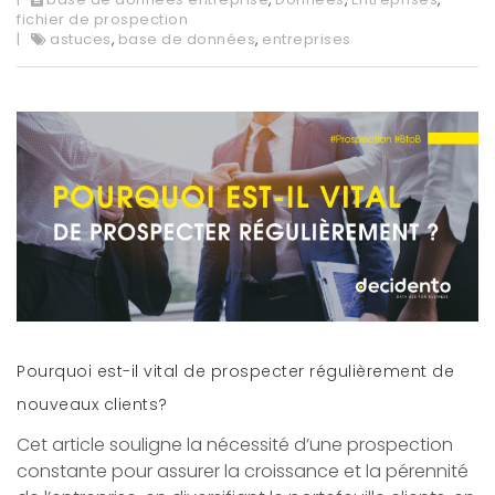
fichier de prospection
astuces
,
base de données
,
entreprises
Pourquoi est-il vital de prospecter régulièrement de
nouveaux clients?
Cet article souligne la nécessité d’une prospection
constante pour assurer la croissance et la pérennité