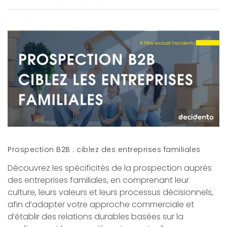
Prospection B2B : ciblez des entreprises familiales
Découvrez les spécificités de la prospection auprès
des entreprises familiales, en comprenant leur
culture, leurs valeurs et leurs processus décisionnels,
afin d’adapter votre approche commerciale et
d’établir des relations durables basées sur la