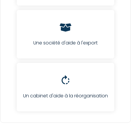
Une société d'aide à l'export
Un cabinet d'aide à la réorganisation