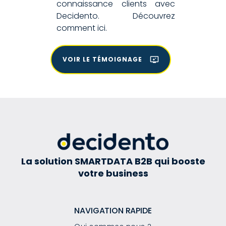
connaissance clients avec
Decidento. Découvrez
comment ici.
VOIR LE TÉMOIGNAGE
La solution SMARTDATA B2B qui booste
votre business
NAVIGATION RAPIDE