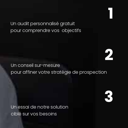
1
Un audit personnalisé gratuit
pour comprendre vos objectifs
2
Un conseil sur-mesure
pour affiner votre stratégie de prospection
3
Un essai de notre solution
ciblé sur vos besoins