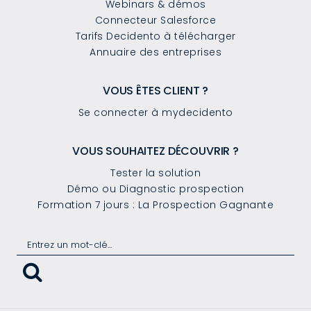
Webinars & démos
Connecteur Salesforce
Tarifs Decidento à télécharger
Annuaire des entreprises
VOUS ÊTES CLIENT ?
Se connecter à mydecidento
VOUS SOUHAITEZ DÉCOUVRIR ?
Tester la solution
Démo ou Diagnostic prospection
Formation 7 jours : La Prospection Gagnante