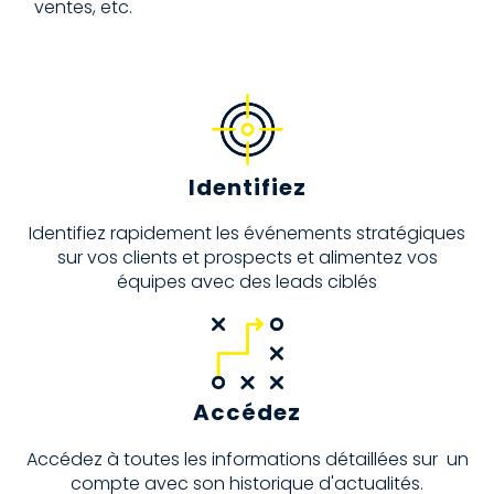
ventes, etc.
Identifiez
Identifiez rapidement les événements stratégiques
sur vos clients et prospects et alimentez vos
équipes avec des leads ciblés
Accédez
Accédez à toutes les informations détaillées sur un
compte avec son historique d'actualités.