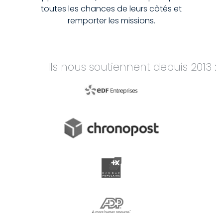
toutes les chances de leurs côtés et
remporter les missions.
Ils nous soutiennent depuis 2013 :