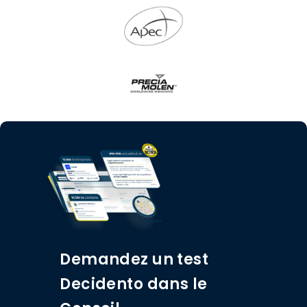
Demandez un test
Decidento dans le