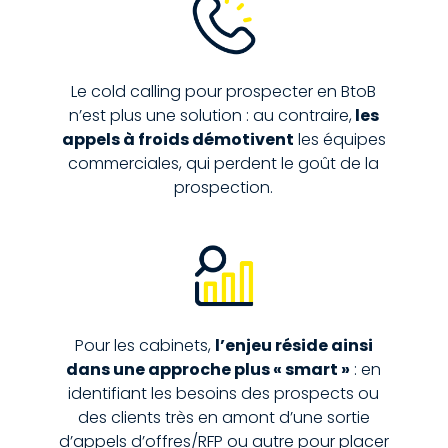
Le cold calling pour prospecter en BtoB
n’est plus une solution : au contraire,
les
appels à froids démotivent
les équipes
commerciales, qui perdent le goût de la
prospection.
Pour les cabinets,
l’enjeu réside ainsi
dans une approche plus « smart »
: en
identifiant les besoins des prospects ou
des clients très en amont d’une sortie
d’appels d’offres/RFP ou autre pour placer