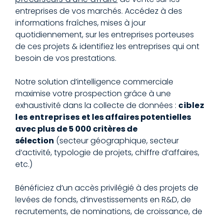
entreprises de vos marchés. Accédez à des
informations fraîches, mises à jour
quotidiennement, sur les entreprises porteuses
de ces projets & identifiez les entreprises qui ont
besoin de vos prestations.
Notre solution d’intelligence commerciale
maximise votre prospection grâce à une
exhaustivité dans la collecte de données :
ciblez
les entreprises
et les affaires potentielles
avec plus de 5 000 critères de
sélection
(secteur géographique, secteur
d’activité, typologie de projets, chiffre d’affaires,
etc.)
Bénéficiez d’un accès privilégié à des projets de
levées de fonds, d’investissements en R&D, de
recrutements, de nominations, de croissance, de