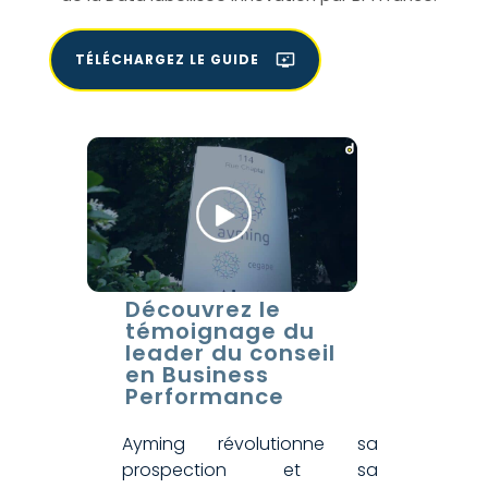
TÉLÉCHARGEZ LE GUIDE
Découvrez le
témoignage du
leader du conseil
en Business
Performance
Ayming révolutionne sa
prospection et sa