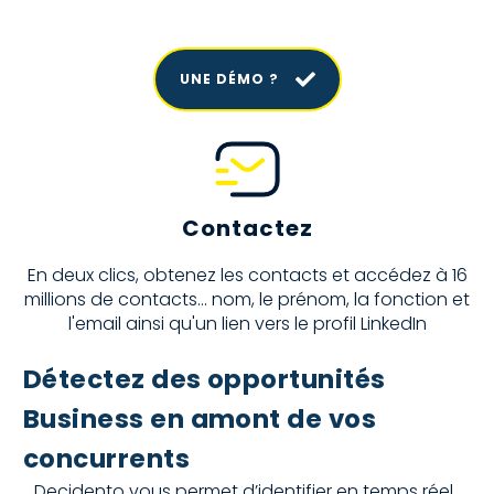
UNE DÉMO ?
Contactez
En deux clics, obtenez les contacts et accédez à 16
millions de contacts... nom, le prénom, la fonction et
l'email ainsi qu'un lien vers le profil LinkedIn
Détectez des opportunités
Business en amont de vos
concurrents
Decidento vous permet d’identifier en temps réel