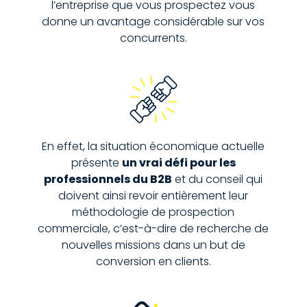
l’entreprise que vous prospectez vous
donne un avantage considérable sur vos
concurrents.
En effet, la situation économique actuelle
présente
un vrai défi pour les
professionnels du B2B
et du conseil qui
doivent ainsi revoir entièrement leur
méthodologie de prospection
commerciale, c’est-à-dire de recherche de
nouvelles missions dans un but de
conversion en clients.