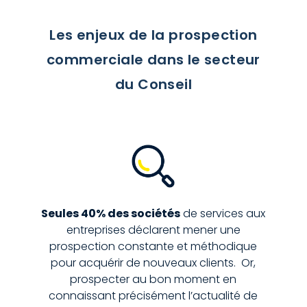
Les enjeux de la prospection
commerciale dans le secteur
du Conseil
Seules 40% des sociétés
de services aux
entreprises déclarent mener une
prospection constante et méthodique
pour acquérir de nouveaux clients. Or,
prospecter au bon moment en
connaissant précisément l’actualité de