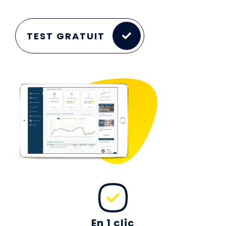
TEST GRATUIT
En 1 clic