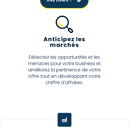
UNE DÉMO ?
Anticipez les
marchés
Détectez les opportunités et les
menaces pour votre business et
améliorez la pertinence de votre
offre tout en développant votre
chiffre d'affaires.