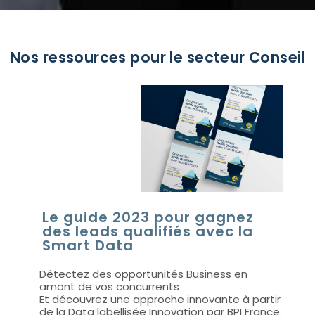
Nos ressources pour le secteur Conseil
Le guide 2023 pour gagnez
des leads qualifiés avec la
Smart Data
Détectez des opportunités Business en
amont de vos concurrents
Et découvrez une approche innovante à partir
de la Data labellisée Innovation par BPI France.