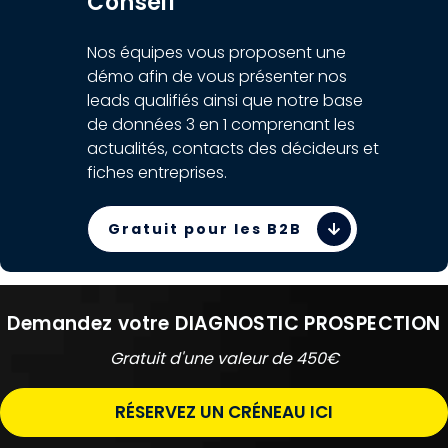
Conseil
Nos équipes vous proposent une
démo afin de vous présenter nos
leads qualifiés ainsi que notre base
de données 3 en 1 comprenant les
actualités, contacts des décideurs et
fiches entreprises.
Gratuit pour les B2B
Demandez votre DIAGNOSTIC PROSPECTION
Gratuit d'une valeur de 450€
RÉSERVEZ UN CRÉNEAU ICI