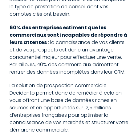
le type de prestation de conseil dont vos
comptes clés ont besoin.
60% des entreprises estiment que les
commerciaux sont incapables de répondre à
leurs attentes
: la connaissance de vos clients
et de vos prospects est donc un avantage
concurrentiel majeur pour effectuer une vente.
Par ailleurs, 40% des commerciaux admettent
rentrer des données incomplètes dans leur CRM.
La solution de prospection commerciale
Decidento permet donc de remédier à cela en
vous offrant une base de données riches en
sources et en opportunités sur 12,5 millions
d’entreprises françaises pour optimiser la
connaissance de vos marchés et structurer votre
démarche commerciale.