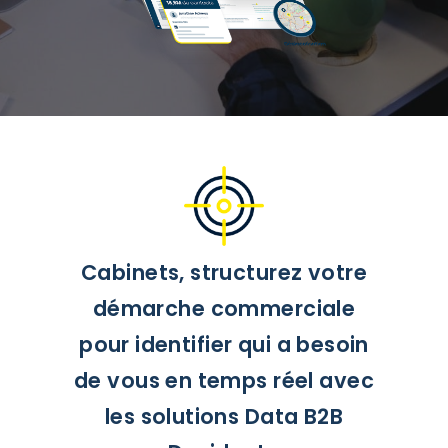
Cabinets, structurez votre
démarche commerciale
pour identifier qui a besoin
de vous en temps réel avec
les solutions Data B2B