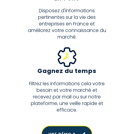
Disposez d'informations
pertinentes sur la vie des
entreprises en France et
améliorez votre connaissance du
marché.
Gagnez du temps
Filtrez les informations cela votre
besoin et votre marché et
recevez par mail ou sur notre
plateforme, une veille rapide et
efficace.