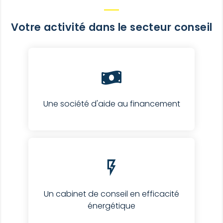
Votre activité dans le secteur conseil
Une société d'aide au financement
Un cabinet de conseil en efficacité
énergétique