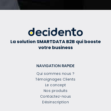
La solution SMARTDATA B2B qui booste
votre business
NAVIGATION RAPIDE
Qui sommes nous ?
Témoignages Clients
Le concept
Nos produits
Contactez-nous
Désinscription