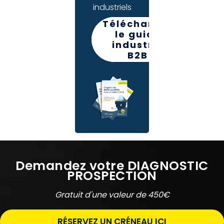
industriels
Téléchargez
le guide
industrie
B2B
Demandez votre DIAGNOSTIC
PROSPECTION
Gratuit d'une valeur de 450€
RÉSERVEZ UN CRÉNEAU ICI