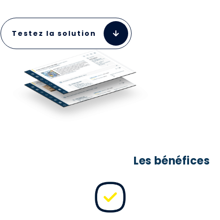
Testez la solution
Les bénéfices