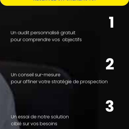
1
Un audit personnalisé gratuit
pour comprendre vos objectifs
2
Un conseil sur-mesure
pour affiner votre stratégie de prospection
3
Un essai de notre solution
ciblé sur vos besoins