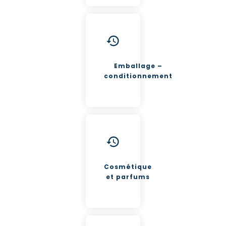
Emballage –
conditionnement
Cosmétique
et parfums