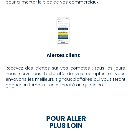
pour alimenter le pipe de vos commerciaux.
Alertes client
Recevez des alertes sur vos comptes : tous les jours,
nous surveillons l'actualité de vos comptes et vous
envoyons les meilleurs signaux d'affaires qui vous feront
gagner en temps et en efficacité au quotidien.
POUR ALLER
PLUS LOIN