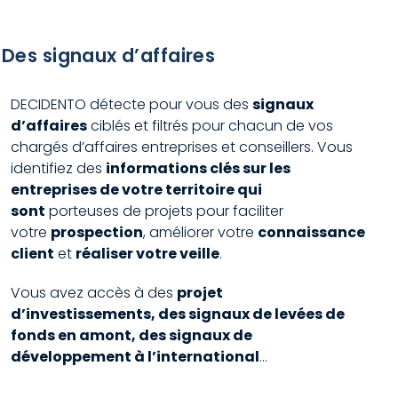
Des signaux d’affaires
DECIDENTO détecte pour vous des
signaux
d’affaires
ciblés et filtrés pour chacun de vos
chargés d’affaires entreprises et conseillers. Vous
identifiez des
informations clés sur les
entreprises de votre territoire qui
sont
porteuses de projets pour faciliter
votre
prospection
, améliorer votre
connaissance
client
et
réaliser votre veille
.
Vous avez accès à des
projet
d’investissements, des signaux de levées de
fonds en amont, des signaux de
développement à l’international
…