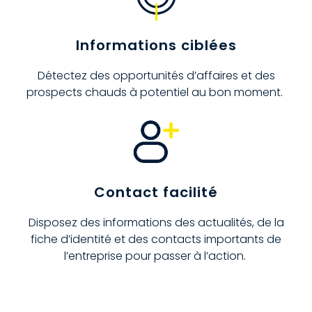
Informations ciblées
Détectez des opportunités d’affaires et des
prospects chauds à potentiel au bon moment.
Contact facilité
Disposez des informations des actualités, de la
fiche d’identité et des contacts importants de
l’entreprise pour passer à l’action.