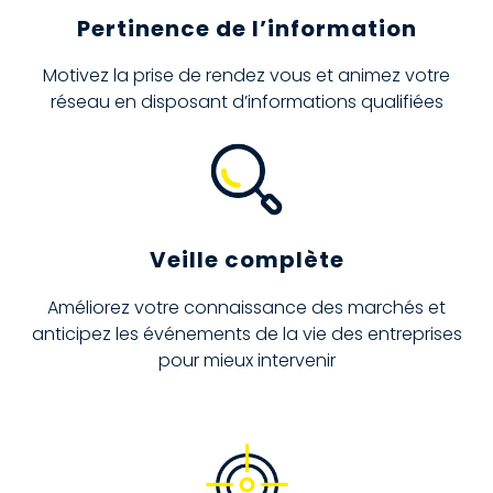
Pertinence de l’information
Motivez la prise de rendez vous et animez votre
réseau en disposant d’informations qualifiées
Veille complète
Améliorez votre connaissance des marchés et
anticipez les événements de la vie des entreprises
pour mieux intervenir