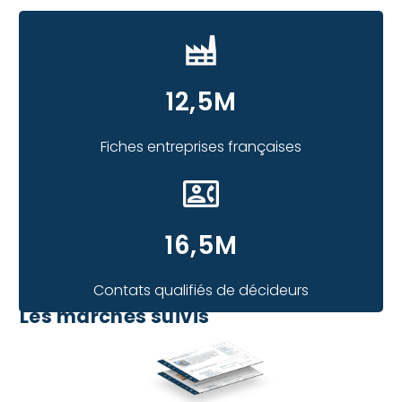
12,5M
Fiches entreprises françaises
16,5M
Contats qualifiés de décideurs
Les marchés suivis