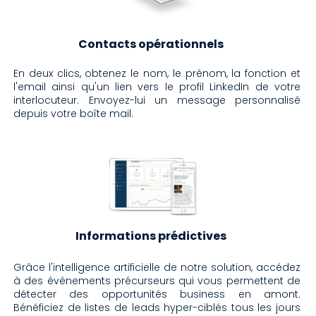
Contacts opérationnels
En deux clics, obtenez le nom, le prénom, la fonction et
l'email ainsi qu'un lien vers le profil LinkedIn de votre
interlocuteur. Envoyez-lui un message personnalisé
depuis votre boîte mail.
Informations prédictives
Grâce l'intelligence artificielle de notre solution, accédez
à des événements précurseurs qui vous permettent de
détecter des opportunités business en amont.
Bénéficiez de listes de leads hyper-ciblés tous les jours