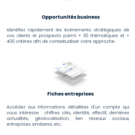
Opportunités business
Identifiez rapidement les événements stratégiques de
vos clients et
prospects parmi + 30 thématiques et +
400 critères afin de contextualiser votre approche.
Fiches entreprises
Accédez aux informations détaillées d'un compte qui
vous intéresse : chiffres clés, identité, effectif, dernières
actualités, géolocalisation, lien réseaux sociaux,
entreprises similaires, etc.