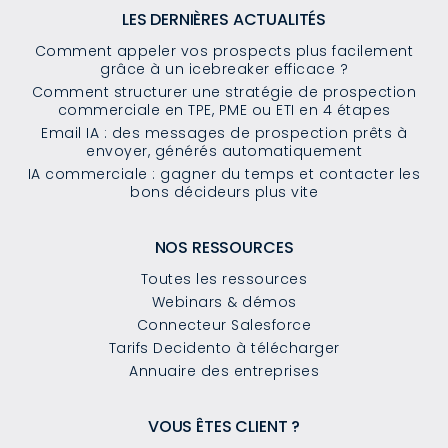
LES DERNIÈRES ACTUALITÉS
Comment appeler vos prospects plus facilement
grâce à un icebreaker efficace ?
Comment structurer une stratégie de prospection
commerciale en TPE, PME ou ETI en 4 étapes
Email IA : des messages de prospection prêts à
envoyer, générés automatiquement
IA commerciale : gagner du temps et contacter les
bons décideurs plus vite
NOS RESSOURCES
Toutes les ressources
Webinars & démos
Connecteur Salesforce
Tarifs Decidento à télécharger
Annuaire des entreprises
VOUS ÊTES CLIENT ?