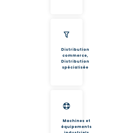
Distribution
commerce,
Distribution
spécialisée
Machines et
équipements
industriels