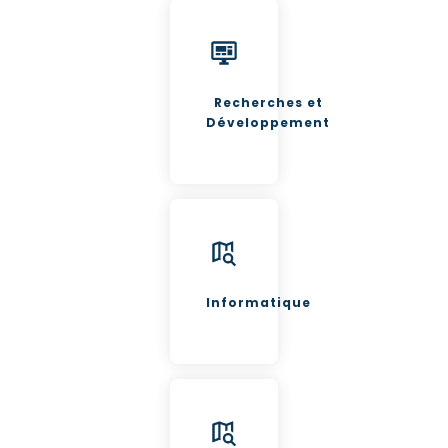
Recherches et
Développement
Informatique