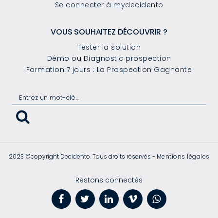
Se connecter à mydecidento
VOUS SOUHAITEZ DÉCOUVRIR ?
Tester la solution
Démo ou Diagnostic prospection
Formation 7 jours : La Prospection Gagnante
2023 ©copyright Decidento. Tous droits réservés -
Mentions légales
Restons connectés