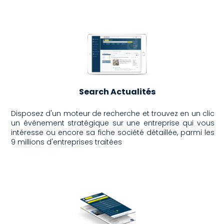
Search Actualités
Disposez d'un moteur de recherche et trouvez en un clic
un événement stratégique sur une entreprise qui vous
intéresse ou encore sa fiche société détaillée, parmi les
9 millions d'entreprises traitées