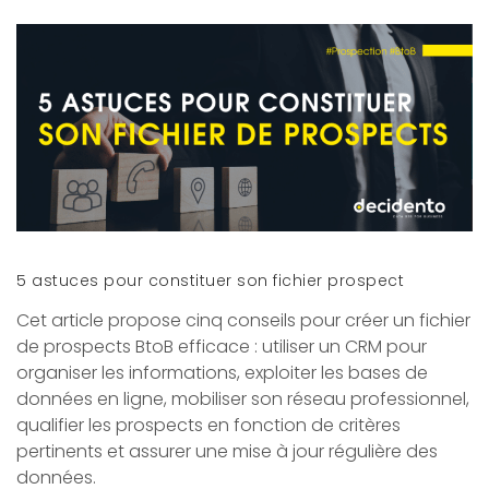
5 astuces pour constituer son fichier prospect
Cet article propose cinq conseils pour créer un fichier
de prospects BtoB efficace : utiliser un CRM pour
organiser les informations, exploiter les bases de
données en ligne, mobiliser son réseau professionnel,
qualifier les prospects en fonction de critères
pertinents et assurer une mise à jour régulière des
données.