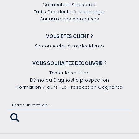
Connecteur Salesforce
Tarifs Decidento à télécharger
Annuaire des entreprises
VOUS ÊTES CLIENT ?
Se connecter à mydecidento
VOUS SOUHAITEZ DÉCOUVRIR ?
Tester la solution
Démo ou Diagnostic prospection
Formation 7 jours : La Prospection Gagnante