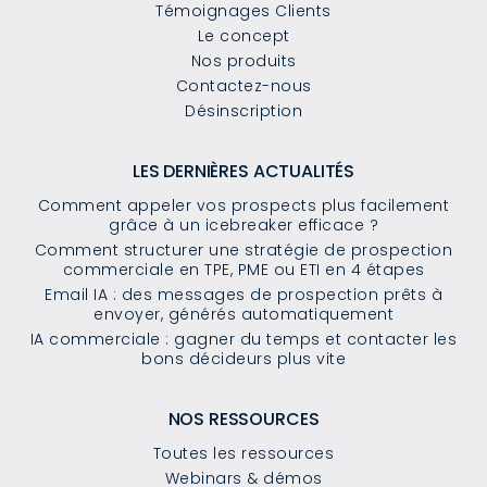
Témoignages Clients
Le concept
Nos produits
Contactez-nous
Désinscription
LES DERNIÈRES ACTUALITÉS
Comment appeler vos prospects plus facilement
grâce à un icebreaker efficace ?
Comment structurer une stratégie de prospection
commerciale en TPE, PME ou ETI en 4 étapes
Email IA : des messages de prospection prêts à
envoyer, générés automatiquement
IA commerciale : gagner du temps et contacter les
bons décideurs plus vite
NOS RESSOURCES
Toutes les ressources
Webinars & démos