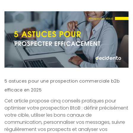
5 astuces pour une prospection commerciale b2b
efficace en 2025
Cet article propose cinq conseils pratiques pour
optimiser votre prospection BtoB : définir précisément
votre cible, utiliser les bons canaux de
communication, personnaliser vos messages, suivre
régulièrement vos prospects et analyser vos