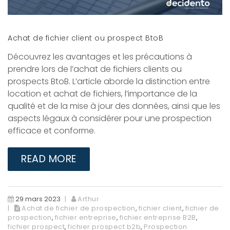
Achat de fichier client ou prospect BtoB
Découvrez les avantages et les précautions à
prendre lors de l’achat de fichiers clients ou
prospects BtoB. L’article aborde la distinction entre
location et achat de fichiers, l’importance de la
qualité et de la mise à jour des données, ainsi que les
aspects légaux à considérer pour une prospection
efficace et conforme.
READ MORE
29 mars 2023
Arthur
Achat de fichier de prospection
,
fichier client
,
fichier de
prospection
,
fichier entreprise
,
fichier entreprise B2B
,
fichier prospect
,
fichier prospect b2b
,
Prospection