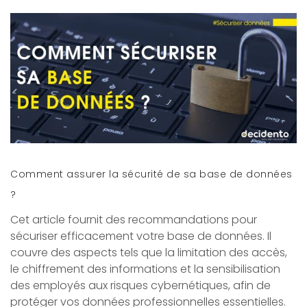
Comment assurer la sécurité de sa base de données
?
Cet article fournit des recommandations pour
sécuriser efficacement votre base de données. Il
couvre des aspects tels que la limitation des accès,
le chiffrement des informations et la sensibilisation
des employés aux risques cybernétiques, afin de
protéger vos données professionnelles essentielles.