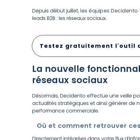
Depuis début juillet,
les équipes Decidento
leads B2B : les réseaux sociaux.
Testez gratuitement l'outil
La nouvelle fonctionnali
réseaux sociaux
Désormais, Decidento effectue une veille po
actualités stratégiques et ainsi générer de 
performance commerciale.
Où et comment retrouver ces
Directement intégrées dans votre flux d’inf