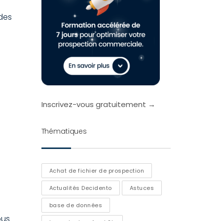
des
Inscrivez-vous gratuitement →
Thématiques
Achat de fichier de prospection
Actualités Decidento
Astuces
base de données
ous