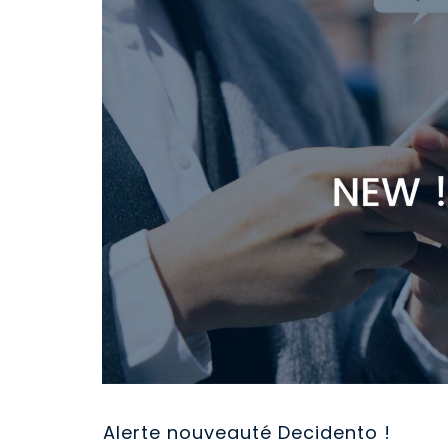
Alerte nouveauté Decidento !