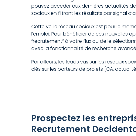
pouvez accéder aux dernières actualités de
sociaux en filtrant les résultats par signal d’a
Cette veille réseau sociaux est pour le mome
l’emploi. Pour bénéficier de ces nouvelles oppo
“recrutement” à votre flux ou de le sélecti
avec la fonctionnalité de recherche avancé
Par ailleurs, les leads vus sur les réseaux s
clés sur les porteurs de projets (CA, actualit
Prospectez les entrepri
Recrutement Decident