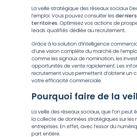
La veille stratégique des réseaux sociaux 
l’emploi. Vous pouvez consulter les
derniers
territoires.
Optimisez vos actions de prospec
leads qualifiés
dédiée au recrutement.
Grâce à la solution d’intelligence commerci
d’une vision complète du marché de l’emploi.
comme les signaux de nomination, les invest
opportunités de vente rapidement.
Les info
recrutement vous permettent d’obtenir un co
votre efficacité commerciale.
Pourquoi faire de la vei
La veille des réseaux sociaux, que l’on peu
la collecte de données stratégiques sur les
entreprises. En effet, avec l’essor du numér
part entière.