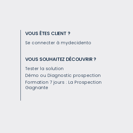
VOUS ÊTES CLIENT ?
Se connecter à mydecidento
VOUS SOUHAITEZ DÉCOUVRIR ?
Tester la solution
Démo ou Diagnostic prospection
Formation 7 jours : La Prospection
Gagnante