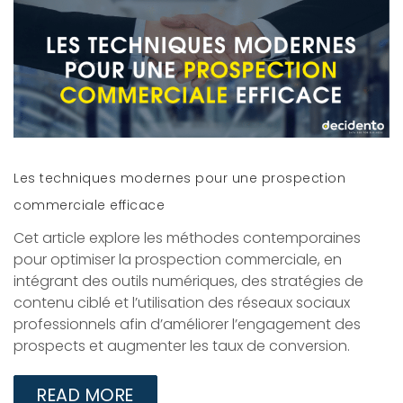
Les techniques modernes pour une prospection
commerciale efficace
Cet article explore les méthodes contemporaines
pour optimiser la prospection commerciale, en
intégrant des outils numériques, des stratégies de
contenu ciblé et l’utilisation des réseaux sociaux
professionnels afin d’améliorer l’engagement des
prospects et augmenter les taux de conversion.​
READ MORE