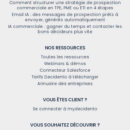
Comment structurer une stratégie de prospection
commerciale en TPE, PME ou ETI en 4 étapes
Email IA : des messages de prospection prêts à
envoyer, générés automatiquement
IA commerciale : gagner du temps et contacter les
bons décideurs plus vite
NOS RESSOURCES
Toutes les ressources
Webinars & démos
Connecteur Salesforce
Tarifs Decidento à télécharger
Annuaire des entreprises
VOUS ÊTES CLIENT ?
Se connecter à mydecidento
VOUS SOUHAITEZ DÉCOUVRIR ?