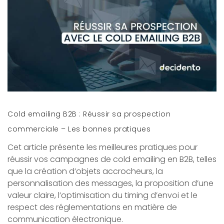
Cold emailing B2B : Réussir sa prospection
commerciale – Les bonnes pratiques
Cet article présente les meilleures pratiques pour
réussir vos campagnes de cold emailing en B2B, telles
que la création d’objets accrocheurs, la
personnalisation des messages, la proposition d’une
valeur claire, l’optimisation du timing d’envoi et le
respect des réglementations en matière de
communication électronique.