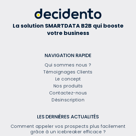
La solution SMARTDATA B2B qui booste
votre business
NAVIGATION RAPIDE
Qui sommes nous ?
Témoignages Clients
Le concept
Nos produits
Contactez-nous
Désinscription
LES DERNIÈRES ACTUALITÉS
Comment appeler vos prospects plus facilement
grâce à un icebreaker efficace ?