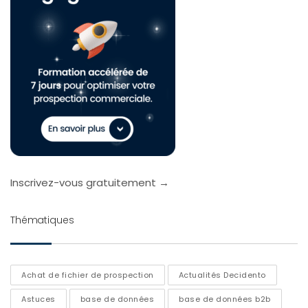
Inscrivez-vous gratuitement →
Thématiques
Achat de fichier de prospection
Actualités Decidento
Astuces
base de données
base de données b2b