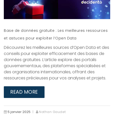
Base de données gratuite : Les meilleures ressources
et astuces pour exploiter l’Open Data
Découvrez les meilleures sources d’Open Data et des
conseils pour exploiter efficacement des bases de
données gratuites. L’article explore des portails
gouvernementaux, des plateformes spécialisées et
des organisations internationales, offrant des
ressources précieuses pour vos analyses et projets.
READ MORE
5 janvier 2025
Nathan Gaudet