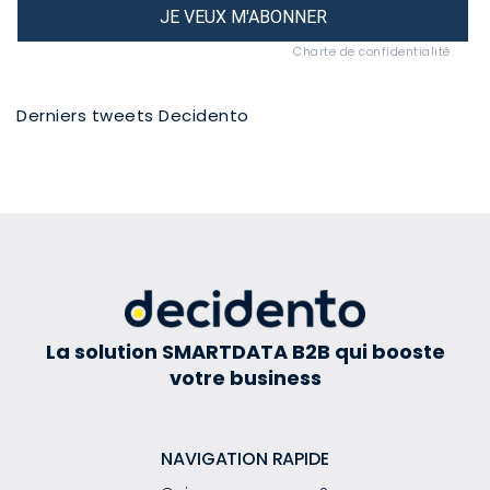
JE VEUX M'ABONNER
Charte de confidentialité
Derniers tweets Decidento
La solution SMARTDATA B2B qui booste
votre business
NAVIGATION RAPIDE