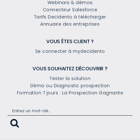
Webinars & démos
Connecteur Salesforce
Tarifs Decidento à télécharger
Annuaire des entreprises
VOUS ÊTES CLIENT ?
Se connecter à mydecidento
VOUS SOUHAITEZ DÉCOUVRIR ?
Tester la solution
Démo ou Diagnostic prospection
Formation 7 jours : La Prospection Gagnante