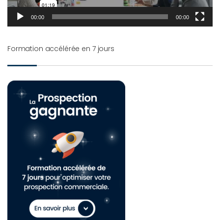
00:00
00:00
Formation accélérée en 7 jours