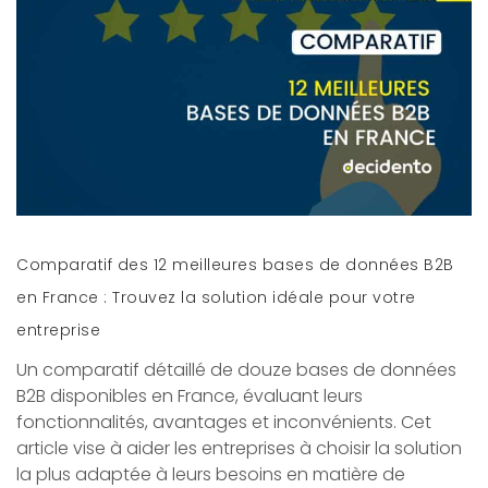
Comparatif des 12 meilleures bases de données B2B
en France : Trouvez la solution idéale pour votre
entreprise
Un comparatif détaillé de douze bases de données
B2B disponibles en France, évaluant leurs
fonctionnalités, avantages et inconvénients. Cet
article vise à aider les entreprises à choisir la solution
la plus adaptée à leurs besoins en matière de