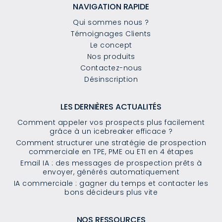
NAVIGATION RAPIDE
Qui sommes nous ?
Témoignages Clients
Le concept
Nos produits
Contactez-nous
Désinscription
LES DERNIÈRES ACTUALITÉS
Comment appeler vos prospects plus facilement
grâce à un icebreaker efficace ?
Comment structurer une stratégie de prospection
commerciale en TPE, PME ou ETI en 4 étapes
Email IA : des messages de prospection prêts à
envoyer, générés automatiquement
IA commerciale : gagner du temps et contacter les
bons décideurs plus vite
NOS RESSOURCES