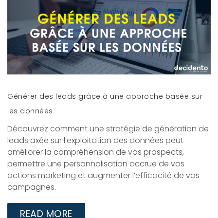
Générer des leads grâce à une approche basée sur
les données
Découvrez comment une stratégie de génération de
leads axée sur l’exploitation des données peut
améliorer la compréhension de vos prospects,
permettre une personnalisation accrue de vos
actions marketing et augmenter l’efficacité de vos
campagnes.
READ MORE