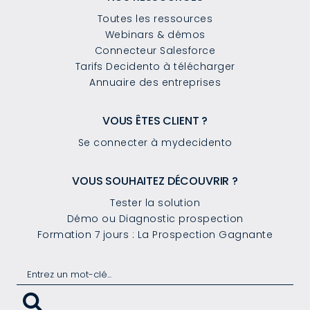
Toutes les ressources
Webinars & démos
Connecteur Salesforce
Tarifs Decidento à télécharger
Annuaire des entreprises
VOUS ÊTES CLIENT ?
Se connecter à mydecidento
VOUS SOUHAITEZ DÉCOUVRIR ?
Tester la solution
Démo ou Diagnostic prospection
Formation 7 jours : La Prospection Gagnante