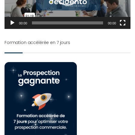
00:00
00:00
Formation accélérée en 7 jours