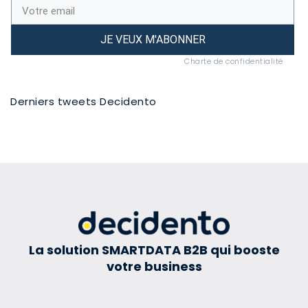
JE VEUX M'ABONNER
Charte de confidentialité
Derniers tweets Decidento
La solution SMARTDATA B2B qui booste
votre business