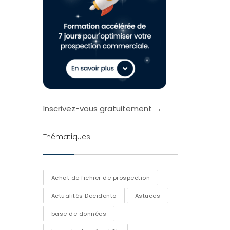
Inscrivez-vous gratuitement →
Thématiques
Achat de fichier de prospection
Actualités Decidento
Astuces
base de données