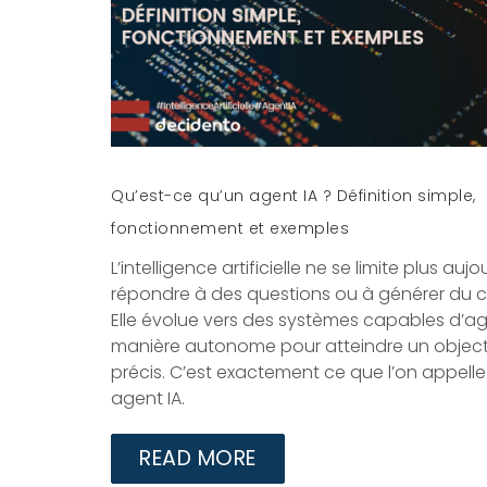
Qu’est-ce qu’un agent IA ? Définition simple,
fonctionnement et exemples
L’intelligence artificielle ne se limite plus aujo
répondre à des questions ou à générer du 
Elle évolue vers des systèmes capables d’ag
manière autonome pour atteindre un object
précis. C’est exactement ce que l’on appelle
agent IA.
READ MORE