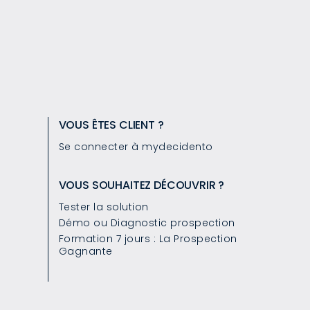
VOUS ÊTES CLIENT ?
Se connecter à mydecidento
VOUS SOUHAITEZ DÉCOUVRIR ?
Tester la solution
Démo ou Diagnostic prospection
Formation 7 jours : La Prospection
Gagnante