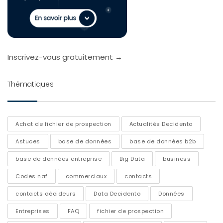
Inscrivez-vous gratuitement →
Thématiques
Achat de fichier de prospection
Actualités Decidento
Astuces
base de données
base de données b2b
base de données entreprise
Big Data
business
Codes naf
commerciaux
contacts
contacts décideurs
Data Decidento
Données
Entreprises
FAQ
fichier de prospection