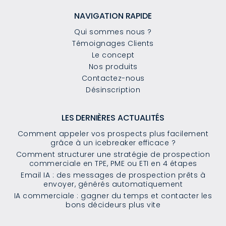
NAVIGATION RAPIDE
Qui sommes nous ?
Témoignages Clients
Le concept
Nos produits
Contactez-nous
Désinscription
LES DERNIÈRES ACTUALITÉS
Comment appeler vos prospects plus facilement
grâce à un icebreaker efficace ?
Comment structurer une stratégie de prospection
commerciale en TPE, PME ou ETI en 4 étapes
Email IA : des messages de prospection prêts à
envoyer, générés automatiquement
IA commerciale : gagner du temps et contacter les
bons décideurs plus vite