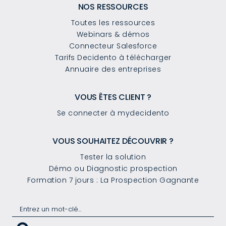
NOS RESSOURCES
Toutes les ressources
Webinars & démos
Connecteur Salesforce
Tarifs Decidento à télécharger
Annuaire des entreprises
VOUS ÊTES CLIENT ?
Se connecter à mydecidento
VOUS SOUHAITEZ DÉCOUVRIR ?
Tester la solution
Démo ou Diagnostic prospection
Formation 7 jours : La Prospection Gagnante