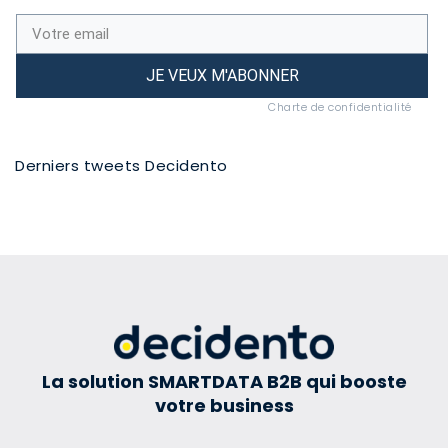
JE VEUX M'ABONNER
Charte de confidentialité
Derniers tweets Decidento
La solution SMARTDATA B2B qui booste
votre business