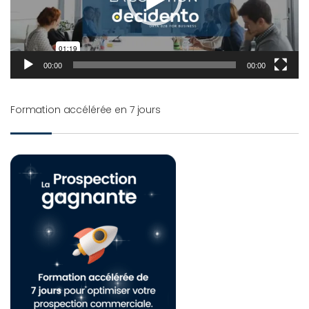
00:00
00:00
Formation accélérée en 7 jours