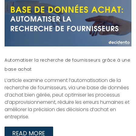
Automatiser la recherche de fournisseurs grâce à une
base achat
L’article examine comment l’automatisation de la
recherche de fournisseurs, via une base de données
d’achat bien gérée, peut optimiser les processus
d’approvisionnement, réduire les erreurs humaines et
améliorer la précision des décisions d’achat en
entreprise.
READ MORE