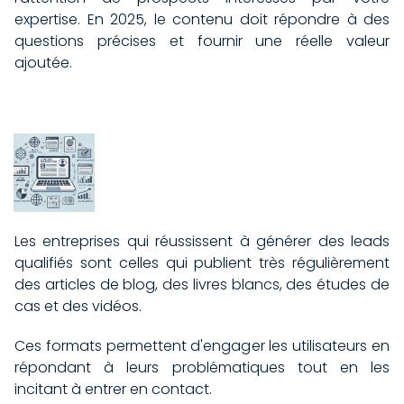
expertise. En 2025, le contenu doit répondre à des
questions précises et fournir une réelle valeur
ajoutée.
Les entreprises qui réussissent à générer des leads
qualifiés sont celles qui publient très régulièrement
des articles de blog, des livres blancs, des études de
cas et des vidéos.
Ces formats permettent d'engager les utilisateurs en
répondant à leurs problématiques tout en les
incitant à entrer en contact.