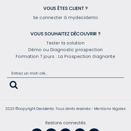
VOUS ÊTES CLIENT ?
Se connecter à mydecidento
VOUS SOUHAITEZ DÉCOUVRIR ?
Tester la solution
Démo ou Diagnostic prospection
Formation 7 jours : La Prospection Gagnante
2023 ©copyright Decidento. Tous droits réservés -
Mentions légales
Restons connectés