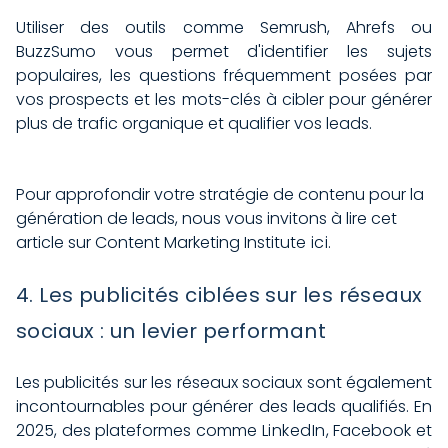
Utiliser des outils comme Semrush, Ahrefs ou
BuzzSumo vous permet d'identifier les sujets
populaires, les questions fréquemment posées par
vos prospects et les mots-clés à cibler pour générer
plus de trafic organique et qualifier vos leads.
Pour approfondir votre stratégie de contenu pour la
génération de leads, nous vous invitons à lire cet
article sur Content Marketing Institute
ici
.
4. Les publicités ciblées sur les réseaux
sociaux : un levier performant
Les publicités sur les réseaux sociaux sont également
incontournables pour générer des leads qualifiés. En
2025, des plateformes comme
LinkedIn
, Facebook et