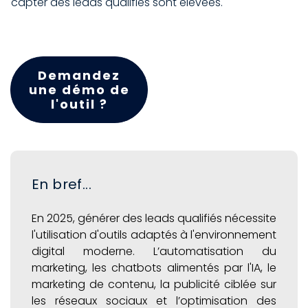
capter des leads qualifiés sont élevées.
Demandez
une démo de
l'outil ?
En bref...
En 2025, générer des leads qualifiés nécessite
l'utilisation d'outils adaptés à l'environnement
digital moderne. L’automatisation du
marketing, les chatbots alimentés par l'IA, le
marketing de contenu, la publicité ciblée sur
les réseaux sociaux et l’optimisation des