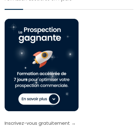
Inscrivez-vous gratuitement →