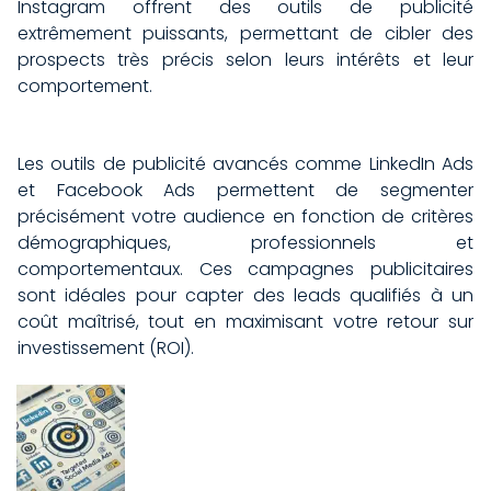
Instagram offrent des outils de publicité
extrêmement puissants, permettant de cibler des
prospects très précis selon leurs intérêts et leur
comportement.
Les outils de publicité avancés comme LinkedIn Ads
et Facebook Ads permettent de segmenter
précisément votre audience en fonction de critères
démographiques, professionnels et
comportementaux. Ces campagnes publicitaires
sont idéales pour capter des leads qualifiés à un
coût maîtrisé, tout en maximisant votre retour sur
investissement (ROI).