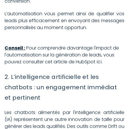
conversion.
L’automatisation vous permet ainsi de qualifier vos
leads plus efficacement en envoyant des messages
personnalisés au moment opportun.
Conseil :
Pour comprendre davantage l'impact de
l'automatisation sur la génération de leads, vous
pouvez consulter cet article de HubSpot
ici
.
2. L’intelligence artificielle et les
chatbots : un engagement immédiat
et pertinent
Les chatbots alimentés par l'intelligence artificielle
(IA) représentent une autre innovation de taille pour
générer des leads qualifiés. Des outils comme Drift ou