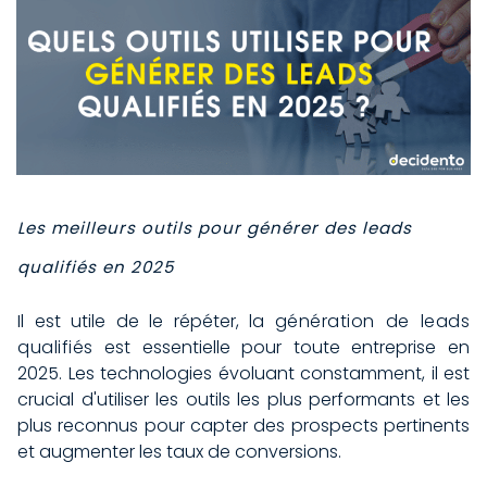
Les meilleurs outils pour générer des leads
qualifiés en 2025
Il est utile de le répéter, la
génération de leads
qualifiés
est essentielle pour toute entreprise en
2025. Les technologies évoluant constamment, il est
crucial d'utiliser les outils les plus performants et les
plus reconnus pour capter des prospects pertinents
et augmenter les taux de conversions.