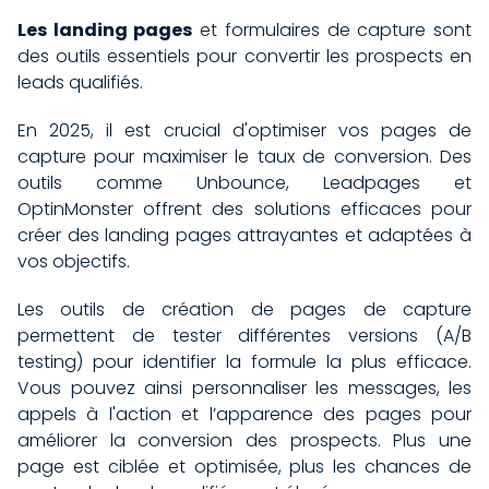
Les landing pages
et formulaires de capture sont
des outils essentiels pour convertir les prospects en
leads qualifiés.
En 2025, il est crucial d'optimiser vos pages de
capture pour maximiser le taux de conversion. Des
outils comme Unbounce, Leadpages et
OptinMonster offrent des solutions efficaces pour
créer des landing pages attrayantes et adaptées à
vos objectifs.
Les outils de création de pages de capture
permettent de tester différentes versions (A/B
testing) pour identifier la formule la plus efficace.
Vous pouvez ainsi personnaliser les messages, les
appels à l'action et l’apparence des pages pour
améliorer la conversion des prospects. Plus une
page est ciblée et optimisée, plus les chances de