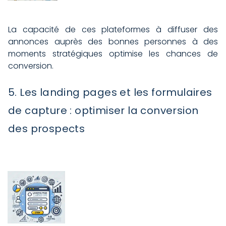
La capacité de ces plateformes à diffuser des
annonces auprès des bonnes personnes à des
moments stratégiques optimise les chances de
conversion.
5. Les landing pages et les formulaires
de capture : optimiser la conversion
des prospects