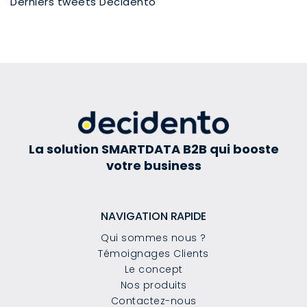
Derniers tweets Decidento
La solution SMARTDATA B2B qui booste
votre business
NAVIGATION RAPIDE
Qui sommes nous ?
Témoignages Clients
Le concept
Nos produits
Contactez-nous