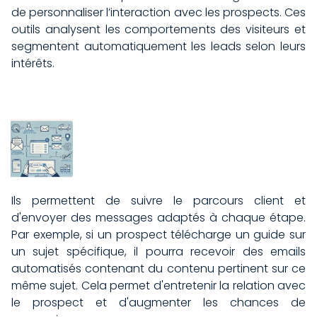
de personnaliser l’interaction avec les prospects. Ces
outils analysent les comportements des visiteurs et
segmentent automatiquement les leads selon leurs
intérêts.
Ils permettent de suivre le parcours client et
d'envoyer des messages adaptés à chaque étape.
Par exemple, si un prospect télécharge un guide sur
un sujet spécifique, il pourra recevoir des emails
automatisés contenant du contenu pertinent sur ce
même sujet. Cela permet d'entretenir la relation avec
le prospect et d'augmenter les chances de