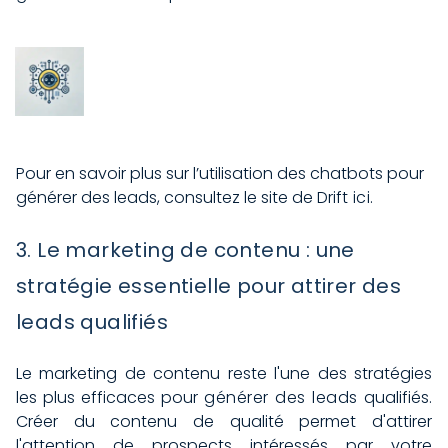
Pour en savoir plu
s sur l’utilisation des chatbots pour
générer des leads, consultez le site de Drift
ici
.
3. Le marketing de contenu : une
stratégie essentielle pour attirer des
leads qualifiés
Le marketing de contenu reste l'une des stratégies
les plus efficaces pour
générer des leads
qualifiés.
Créer du contenu de qualité permet d'attirer
l'attention de prospects intéressés par votre