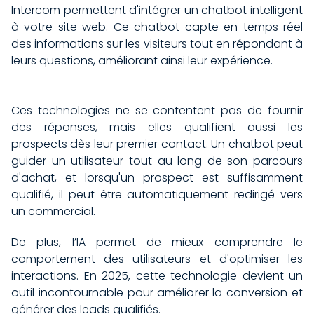
Intercom permettent d'intégrer un chatbot intelligent
à votre site web. Ce chatbot capte en temps réel
des informations sur les visiteurs tout en répondant à
leurs questions, améliorant ainsi leur expérience.
Ces technologies ne se contentent pas de fournir
des réponses, mais elles qualifient aussi les
prospects dès leur premier contact. Un chatbot peut
guider un utilisateur tout au long de son parcours
d'achat, et lorsqu'un prospect est suffisamment
qualifié, il peut être automatiquement redirigé vers
un commercial.
De plus, l’IA permet de mieux comprendre le
comportement des utilisateurs et d'optimiser les
interactions. En 2025, cette technologie devient un
outil incontournable pour améliorer la conversion et
générer des leads qualifiés.