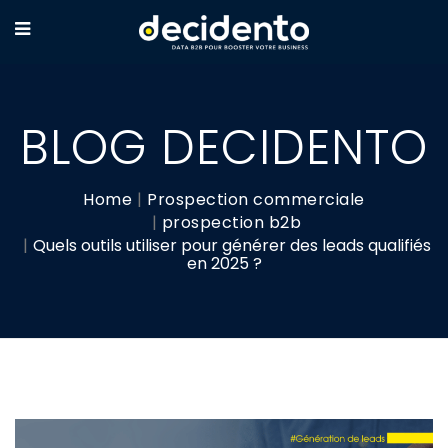
BLOG DECIDENTO
Home
Prospection commerciale
prospection b2b
Quels outils utiliser pour générer des leads qualifiés
en 2025 ?