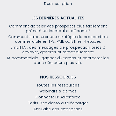
Désinscription
LES DERNIÈRES ACTUALITÉS
Comment appeler vos prospects plus facilement
grâce à un icebreaker efficace ?
Comment structurer une stratégie de prospection
commerciale en TPE, PME ou ETI en 4 étapes
Email IA : des messages de prospection prêts à
envoyer, générés automatiquement
IA commerciale : gagner du temps et contacter les
bons décideurs plus vite
NOS RESSOURCES
Toutes les ressources
Webinars & démos
Connecteur Salesforce
Tarifs Decidento à télécharger
Annuaire des entreprises