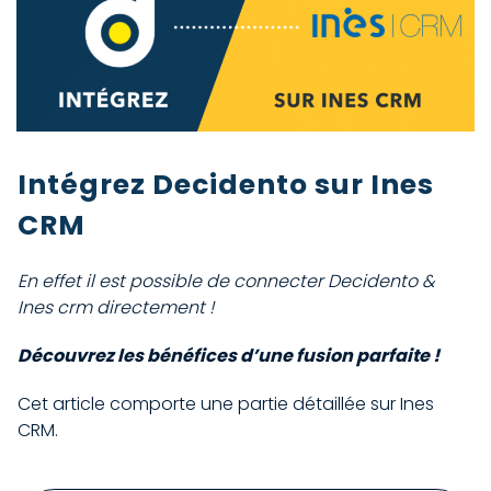
Intégrez Decidento sur Ines
CRM
En effet il est possible de connecter Decidento &
Ines crm directement !
Découvrez les bénéfices d’une fusion parfaite !
Cet article comporte une partie détaillée sur Ines
CRM.