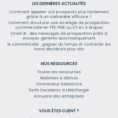
LES DERNIÈRES ACTUALITÉS
Comment appeler vos prospects plus facilement
grâce à un icebreaker efficace ?
Comment structurer une stratégie de prospection
commerciale en TPE, PME ou ETI en 4 étapes
Email IA : des messages de prospection prêts à
envoyer, générés automatiquement
IA commerciale : gagner du temps et contacter les
bons décideurs plus vite
NOS RESSOURCES
Toutes les ressources
Webinars & démos
Connecteur Salesforce
Tarifs Decidento à télécharger
Annuaire des entreprises
VOUS ÊTES CLIENT ?