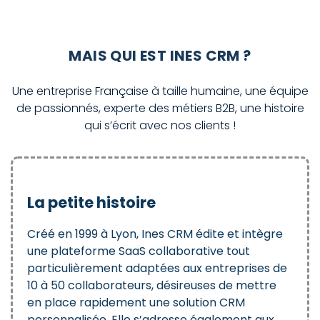
MAIS QUI EST INES CRM ?
Une entreprise Française à taille humaine, une équipe
de passionnés, experte des métiers B2B, une histoire
qui s’écrit avec nos clients !
La petite histoire
Créé en 1999 à Lyon, Ines CRM édite et intègre
une plateforme SaaS collaborative tout
particulièrement adaptées aux entreprises de
10 à 50 collaborateurs, désireuses de mettre
en place rapidement une solution CRM
personnalisée. Elle s’adresse également aux