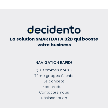
La solution SMARTDATA B2B qui booste
votre business
NAVIGATION RAPIDE
Qui sommes nous ?
Témoignages Clients
Le concept
Nos produits
Contactez-nous
Désinscription