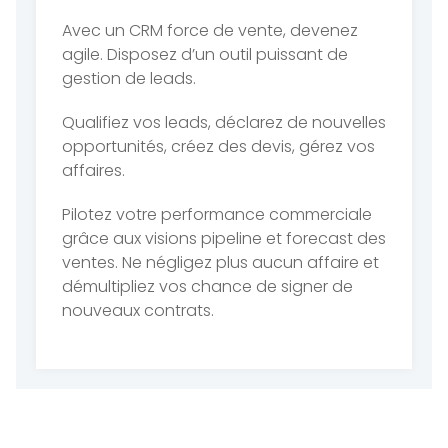
Avec un CRM force de vente, devenez
agile. Disposez d’un outil puissant de
gestion de leads.
Qualifiez vos leads, déclarez de nouvelles
opportunités, créez des devis, gérez vos
affaires.
Pilotez votre performance commerciale
grâce aux visions pipeline et forecast des
ventes. Ne négligez plus aucun affaire et
démultipliez vos chance de signer de
nouveaux contrats.