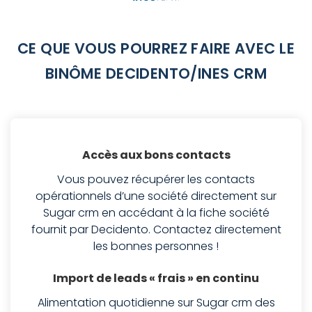
CE QUE VOUS POURREZ FAIRE AVEC LE
BINÔME DECIDENTO/INES CRM
Accès aux bons contacts
Vous pouvez récupérer les contacts
opérationnels d’une société directement sur
Sugar crm en accédant à la fiche société
fournit par Decidento. Contactez directement
les bonnes personnes !
Import de leads « frais » en continu
Alimentation quotidienne sur Sugar crm des