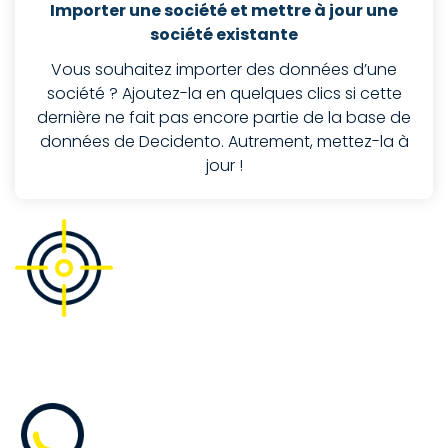
Importer une société et mettre à jour une
société existante
Vous souhaitez importer des données d’une
société ? Ajoutez-la en quelques clics si cette
dernière ne fait pas encore partie de la base de
données de Decidento. Autrement, mettez-la à
jour !