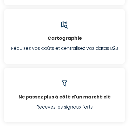
Cartographie
Réduisez vos coûts et centralisez vos datas B2B
Ne passez plus à côté d'un marché clé
Recevez les signaux forts