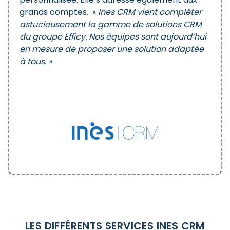
grands comptes. «
Ines CRM vient compléter
astucieusement la gamme de solutions CRM
du groupe Efficy. Nos équipes sont aujourd’hui
en mesure de proposer une solution adaptée
à tous. »
LES DIFFÉRENTS SERVICES INES CRM