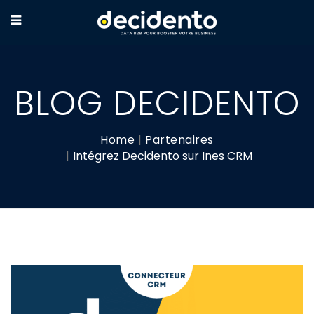
BLOG DECIDENTO
Home
Partenaires
Intégrez Decidento sur Ines CRM