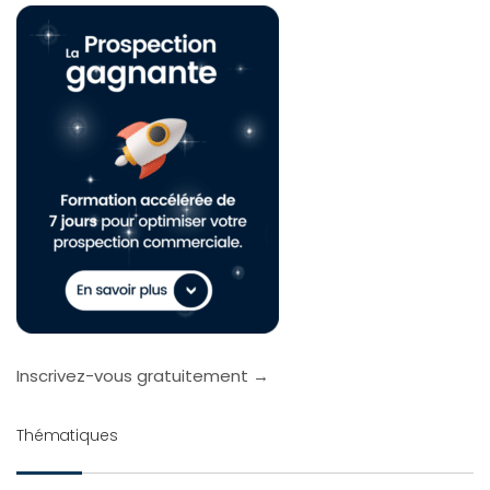
Inscrivez-vous gratuitement →
Thématiques