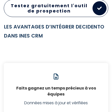
Testez gratuitement l'outil
de prospection
LES AVANTAGES D’
INTÉGRER DECIDENTO
DANS INES CRM
Faits gagnez un temps précieux à vos
équipes
Données mises à jour et vérifiées