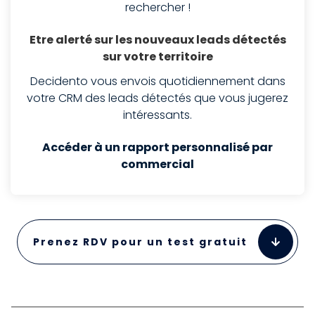
rechercher !
Etre alerté sur les nouveaux leads détectés
sur votre territoire
Decidento vous envois quotidiennement dans
votre CRM des leads détectés que vous jugerez
intéressants.
Accéder à un rapport personnalisé par
commercial
Prenez RDV pour un test gratuit