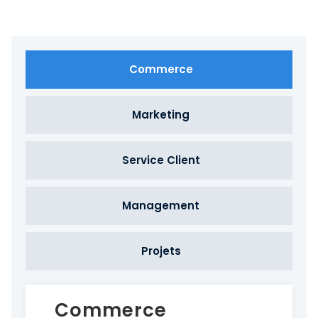
Commerce
Marketing
Service Client
Management
Projets
Commerce