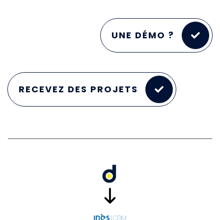
UNE DÉMO ?
RECEVEZ DES PROJETS