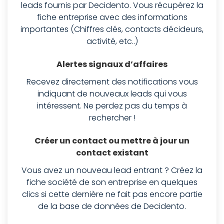
leads fournis par Decidento. Vous récupérez la
fiche entreprise avec des informations
importantes (Chiffres clés, contacts décideurs,
activité, etc..)
Alertes signaux d’affaires
Recevez directement des notifications vous
indiquant de nouveaux leads qui vous
intéressent. Ne perdez pas du temps à
rechercher !
Créer un contact ou mettre à jour un
contact existant
Vous avez un nouveau lead entrant ? Créez la
fiche société de son entreprise en quelques
clics si cette dernière ne fait pas encore partie
de la base de données de Decidento.