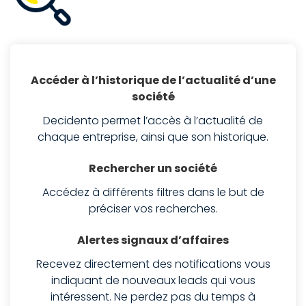
Accéder à l’historique de l’actualité d’une
société
Decidento permet l’accès à l’actualité de
chaque entreprise, ainsi que son historique.
Rechercher un société
Accédez à différents filtres dans le but de
préciser vos recherches.
Alertes signaux d’affaires
Recevez directement des notifications vous
indiquant de nouveaux leads qui vous
intéressent. Ne perdez pas du temps à