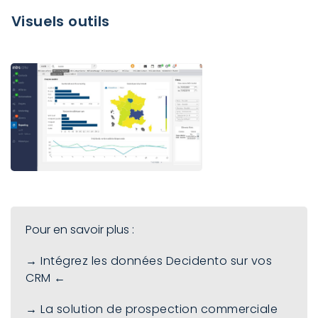
Visuels outils
Pour en savoir plus :
→ Intégrez les données Decidento sur vos
CRM ←
→ La solution de prospection commerciale