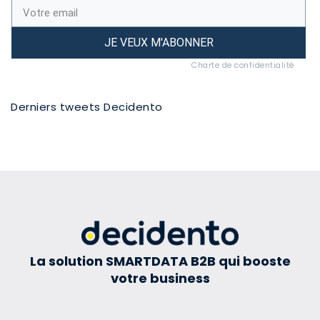
JE VEUX M'ABONNER
Charte de confidentialité
Derniers tweets Decidento
La solution SMARTDATA B2B qui booste
votre business