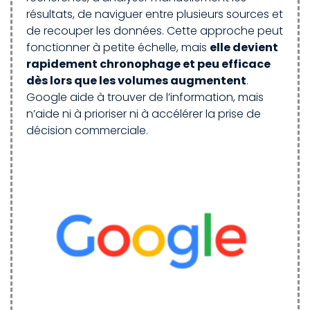
résultats, de naviguer entre plusieurs sources et
de recouper les données. Cette approche peut
fonctionner à petite échelle, mais
elle devient
rapidement chronophage et peu efficace
dès lors que les volumes augmentent
.
Google aide à trouver de l’information, mais
n’aide ni à prioriser ni à accélérer la prise de
décision commerciale.