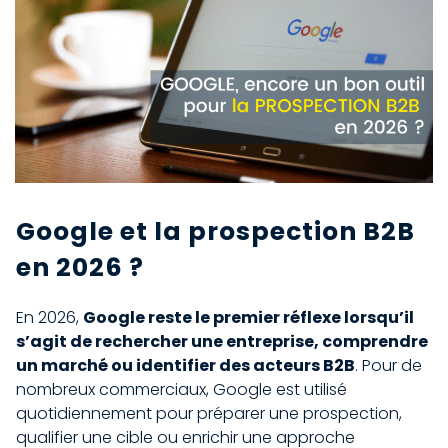
Google et la prospection B2B
en 2026 ?
En 2026,
Google reste le premier réflexe lorsqu’il
s’agit de rechercher une entreprise, comprendre
un marché ou identifier des acteurs B2B
. Pour de
nombreux commerciaux, Google est utilisé
quotidiennement pour préparer une prospection,
qualifier une cible ou enrichir une approche