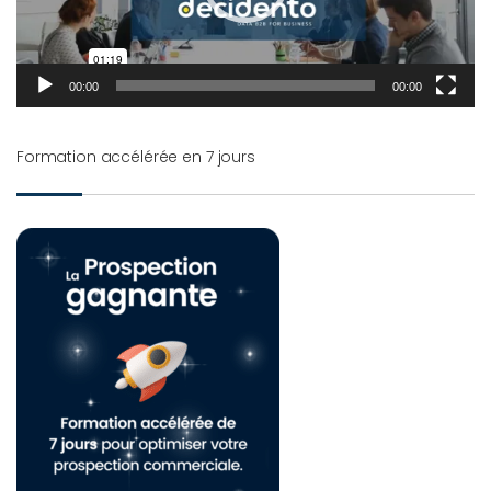
00:00
00:00
Formation accélérée en 7 jours