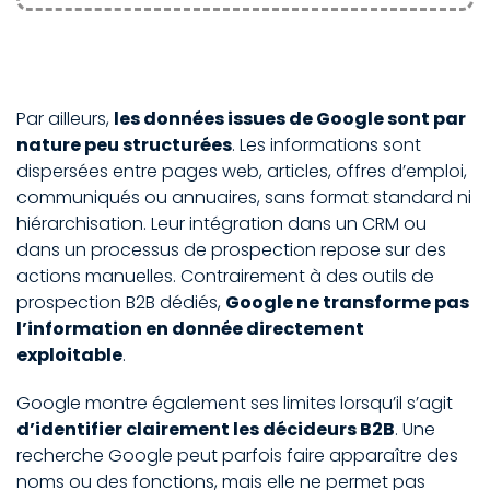
Par ailleurs,
les données issues de Google sont par
nature peu structurées
. Les informations sont
dispersées entre pages web, articles, offres d’emploi,
communiqués ou annuaires, sans format standard ni
hiérarchisation. Leur intégration dans un CRM ou
dans un processus de prospection repose sur des
actions manuelles. Contrairement à des outils de
prospection B2B dédiés,
Google ne transforme pas
l’information en donnée directement
exploitable
.
Google montre également ses limites lorsqu’il s’agit
d’identifier clairement les décideurs B2B
. Une
recherche Google peut parfois faire apparaître des
noms ou des fonctions, mais elle ne permet pas