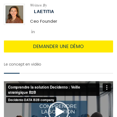
Written By
LAETITIA
Ceo Founder
DEMANDER UNE DÉMO
Le concept en vidéo
Lecteur
vidéo