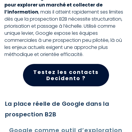
pour explorer un marché et collecter de
l’information
, mais il atteint rapidement ses limites
dès que la prospection B2B nécessite structuration,
priorisation et passage à l’échelle. Utilisé comme
unique levier, Google expose les équipes
commerciales à une prospection peu pilotée, là où
les enjeux actuels exigent une approche plus
méthodique et orientée efficacité.
Testez les contacts
Decidento ?
La place réelle de Google dans la
prospection B2B
Google comme outil d’exploration