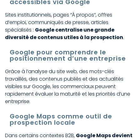
accessibles via Google
Sites institutionnels, pages “À propos”, offres
d’emploi, communiqués de presse, articles
spécialisés :
Google centralise une grande
diversité de contenus utiles à la prospection
.
Google pour comprendre le
positionnement d’une entreprise
Grâce à l’analyse du site web, des mots-clés
travaillés, des contenus publiés et des actualités
visibles sur Google, les commerciaux peuvent
rapidement évaluer la maturité et les priorités d’une
entreprise.
Google Maps comme outil de
prospection locale
Dans certains contextes B2B,
Google Maps devient