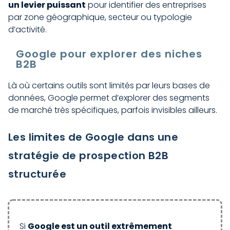
un levier puissant
pour identifier des entreprises
par zone géographique, secteur ou typologie
d’activité.
Google pour explorer des niches
B2B
Là où certains outils sont limités par leurs bases de
données, Google permet d’explorer des segments
de marché très spécifiques, parfois invisibles ailleurs.
Les limites de Google dans une
stratégie de prospection B2B
structurée
Si
Google est un outil extrêmement