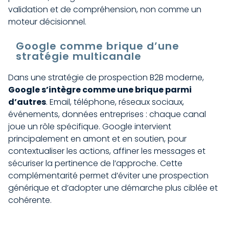
validation et de compréhension, non comme un
moteur décisionnel.
Google comme brique d’une
stratégie multicanale
Dans une stratégie de prospection B2B moderne,
Google s’intègre comme une brique parmi
d’autres
. Email, téléphone, réseaux sociaux,
événements, données entreprises : chaque canal
joue un rôle spécifique. Google intervient
principalement en amont et en soutien, pour
contextualiser les actions, affiner les messages et
sécuriser la pertinence de l’approche. Cette
complémentarité permet d’éviter une prospection
générique et d’adopter une démarche plus ciblée et
cohérente.