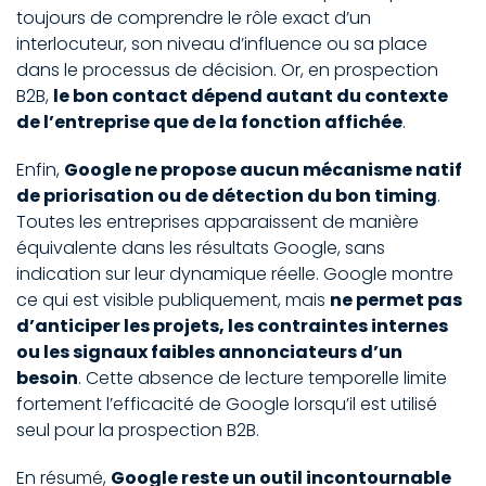
toujours de comprendre le rôle exact d’un
interlocuteur, son niveau d’influence ou sa place
dans le processus de décision. Or, en prospection
B2B,
le bon contact dépend autant du contexte
de l’entreprise que de la fonction affichée
.
Enfin,
Google ne propose aucun mécanisme natif
de priorisation ou de détection du bon timing
.
Toutes les entreprises apparaissent de manière
équivalente dans les résultats Google, sans
indication sur leur dynamique réelle. Google montre
ce qui est visible publiquement, mais
ne permet pas
d’anticiper les projets, les contraintes internes
ou les signaux faibles annonciateurs d’un
besoin
. Cette absence de lecture temporelle limite
fortement l’efficacité de Google lorsqu’il est utilisé
seul pour la prospection B2B.
En résumé,
Google reste un outil incontournable