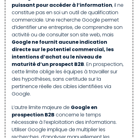
puissant pour accéder à l’information
, il ne
constitue pas en soi un outil de qualification
commerciale. Une recherche Google permet
d’identifier une entreprise, de comprendre son
activité ou de consulter son site web, mais
Google ne fournit aucune indication
directe sur le potentiel commercial, les
intentions d’achat ou le niveau de
maturité d’un prospect B2B
. En prospection,
cette limite oblige les équipes à travailler sur
des hypothèses, sans certitude sur la
pertinence réelle des cibles identifiées via
Google.
L’autre limite majeure de
Google en
prospection B2B
concerne le temps
nécessaire à l’exploitation des informations.
Utiliser Google implique de multiplier les
recherches, d’analyser manuellement les