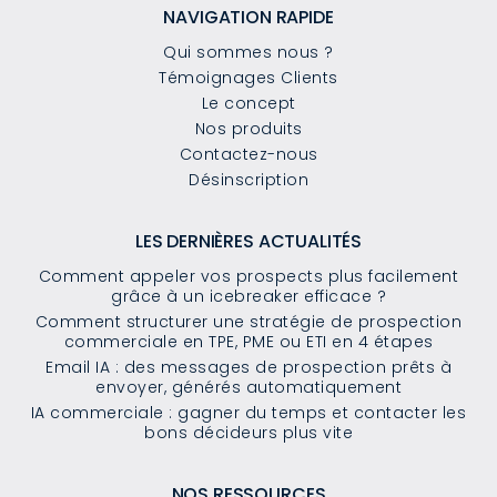
NAVIGATION RAPIDE
Qui sommes nous ?
Témoignages Clients
Le concept
Nos produits
Contactez-nous
Désinscription
LES DERNIÈRES ACTUALITÉS
Comment appeler vos prospects plus facilement
grâce à un icebreaker efficace ?
Comment structurer une stratégie de prospection
commerciale en TPE, PME ou ETI en 4 étapes
Email IA : des messages de prospection prêts à
envoyer, générés automatiquement
IA commerciale : gagner du temps et contacter les
bons décideurs plus vite
NOS RESSOURCES