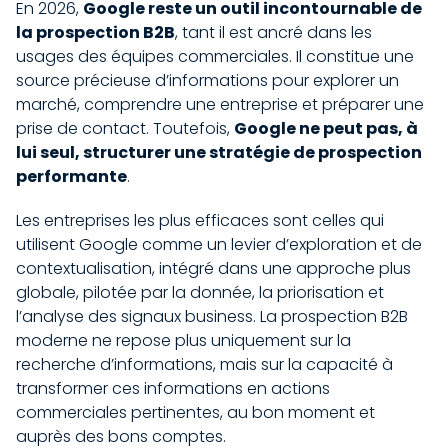
En 2026,
Google reste un outil incontournable de
la prospection B2B
, tant il est ancré dans les
usages des équipes commerciales. Il constitue une
source précieuse d’informations pour explorer un
marché, comprendre une entreprise et préparer une
prise de contact. Toutefois,
Google ne peut pas, à
lui seul, structurer une stratégie de prospection
performante
.
Les entreprises les plus efficaces sont celles qui
utilisent Google comme un levier d’exploration et de
contextualisation, intégré dans une approche plus
globale, pilotée par la donnée, la priorisation et
l’analyse des signaux business. La prospection B2B
moderne ne repose plus uniquement sur la
recherche d’informations, mais sur la capacité à
transformer ces informations en actions
commerciales pertinentes, au bon moment et
auprès des bons comptes.