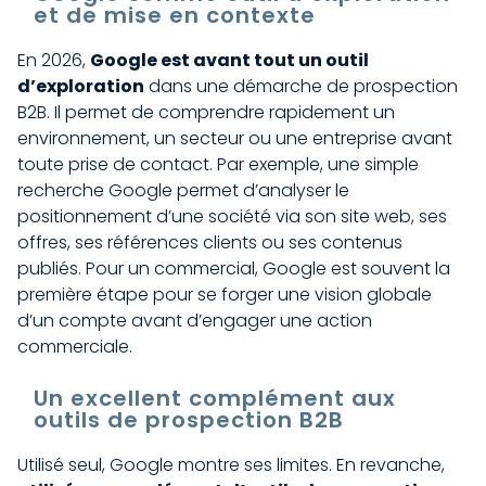
et de mise en contexte
En 2026,
Google est avant tout un outil
d’exploration
dans une démarche de prospection
B2B. Il permet de comprendre rapidement un
environnement, un secteur ou une entreprise avant
toute prise de contact. Par exemple, une simple
recherche Google permet d’analyser le
positionnement d’une société via son site web, ses
offres, ses références clients ou ses contenus
publiés. Pour un commercial, Google est souvent la
première étape pour se forger une vision globale
d’un compte avant d’engager une action
commerciale.
Un excellent complément aux
outils de prospection B2B
Utilisé seul, Google montre ses limites. En revanche,