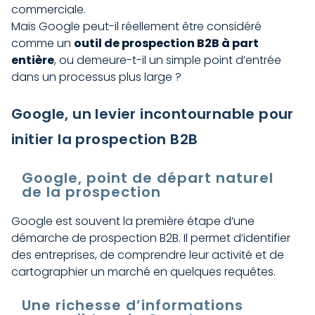
commerciale.
Mais Google peut-il réellement être considéré
comme un
outil de prospection B2B à part
entière
, ou demeure-t-il un simple point d’entrée
dans un processus plus large ?
Google, un levier incontournable pour
initier la prospection B2B
Google, point de départ naturel
de la prospection
Google est souvent la première étape d’une
démarche de prospection B2B. Il permet d’identifier
des entreprises, de comprendre leur activité et de
cartographier un marché en quelques requêtes.
Une richesse d’informations