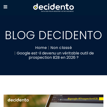
BLOG DECIDENTO
Home
Non classé
Google est-il devenu un véritable outil de
prospection B2B en 2026 ?