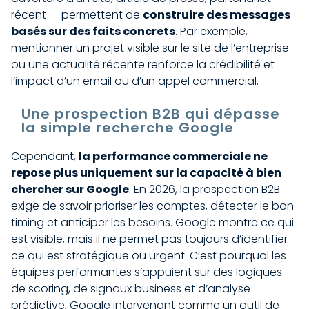
récent — permettent de
construire des messages
basés sur des faits concrets
. Par exemple,
mentionner un projet visible sur le site de l’entreprise
ou une actualité récente renforce la crédibilité et
l’impact d’un email ou d’un appel commercial.
Une prospection B2B qui dépasse
la simple recherche Google
Cependant,
la performance commerciale ne
repose plus uniquement sur la capacité à bien
chercher sur Google
. En 2026, la prospection B2B
exige de savoir prioriser les comptes, détecter le bon
timing et anticiper les besoins. Google montre ce qui
est visible, mais il ne permet pas toujours d’identifier
ce qui est stratégique ou urgent. C’est pourquoi les
équipes performantes s’appuient sur des logiques
de scoring, de signaux business et d’analyse
prédictive, Google intervenant comme un outil de