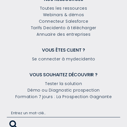
Toutes les ressources
Webinars & démos
Connecteur Salesforce
Tarifs Decidento à télécharger
Annuaire des entreprises
VOUS ÊTES CLIENT ?
Se connecter à mydecidento
VOUS SOUHAITEZ DÉCOUVRIR ?
Tester la solution
Démo ou Diagnostic prospection
Formation 7 jours : La Prospection Gagnante