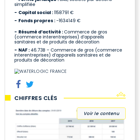
simplifiée
Capital social :
1158791 €
Fonds propres :
-1634149 €
Résumé d’activité :
Commerce de gros
(commerce interentreprises) d’appareils
sanitaires et de produits de décoration
NAF :
46.73B – Commerce de gros (commerce
interentreprises) d’appareils sanitaires et de
produits de décoration
CHIFFRES CLÉS
Voir le contenu