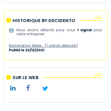
HISTORIQUE BY DECIDENTO
Nous avons détecté pour vous
1 signal
pour
cette entreprise
Nomination Wate… (1 signal détecté)
Publié le 22/12/2021
SUR LE WEB