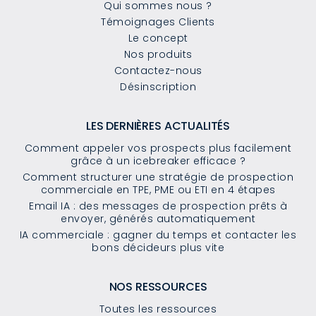
Qui sommes nous ?
Témoignages Clients
Le concept
Nos produits
Contactez-nous
Désinscription
LES DERNIÈRES ACTUALITÉS
Comment appeler vos prospects plus facilement
grâce à un icebreaker efficace ?
Comment structurer une stratégie de prospection
commerciale en TPE, PME ou ETI en 4 étapes
Email IA : des messages de prospection prêts à
envoyer, générés automatiquement
IA commerciale : gagner du temps et contacter les
bons décideurs plus vite
NOS RESSOURCES
Toutes les ressources