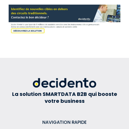
La solution SMARTDATA B2B qui booste
votre business
NAVIGATION RAPIDE