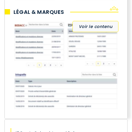
LÉGAL & MARQUES
Voir le contenu