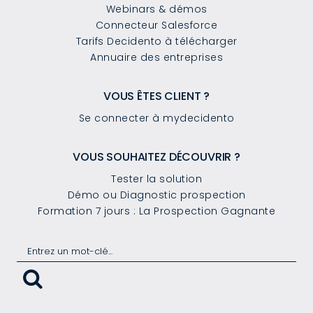
Webinars & démos
Connecteur Salesforce
Tarifs Decidento à télécharger
Annuaire des entreprises
VOUS ÊTES CLIENT ?
Se connecter à mydecidento
VOUS SOUHAITEZ DÉCOUVRIR ?
Tester la solution
Démo ou Diagnostic prospection
Formation 7 jours : La Prospection Gagnante