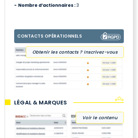
Nombre d’actionnaires :
3
CONTACTS OPÉRATIONNELS
Obtenir les contacts ? Inscrivez-vous
LÉGAL & MARQUES
Voir le contenu