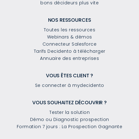
bons décideurs plus vite
NOS RESSOURCES
Toutes les ressources
Webinars & démos
Connecteur Salesforce
Tarifs Decidento à télécharger
Annuaire des entreprises
VOUS ÊTES CLIENT ?
Se connecter à mydecidento
VOUS SOUHAITEZ DÉCOUVRIR ?
Tester la solution
Démo ou Diagnostic prospection
Formation 7 jours : La Prospection Gagnante