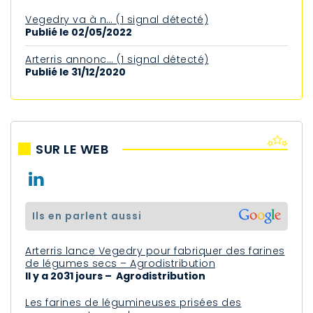
Vegedry va à n… (1 signal détecté)
Publié le 02/05/2022
Arterris annonc… (1 signal détecté)
Publié le 31/12/2020
SUR LE WEB
ils en parlent aussi
Arterris lance Vegedry pour fabriquer des farines
de légumes secs – Agrodistribution
Il y a 2031 jours – Agrodistribution
Les farines de légumineuses prisées des