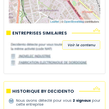
Leaflet
| ©
OpenStreetMap
contributors
ENTREPRISES SIMILAIRES
Voir le contenu
HISTORIQUE BY DECIDENTO
Nous avons détecté pour vous
2 signaux
pour
cette entreprise