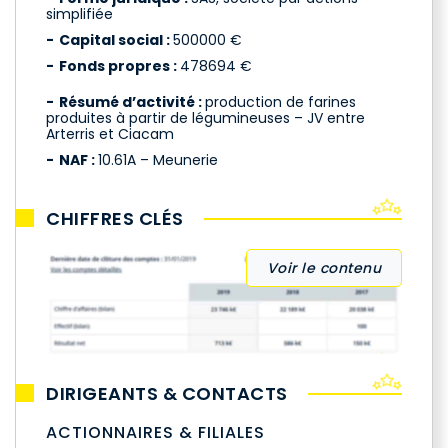
simplifiée
Capital social :
500000 €
Fonds propres :
478694 €
Résumé d’activité :
production de farines
produites à partir de légumineuses – JV entre
Arterris et Ciacam
NAF :
10.61A – Meunerie
CHIFFRES CLÉS
Voir le contenu
DIRIGEANTS & CONTACTS
ACTIONNAIRES & FILIALES