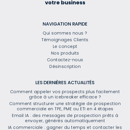
votre business
NAVIGATION RAPIDE
Qui sommes nous ?
Témoignages Clients
Le concept
Nos produits
Contactez-nous
Désinscription
LES DERNIÈRES ACTUALITÉS
Comment appeler vos prospects plus facilement
grâce à un icebreaker efficace ?
Comment structurer une stratégie de prospection
commerciale en TPE, PME ou ETI en 4 étapes
Email IA : des messages de prospection prêts à
envoyer, générés automatiquement
IA commerciale : gagner du temps et contacter les