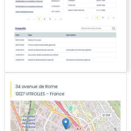
34 avenue de Rome
13127 VITROLLES – France