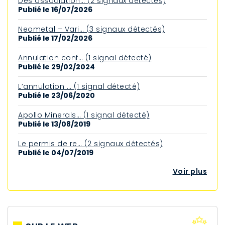
Des association… (2 signaux détectés)
Publié le 16/07/2026
Neometal – Vari… (3 signaux détectés)
Publié le 17/02/2026
Annulation conf… (1 signal détecté)
Publié le 29/02/2024
L’annulation … (1 signal détecté)
Publié le 23/06/2020
Apollo Minerals… (1 signal détecté)
Publié le 13/08/2019
Le permis de re… (2 signaux détectés)
Publié le 04/07/2019
Voir plus