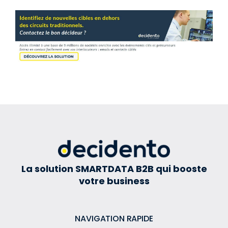
La solution SMARTDATA B2B qui booste
votre business
NAVIGATION RAPIDE