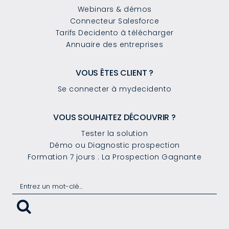
Webinars & démos
Connecteur Salesforce
Tarifs Decidento à télécharger
Annuaire des entreprises
VOUS ÊTES CLIENT ?
Se connecter à mydecidento
VOUS SOUHAITEZ DÉCOUVRIR ?
Tester la solution
Démo ou Diagnostic prospection
Formation 7 jours : La Prospection Gagnante