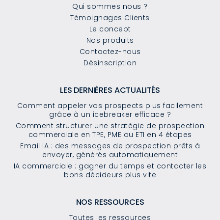
Qui sommes nous ?
Témoignages Clients
Le concept
Nos produits
Contactez-nous
Désinscription
LES DERNIÈRES ACTUALITÉS
Comment appeler vos prospects plus facilement
grâce à un icebreaker efficace ?
Comment structurer une stratégie de prospection
commerciale en TPE, PME ou ETI en 4 étapes
Email IA : des messages de prospection prêts à
envoyer, générés automatiquement
IA commerciale : gagner du temps et contacter les
bons décideurs plus vite
NOS RESSOURCES
Toutes les ressources