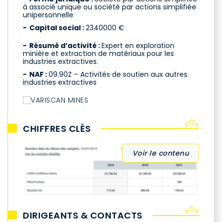
à associé unique ou société par actions simplifiée
unipersonnelle
Capital social :
2340000 €
Résumé d’activité :
Expert en exploration
minière et extraction de matériaux pour les
industries extractives.
NAF :
09.90Z – Activités de soutien aux autres
industries extractives
CHIFFRES CLÉS
Voir le contenu
DIRIGEANTS & CONTACTS