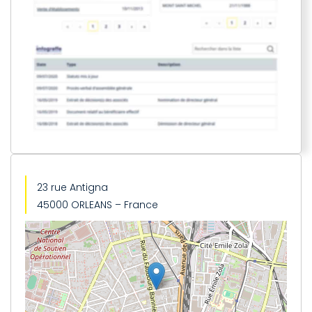
23 rue Antigna
45000 ORLEANS – France