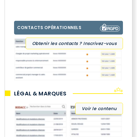
CONTACTS OPÉRATIONNELS
Obtenir les contacts ? Inscrivez-vous
LÉGAL & MARQUES
Voir le contenu