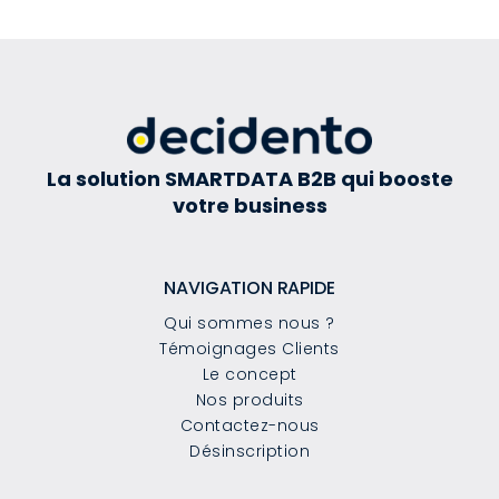
La solution SMARTDATA B2B qui booste
votre business
NAVIGATION RAPIDE
Qui sommes nous ?
Témoignages Clients
Le concept
Nos produits
Contactez-nous
Désinscription