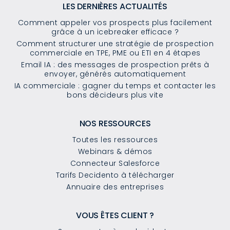
LES DERNIÈRES ACTUALITÉS
Comment appeler vos prospects plus facilement
grâce à un icebreaker efficace ?
Comment structurer une stratégie de prospection
commerciale en TPE, PME ou ETI en 4 étapes
Email IA : des messages de prospection prêts à
envoyer, générés automatiquement
IA commerciale : gagner du temps et contacter les
bons décideurs plus vite
NOS RESSOURCES
Toutes les ressources
Webinars & démos
Connecteur Salesforce
Tarifs Decidento à télécharger
Annuaire des entreprises
VOUS ÊTES CLIENT ?