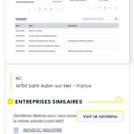
NC
14750 Saint-Aubin-sur-Mer – France
ENTREPRISES SIMILAIRES
Voir le contenu