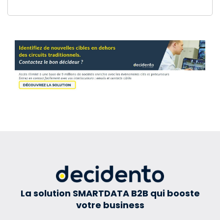
La solution SMARTDATA B2B qui booste
votre business