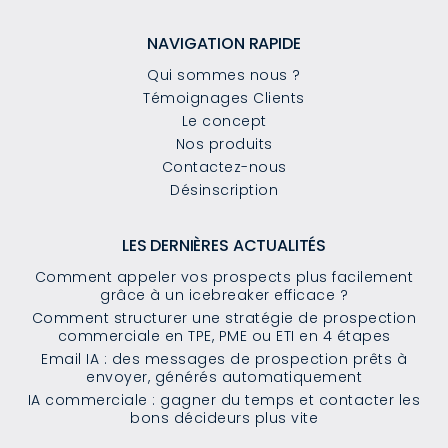
NAVIGATION RAPIDE
Qui sommes nous ?
Témoignages Clients
Le concept
Nos produits
Contactez-nous
Désinscription
LES DERNIÈRES ACTUALITÉS
Comment appeler vos prospects plus facilement
grâce à un icebreaker efficace ?
Comment structurer une stratégie de prospection
commerciale en TPE, PME ou ETI en 4 étapes
Email IA : des messages de prospection prêts à
envoyer, générés automatiquement
IA commerciale : gagner du temps et contacter les
bons décideurs plus vite