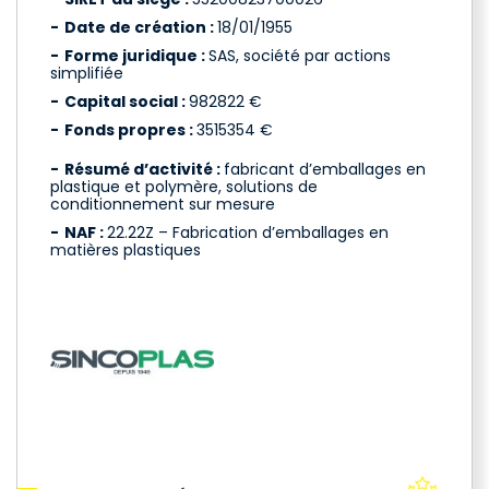
Date de création :
18/01/1955
Forme juridique :
SAS, société par actions
simplifiée
Capital social :
982822 €
Fonds propres :
3515354 €
Résumé d’activité :
fabricant d’emballages en
plastique et polymère, solutions de
conditionnement sur mesure
NAF :
22.22Z – Fabrication d’emballages en
matières plastiques