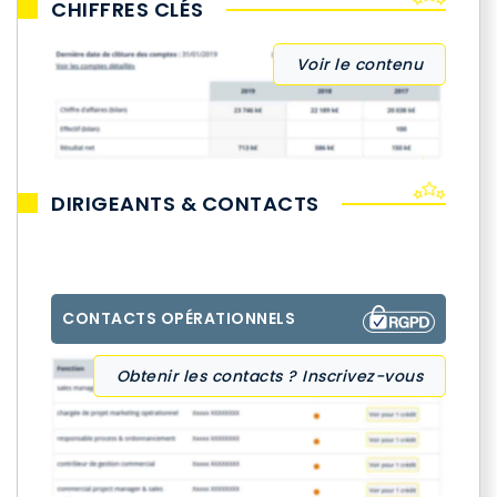
CHIFFRES CLÉS
Voir le contenu
DIRIGEANTS & CONTACTS
CONTACTS OPÉRATIONNELS
Obtenir les contacts ? Inscrivez-vous