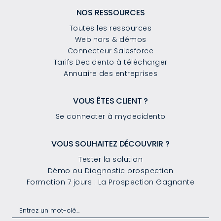
NOS RESSOURCES
Toutes les ressources
Webinars & démos
Connecteur Salesforce
Tarifs Decidento à télécharger
Annuaire des entreprises
VOUS ÊTES CLIENT ?
Se connecter à mydecidento
VOUS SOUHAITEZ DÉCOUVRIR ?
Tester la solution
Démo ou Diagnostic prospection
Formation 7 jours : La Prospection Gagnante