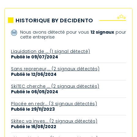
HISTORIQUE BY DECIDENTO
Nous avons détecté pour vous
12 signaux
pour
cette entreprise
Liquidation de … (1 signal détecté)
Publié le 09/07/2024
Sans repreneur,… (2 signaux détectés)
Publié le 12/06/2024
SkiTEC cherche … (2 signaux détectés)
Publié le 06/05/2024
Placée en redr… (3 signaux détectés)
Publié le 29/11/2023
Skitec va inves… (2 signaux détectés)
Publié le 16/08/2022