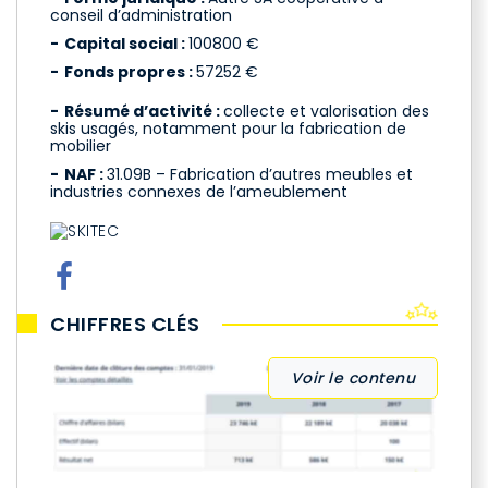
conseil d’administration
Capital social :
100800 €
Fonds propres :
57252 €
Résumé d’activité :
collecte et valorisation des
skis usagés, notamment pour la fabrication de
mobilier
NAF :
31.09B – Fabrication d’autres meubles et
industries connexes de l’ameublement
CHIFFRES CLÉS
Voir le contenu