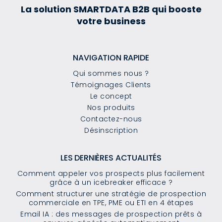
La solution SMARTDATA B2B qui booste
votre business
NAVIGATION RAPIDE
Qui sommes nous ?
Témoignages Clients
Le concept
Nos produits
Contactez-nous
Désinscription
LES DERNIÈRES ACTUALITÉS
Comment appeler vos prospects plus facilement
grâce à un icebreaker efficace ?
Comment structurer une stratégie de prospection
commerciale en TPE, PME ou ETI en 4 étapes
Email IA : des messages de prospection prêts à