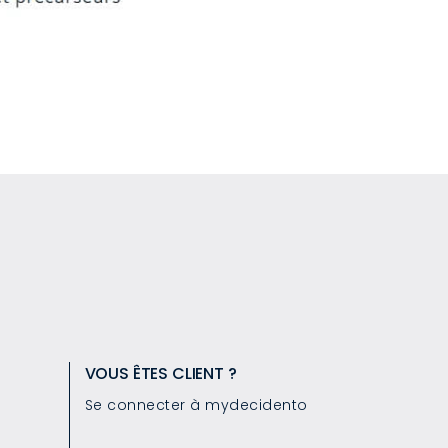
VOUS ÊTES CLIENT ?
Se connecter à mydecidento