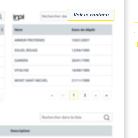
Voir le contenu