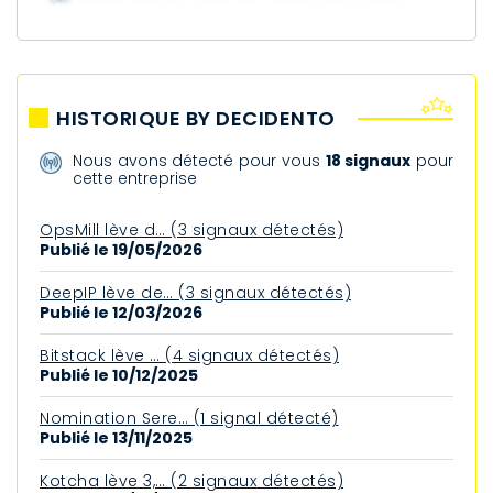
HISTORIQUE BY DECIDENTO
Nous avons détecté pour vous
18 signaux
pour
cette entreprise
OpsMill lève d… (3 signaux détectés)
Publié le 19/05/2026
DeepIP lève de… (3 signaux détectés)
Publié le 12/03/2026
Bitstack lève … (4 signaux détectés)
Publié le 10/12/2025
Nomination Sere… (1 signal détecté)
Publié le 13/11/2025
Kotcha lève 3,… (2 signaux détectés)