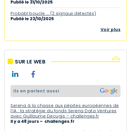
Publié le 31/10/2025
Probabl boucle … (2 signaux détectés)
Publié le 23/10/2025
Voir plus
SUR LE WEB
ils en parlent aussi
Serena à la chasse aux pépites européennes de
l’IA : la stratégie du fonds Serena Data Ventures
avec Guillaume Decugis – challenges.fr
Il y a 48 jours – challenges.fr