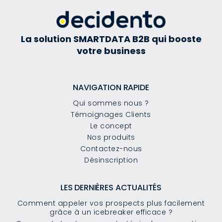
La solution SMARTDATA B2B qui booste
votre business
NAVIGATION RAPIDE
Qui sommes nous ?
Témoignages Clients
Le concept
Nos produits
Contactez-nous
Désinscription
LES DERNIÈRES ACTUALITÉS
Comment appeler vos prospects plus facilement
grâce à un icebreaker efficace ?