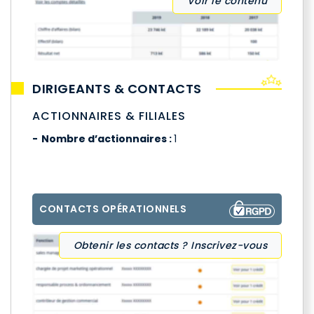
Voir le contenu
DIRIGEANTS & CONTACTS
ACTIONNAIRES & FILIALES
Nombre d’actionnaires :
1
CONTACTS OPÉRATIONNELS
Obtenir les contacts ? Inscrivez-vous