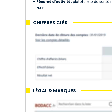
Résumé d’activité :
plateforme de santé
NAF :
CHIFFRES CLÉS
LÉGAL & MARQUES