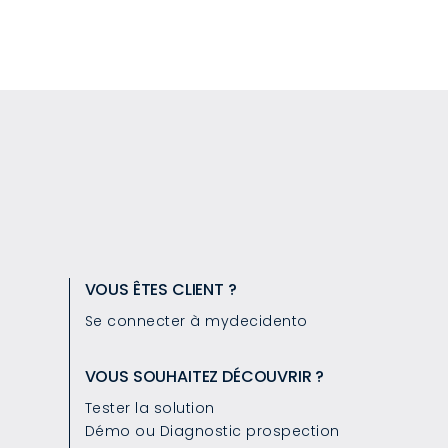
VOUS ÊTES CLIENT ?
Se connecter à mydecidento
VOUS SOUHAITEZ DÉCOUVRIR ?
Tester la solution
Démo ou Diagnostic prospection