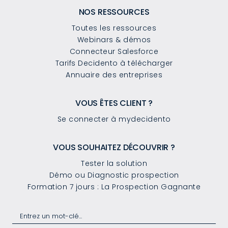
NOS RESSOURCES
Toutes les ressources
Webinars & démos
Connecteur Salesforce
Tarifs Decidento à télécharger
Annuaire des entreprises
VOUS ÊTES CLIENT ?
Se connecter à mydecidento
VOUS SOUHAITEZ DÉCOUVRIR ?
Tester la solution
Démo ou Diagnostic prospection
Formation 7 jours : La Prospection Gagnante