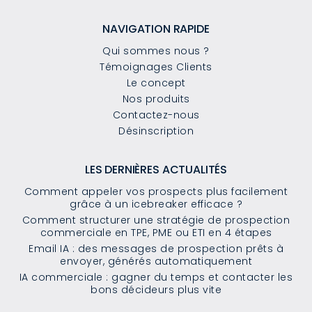
NAVIGATION RAPIDE
Qui sommes nous ?
Témoignages Clients
Le concept
Nos produits
Contactez-nous
Désinscription
LES DERNIÈRES ACTUALITÉS
Comment appeler vos prospects plus facilement
grâce à un icebreaker efficace ?
Comment structurer une stratégie de prospection
commerciale en TPE, PME ou ETI en 4 étapes
Email IA : des messages de prospection prêts à
envoyer, générés automatiquement
IA commerciale : gagner du temps et contacter les
bons décideurs plus vite