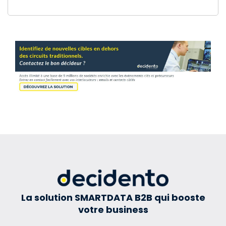
La solution SMARTDATA B2B qui booste
votre business