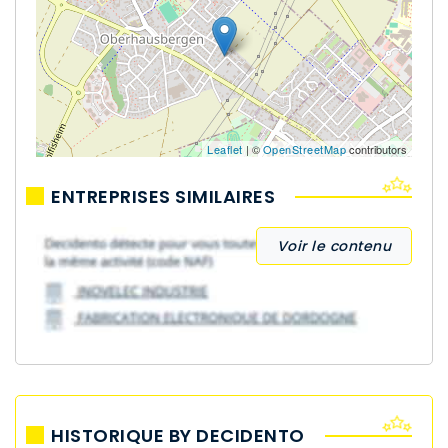
Leaflet
| ©
OpenStreetMap
contributors
ENTREPRISES SIMILAIRES
Voir le contenu
HISTORIQUE BY DECIDENTO