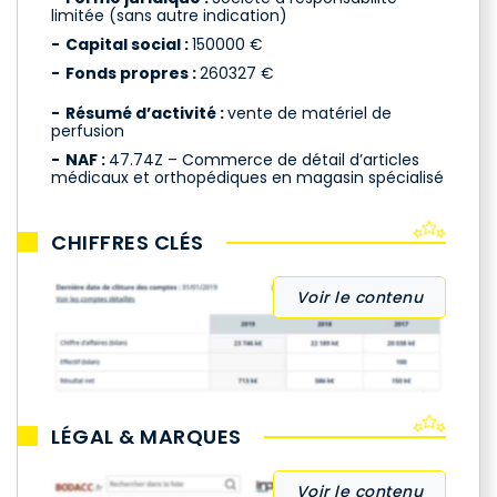
limitée (sans autre indication)
Capital social :
150000 €
Fonds propres :
260327 €
Résumé d’activité :
vente de matériel de
perfusion
NAF :
47.74Z – Commerce de détail d’articles
médicaux et orthopédiques en magasin spécialisé
CHIFFRES CLÉS
Voir le contenu
LÉGAL & MARQUES
Voir le contenu