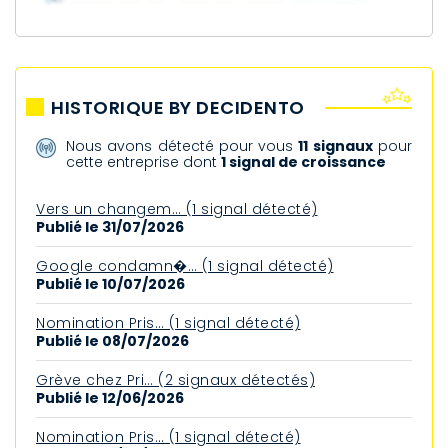
HISTORIQUE BY DECIDENTO
Nous avons détecté pour vous
11 signaux
pour
cette entreprise dont
1 signal de croissance
Vers un changem… (1 signal détecté)
Publié le 31/07/2026
Google condamn�… (1 signal détecté)
Publié le 10/07/2026
Nomination Pris… (1 signal détecté)
Publié le 08/07/2026
Grève chez Pri… (2 signaux détectés)
Publié le 12/06/2026
Nomination Pris… (1 signal détecté)