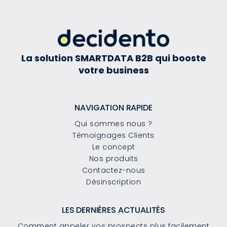
La solution SMARTDATA B2B qui booste
votre business
NAVIGATION RAPIDE
Qui sommes nous ?
Témoignages Clients
Le concept
Nos produits
Contactez-nous
Désinscription
LES DERNIÈRES ACTUALITÉS
Comment appeler vos prospects plus facilement