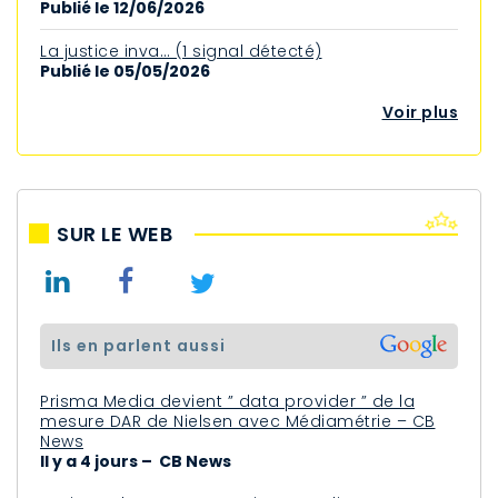
Publié le 12/06/2026
La justice inva… (1 signal détecté)
Publié le 05/05/2026
Voir plus
SUR LE WEB
ils en parlent aussi
Prisma Media devient ” data provider ” de la
mesure DAR de Nielsen avec Médiamétrie – CB
News
Il y a 4 jours – CB News