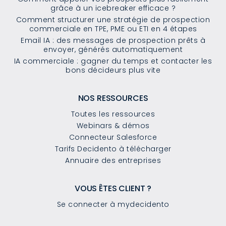
grâce à un icebreaker efficace ?
Comment structurer une stratégie de prospection
commerciale en TPE, PME ou ETI en 4 étapes
Email IA : des messages de prospection prêts à
envoyer, générés automatiquement
IA commerciale : gagner du temps et contacter les
bons décideurs plus vite
NOS RESSOURCES
Toutes les ressources
Webinars & démos
Connecteur Salesforce
Tarifs Decidento à télécharger
Annuaire des entreprises
VOUS ÊTES CLIENT ?
Se connecter à mydecidento