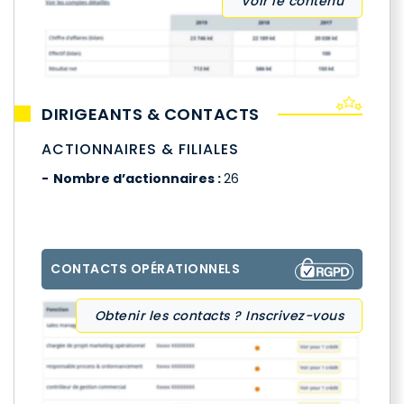
Voir le contenu
DIRIGEANTS & CONTACTS
ACTIONNAIRES & FILIALES
Nombre d’actionnaires :
26
CONTACTS OPÉRATIONNELS
Obtenir les contacts ? Inscrivez-vous