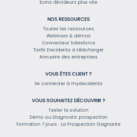
bons décideurs plus vite
NOS RESSOURCES
Toutes les ressources
Webinars & démos
Connecteur Salesforce
Tarifs Decidento à télécharger
Annuaire des entreprises
VOUS ÊTES CLIENT ?
Se connecter à mydecidento
VOUS SOUHAITEZ DÉCOUVRIR ?
Tester la solution
Démo ou Diagnostic prospection
Formation 7 jours : La Prospection Gagnante