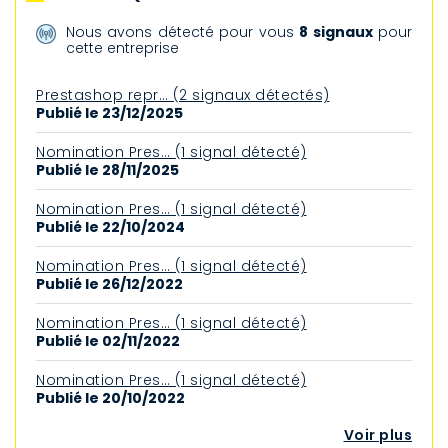
Nous avons détecté pour vous
8 signaux
pour
cette entreprise
Prestashop repr… (2 signaux détectés)
Publié le 23/12/2025
Nomination Pres… (1 signal détecté)
Publié le 28/11/2025
Nomination Pres… (1 signal détecté)
Publié le 22/10/2024
Nomination Pres… (1 signal détecté)
Publié le 26/12/2022
Nomination Pres… (1 signal détecté)
Publié le 02/11/2022
Nomination Pres… (1 signal détecté)
Publié le 20/10/2022
Voir plus