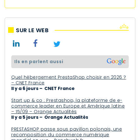
SUR LE WEB
ils en parlent aussi
Quel hébergement PrestaShop choisir en 2026 ?
– CNET France
Il y a 6 jours – CNET France
Start up & co : Prestashop, la plateforme de e-
commerce leader en Europe et Amérique latine
– 15/09 – Orange Actualités
Il y a 5 jours – Orange Actualités
PRESTASHOP passe sous pavillon polonais, une
recomposition du commerce numérique