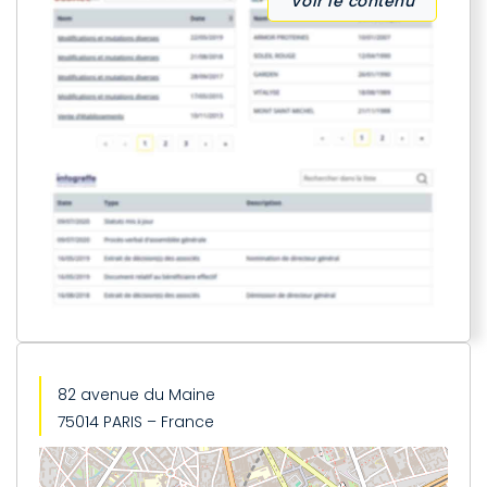
Voir le contenu
82 avenue du Maine
75014 PARIS – France