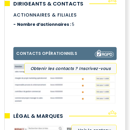
DIRIGEANTS & CONTACTS
ACTIONNAIRES & FILIALES
Nombre d’actionnaires :
5
CONTACTS OPÉRATIONNELS
Obtenir les contacts ? Inscrivez-vous
LÉGAL & MARQUES