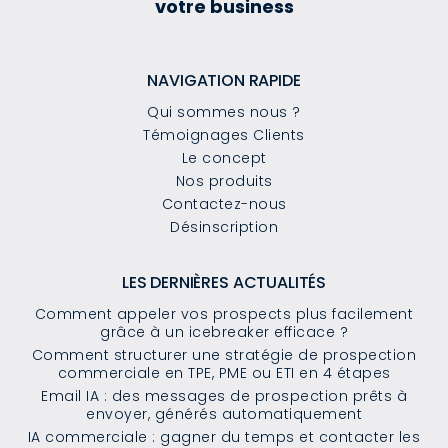
votre business
NAVIGATION RAPIDE
Qui sommes nous ?
Témoignages Clients
Le concept
Nos produits
Contactez-nous
Désinscription
LES DERNIÈRES ACTUALITÉS
Comment appeler vos prospects plus facilement
grâce à un icebreaker efficace ?
Comment structurer une stratégie de prospection
commerciale en TPE, PME ou ETI en 4 étapes
Email IA : des messages de prospection prêts à
envoyer, générés automatiquement
IA commerciale : gagner du temps et contacter les