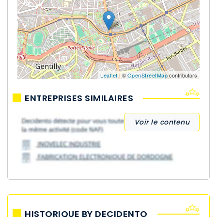
Leaflet
| ©
OpenStreetMap
contributors
ENTREPRISES SIMILAIRES
Voir le contenu
HISTORIQUE BY DECIDENTO