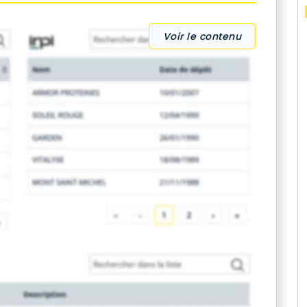
Voir le contenu