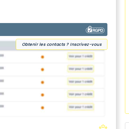
Obtenir les contacts ? Inscrivez-vous