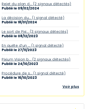
Rejet du plan d… (2 signaux détectés)
Publié le 09/02/2024
La décision du… (1 signal détecté)
Publié le 18/01/2024
Le sort de Pixi… (3 signaux détectés)
Publié le 08/12/2023
En quête d’un … (1 signal détecté)
Publié le 27/11/2023
Pixium Vision b… (2 signaux détectés)
Publié le 24/10/2023
Procédure de s… (1 signal détecté)
Publié le 16/10/2023
Voir plus