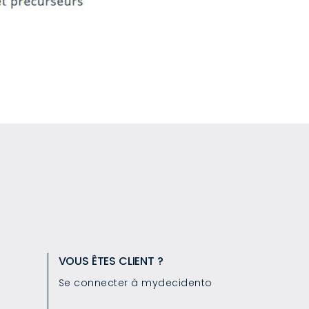
VOUS ÊTES CLIENT ?
Se connecter à mydecidento