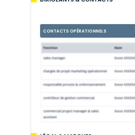
CONTACTS OPÉRATIONNELS