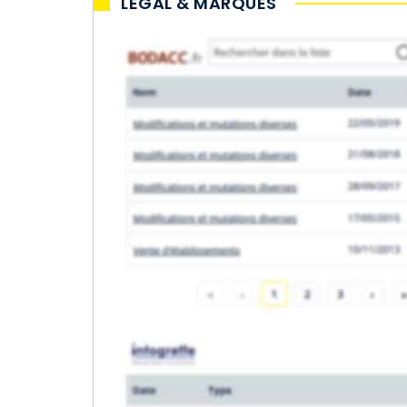
LÉGAL & MARQUES