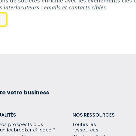
te votre business
UALITÉS
NOS RESSOURCES
os prospects plus
Toutes les
un icebreaker efficace ?
ressources