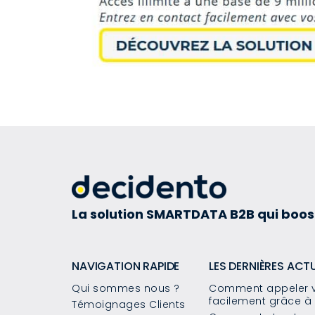
La solution SMARTDATA B2B qui boos
NAVIGATION RAPIDE
LES DERNIÈRES ACT
Qui sommes nous ?
Comment appeler v
facilement grâce à 
Témoignages Clients