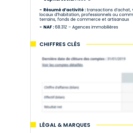
Résumé d’activité :
transactions d’achat, 
locaux d’habitation, professionnels ou comm
terrains, fonds de commerce et artisanaux
NAF :
68.31Z – Agences immobilières
CHIFFRES CLÉS
LÉGAL & MARQUES