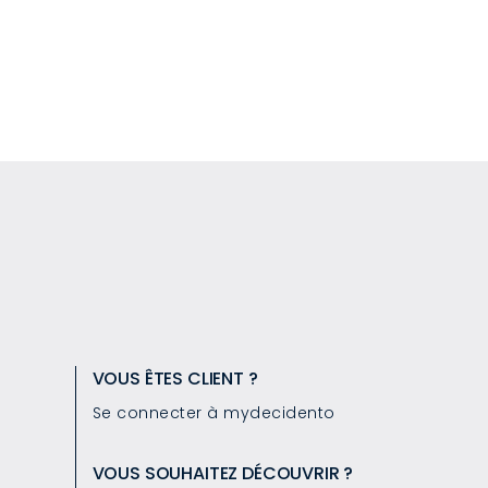
VOUS ÊTES CLIENT ?
Se connecter à mydecidento
VOUS SOUHAITEZ DÉCOUVRIR ?