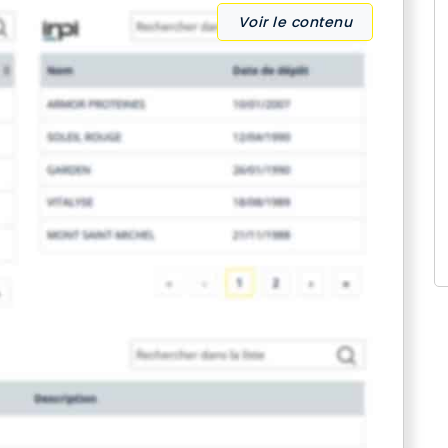
Voir le contenu