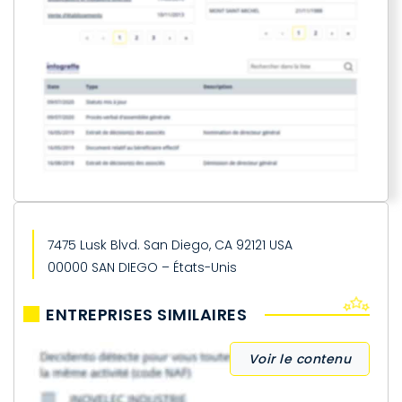
7475 Lusk Blvd. San Diego, CA 92121 USA
00000 SAN DIEGO – États-Unis
ENTREPRISES SIMILAIRES
Voir le contenu