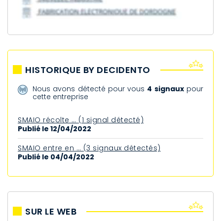
HISTORIQUE BY DECIDENTO
Nous avons détecté pour vous
4 signaux
pour
cette entreprise
SMAIO récolte … (1 signal détecté)
Publié le 12/04/2022
SMAIO entre en … (3 signaux détectés)
Publié le 04/04/2022
SUR LE WEB