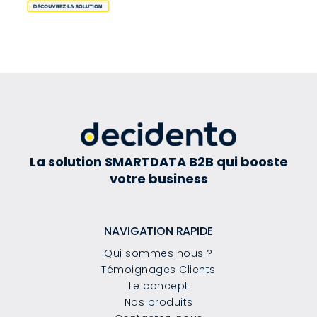
La solution SMARTDATA B2B qui booste
votre business
NAVIGATION RAPIDE
Qui sommes nous ?
Témoignages Clients
Le concept
Nos produits