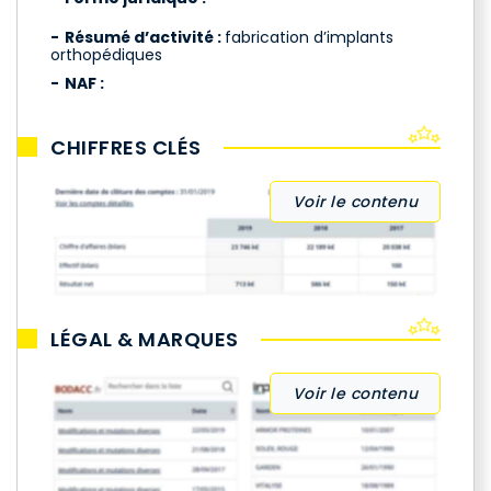
Résumé d’activité :
fabrication d’implants
orthopédiques
NAF :
CHIFFRES CLÉS
Voir le contenu
LÉGAL & MARQUES
Voir le contenu