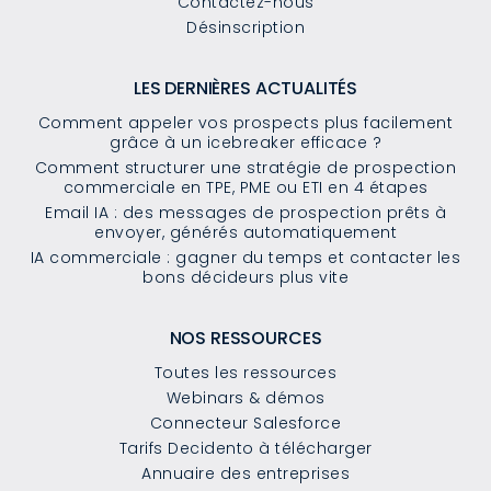
Contactez-nous
Désinscription
LES DERNIÈRES ACTUALITÉS
Comment appeler vos prospects plus facilement
grâce à un icebreaker efficace ?
Comment structurer une stratégie de prospection
commerciale en TPE, PME ou ETI en 4 étapes
Email IA : des messages de prospection prêts à
envoyer, générés automatiquement
IA commerciale : gagner du temps et contacter les
bons décideurs plus vite
NOS RESSOURCES
Toutes les ressources
Webinars & démos
Connecteur Salesforce
Tarifs Decidento à télécharger
Annuaire des entreprises