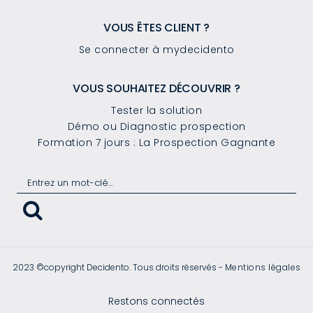
VOUS ÊTES CLIENT ?
Se connecter à mydecidento
VOUS SOUHAITEZ DÉCOUVRIR ?
Tester la solution
Démo ou Diagnostic prospection
Formation 7 jours : La Prospection Gagnante
2023 ©copyright Decidento. Tous droits réservés -
Mentions légales
Restons connectés