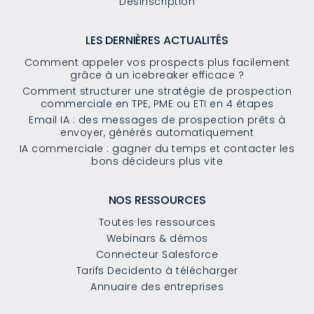
Désinscription
LES DERNIÈRES ACTUALITÉS
Comment appeler vos prospects plus facilement
grâce à un icebreaker efficace ?
Comment structurer une stratégie de prospection
commerciale en TPE, PME ou ETI en 4 étapes
Email IA : des messages de prospection prêts à
envoyer, générés automatiquement
IA commerciale : gagner du temps et contacter les
bons décideurs plus vite
NOS RESSOURCES
Toutes les ressources
Webinars & démos
Connecteur Salesforce
Tarifs Decidento à télécharger
Annuaire des entreprises