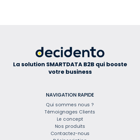
La solution SMARTDATA B2B qui booste
votre business
NAVIGATION RAPIDE
Qui sommes nous ?
Témoignages Clients
Le concept
Nos produits
Contactez-nous