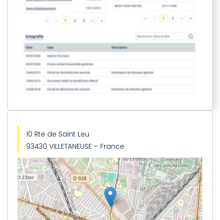
10 Rte de Saint Leu
93430 VILLETANEUSE – France