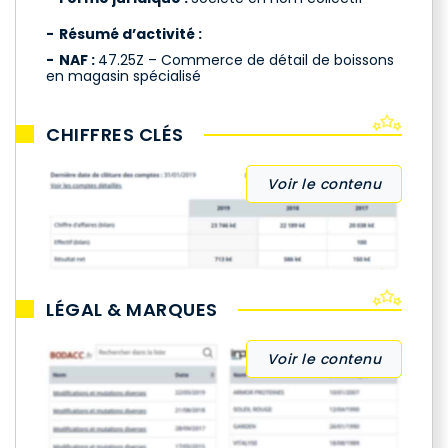
Résumé d’activité :
NAF :
47.25Z – Commerce de détail de boissons
en magasin spécialisé
CHIFFRES CLÉS
Voir le contenu
LÉGAL & MARQUES
Voir le contenu