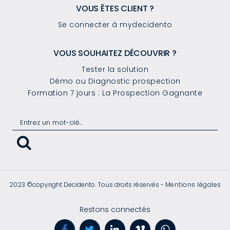
VOUS ÊTES CLIENT ?
Se connecter à mydecidento
VOUS SOUHAITEZ DÉCOUVRIR ?
Tester la solution
Démo ou Diagnostic prospection
Formation 7 jours : La Prospection Gagnante
2023 ©copyright Decidento. Tous droits réservés -
Mentions légales
Restons connectés