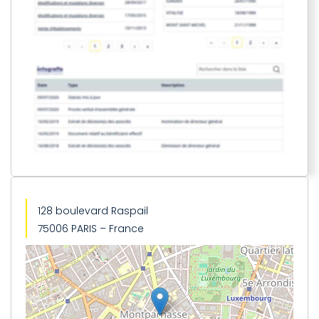
128 boulevard Raspail
75006 PARIS – France