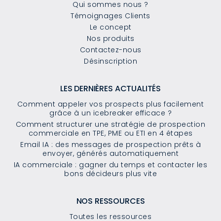
Qui sommes nous ?
Témoignages Clients
Le concept
Nos produits
Contactez-nous
Désinscription
LES DERNIÈRES ACTUALITÉS
Comment appeler vos prospects plus facilement
grâce à un icebreaker efficace ?
Comment structurer une stratégie de prospection
commerciale en TPE, PME ou ETI en 4 étapes
Email IA : des messages de prospection prêts à
envoyer, générés automatiquement
IA commerciale : gagner du temps et contacter les
bons décideurs plus vite
NOS RESSOURCES
Toutes les ressources