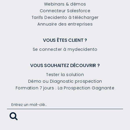
Webinars & démos
Connecteur Salesforce
Tarifs Decidento à télécharger
Annuaire des entreprises
VOUS ÊTES CLIENT ?
Se connecter à mydecidento
VOUS SOUHAITEZ DÉCOUVRIR ?
Tester la solution
Démo ou Diagnostic prospection
Formation 7 jours : La Prospection Gagnante