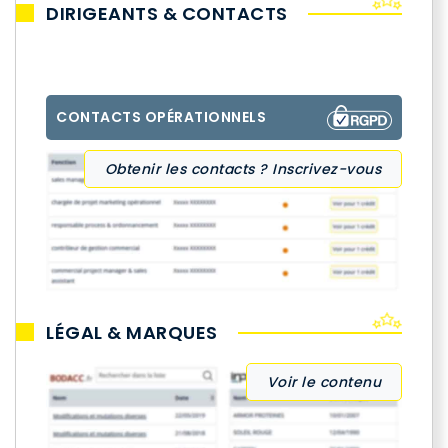
DIRIGEANTS & CONTACTS
CONTACTS OPÉRATIONNELS
Obtenir les contacts ? Inscrivez-vous
LÉGAL & MARQUES
Voir le contenu