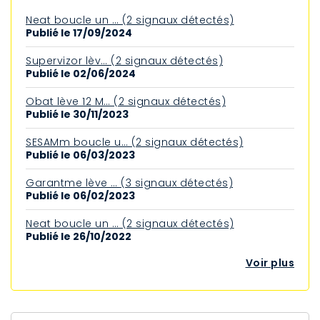
Neat boucle un … (2 signaux détectés)
Publié le 17/09/2024
Supervizor lèv… (2 signaux détectés)
Publié le 02/06/2024
Obat lève 12 M… (2 signaux détectés)
Publié le 30/11/2023
SESAMm boucle u… (2 signaux détectés)
Publié le 06/03/2023
Garantme lève … (3 signaux détectés)
Publié le 06/02/2023
Neat boucle un … (2 signaux détectés)
Publié le 26/10/2022
Voir plus