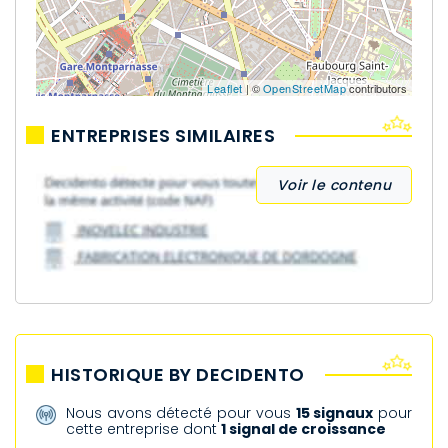
Leaflet
| ©
OpenStreetMap
contributors
ENTREPRISES SIMILAIRES
Voir le contenu
HISTORIQUE BY DECIDENTO
Nous avons détecté pour vous
15 signaux
pour
cette entreprise dont
1 signal de croissance