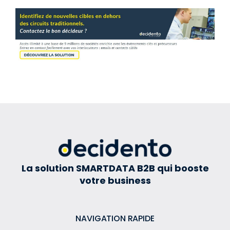
La solution SMARTDATA B2B qui booste
votre business
NAVIGATION RAPIDE