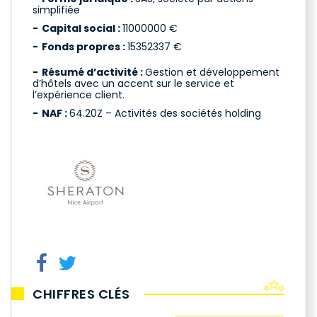
simplifiée
Capital social :
11000000 €
Fonds propres :
15352337 €
Résumé d’activité :
Gestion et développement
d’hôtels avec un accent sur le service et
l’expérience client.
NAF :
64.20Z – Activités des sociétés holding
CHIFFRES CLÉS