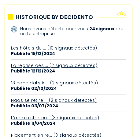
HISTORIQUE BY DECIDENTO
Nous avons détecté pour vous
24 signaux
pour
cette entreprise
Les hôtels du … (10 signaux détectés)
Publié le 19/12/2024
La reprise des … (2 signaux détectés)
Publié le 12/12/2024
13 candidats in… (2 signaux détectés)
Publié le 02/10/2024
Naos se retire … (2 signaux détectés)
Publié le 03/07/2024
L’administrateu… (3 signaux détectés)
Publié le 11/04/2024
Placement en re… (3 signaux détectés)