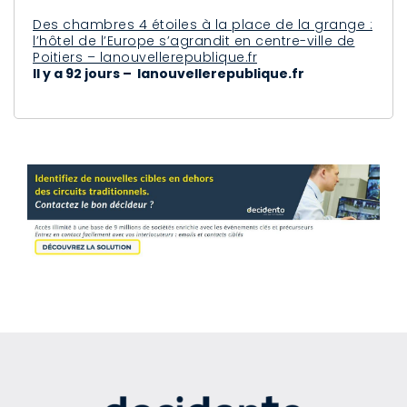
Des chambres 4 étoiles à la place de la grange :
l’hôtel de l’Europe s’agrandit en centre-ville de
Poitiers – lanouvellerepublique.fr
Il y a 92 jours – lanouvellerepublique.fr