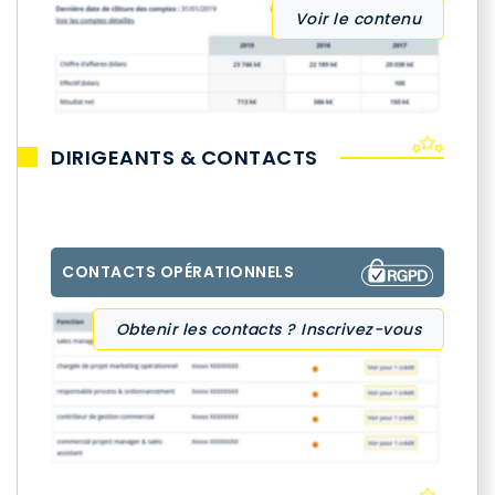
Voir le contenu
DIRIGEANTS & CONTACTS
CONTACTS OPÉRATIONNELS
Obtenir les contacts ? Inscrivez-vous