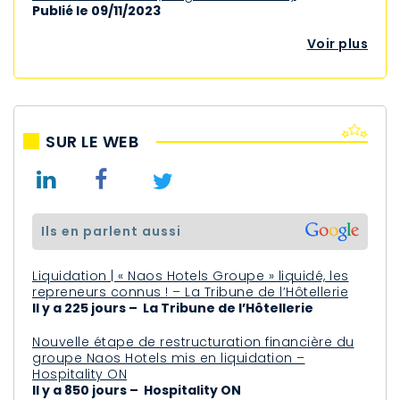
Publié le 09/11/2023
Voir plus
SUR LE WEB
ils en parlent aussi
Liquidation | « Naos Hotels Groupe » liquidé, les
repreneurs connus ! – La Tribune de l’Hôtellerie
Il y a 225 jours – La Tribune de l’Hôtellerie
Nouvelle étape de restructuration financière du
groupe Naos Hotels mis en liquidation –
Hospitality ON
Il y a 850 jours – Hospitality ON