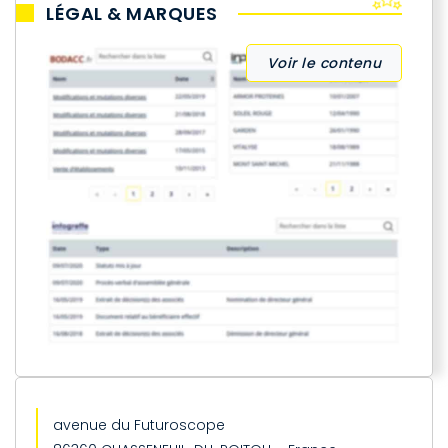
LÉGAL & MARQUES
Voir le contenu
avenue du Futuroscope