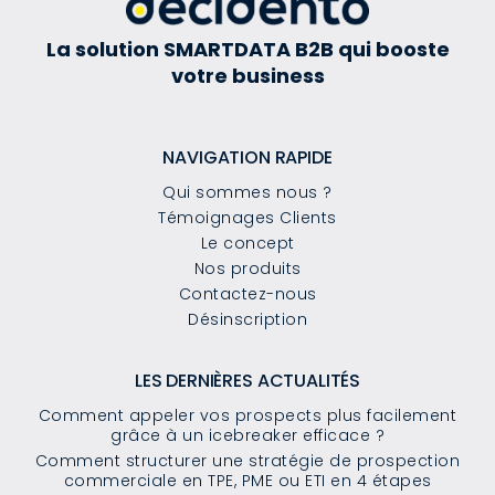
La solution SMARTDATA B2B qui booste
votre business
NAVIGATION RAPIDE
Qui sommes nous ?
Témoignages Clients
Le concept
Nos produits
Contactez-nous
Désinscription
LES DERNIÈRES ACTUALITÉS
Comment appeler vos prospects plus facilement
grâce à un icebreaker efficace ?
Comment structurer une stratégie de prospection
commerciale en TPE, PME ou ETI en 4 étapes