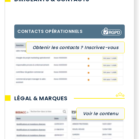
CONTACTS OPÉRATIONNELS
Obtenir les contacts ? Inscrivez-vous
LÉGAL & MARQUES
Voir le contenu