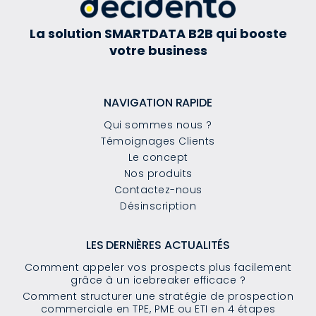
La solution SMARTDATA B2B qui booste
votre business
NAVIGATION RAPIDE
Qui sommes nous ?
Témoignages Clients
Le concept
Nos produits
Contactez-nous
Désinscription
LES DERNIÈRES ACTUALITÉS
Comment appeler vos prospects plus facilement
grâce à un icebreaker efficace ?
Comment structurer une stratégie de prospection
commerciale en TPE, PME ou ETI en 4 étapes