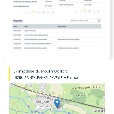
37 impasse du Moulin Gaillard
01290 SAINT-JEAN-SUR-VEYLE – France