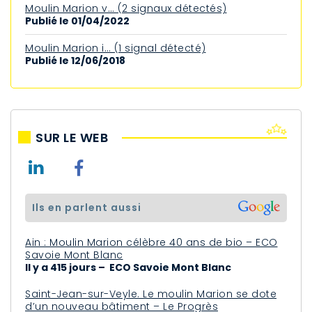
Moulin Marion v… (2 signaux détectés)
Publié le 01/04/2022
Moulin Marion i… (1 signal détecté)
Publié le 12/06/2018
SUR LE WEB
ils en parlent aussi
Ain : Moulin Marion célèbre 40 ans de bio – ECO
Savoie Mont Blanc
Il y a 415 jours – ECO Savoie Mont Blanc
Saint-Jean-sur-Veyle. Le moulin Marion se dote
d’un nouveau bâtiment – Le Progrès