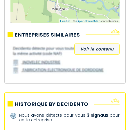
Leaflet
| ©
OpenStreetMap
contributors
ENTREPRISES SIMILAIRES
Voir le contenu
HISTORIQUE BY DECIDENTO
Nous avons détecté pour vous
3 signaux
pour
cette entreprise