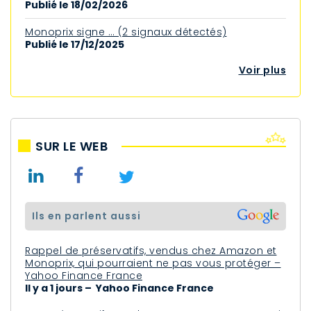
Publié le 18/02/2026
Monoprix signe … (2 signaux détectés)
Publié le 17/12/2025
Voir plus
SUR LE WEB
ils en parlent aussi
Rappel de préservatifs, vendus chez Amazon et
Monoprix, qui pourraient ne pas vous protéger –
Yahoo Finance France
Il y a 1 jours – Yahoo Finance France