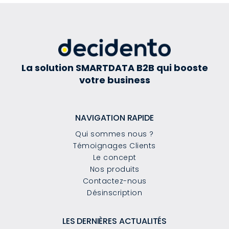
La solution SMARTDATA B2B qui booste
votre business
NAVIGATION RAPIDE
Qui sommes nous ?
Témoignages Clients
Le concept
Nos produits
Contactez-nous
Désinscription
LES DERNIÈRES ACTUALITÉS