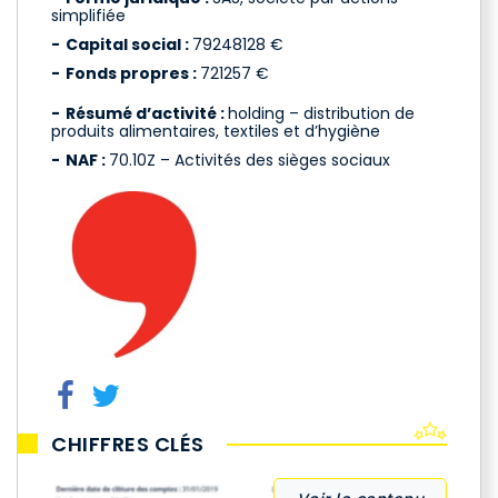
simplifiée
Capital social :
79248128 €
Fonds propres :
721257 €
Résumé d’activité :
holding – distribution de
produits alimentaires, textiles et d’hygiène
NAF :
70.10Z – Activités des sièges sociaux
CHIFFRES CLÉS