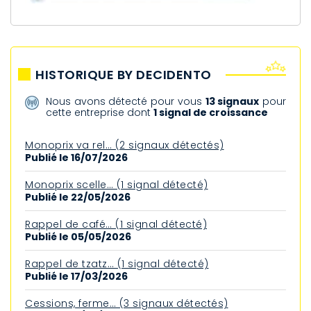
HISTORIQUE BY DECIDENTO
Nous avons détecté pour vous
13 signaux
pour
cette entreprise dont
1 signal de croissance
Monoprix va rel… (2 signaux détectés)
Publié le 16/07/2026
Monoprix scelle… (1 signal détecté)
Publié le 22/05/2026
Rappel de café… (1 signal détecté)
Publié le 05/05/2026
Rappel de tzatz… (1 signal détecté)
Publié le 17/03/2026
Cessions, ferme… (3 signaux détectés)