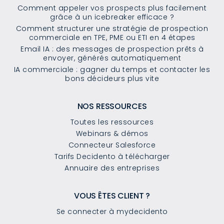
Comment appeler vos prospects plus facilement
grâce à un icebreaker efficace ?
Comment structurer une stratégie de prospection
commerciale en TPE, PME ou ETI en 4 étapes
Email IA : des messages de prospection prêts à
envoyer, générés automatiquement
IA commerciale : gagner du temps et contacter les
bons décideurs plus vite
NOS RESSOURCES
Toutes les ressources
Webinars & démos
Connecteur Salesforce
Tarifs Decidento à télécharger
Annuaire des entreprises
VOUS ÊTES CLIENT ?
Se connecter à mydecidento