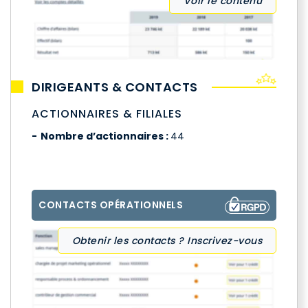
Voir le contenu
DIRIGEANTS & CONTACTS
ACTIONNAIRES & FILIALES
Nombre d’actionnaires :
44
CONTACTS OPÉRATIONNELS
Obtenir les contacts ? Inscrivez-vous