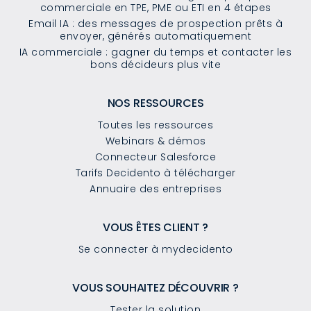
commerciale en TPE, PME ou ETI en 4 étapes
Email IA : des messages de prospection prêts à
envoyer, générés automatiquement
IA commerciale : gagner du temps et contacter les
bons décideurs plus vite
NOS RESSOURCES
Toutes les ressources
Webinars & démos
Connecteur Salesforce
Tarifs Decidento à télécharger
Annuaire des entreprises
VOUS ÊTES CLIENT ?
Se connecter à mydecidento
VOUS SOUHAITEZ DÉCOUVRIR ?
Tester la solution