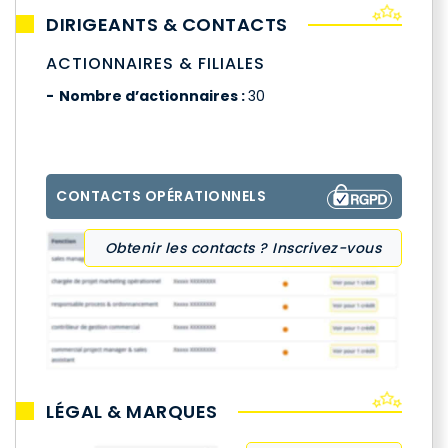
DIRIGEANTS & CONTACTS
ACTIONNAIRES & FILIALES
Nombre d’actionnaires :
30
CONTACTS OPÉRATIONNELS
Obtenir les contacts ? Inscrivez-vous
LÉGAL & MARQUES