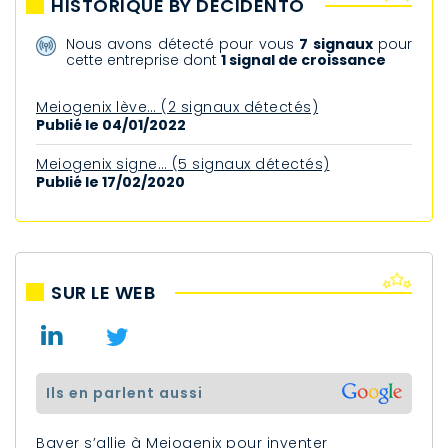
HISTORIQUE BY DECIDENTO
Nous avons détecté pour vous
7 signaux
pour
cette entreprise dont
1 signal de croissance
Meiogenix lève… (2 signaux détectés)
Publié le 04/01/2022
Meiogenix signe… (5 signaux détectés)
Publié le 17/02/2020
SUR LE WEB
ils en parlent aussi
Bayer s’allie à Meiogenix pour inventer