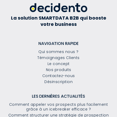
La solution SMARTDATA B2B qui booste
votre business
NAVIGATION RAPIDE
Qui sommes nous ?
Témoignages Clients
Le concept
Nos produits
Contactez-nous
Désinscription
LES DERNIÈRES ACTUALITÉS
Comment appeler vos prospects plus facilement
grâce à un icebreaker efficace ?
Comment structurer une stratégie de prospection