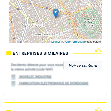
Leaflet
| ©
OpenStreetMap
contributors
ENTREPRISES SIMILAIRES
Voir le contenu