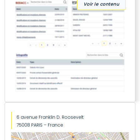
Voir le contenu
6 avenue Franklin D. Roosevelt
75008 PARIS – France