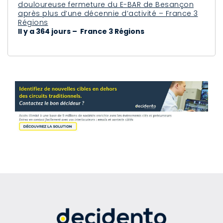
douloureuse fermeture du E-BAR de Besançon
après plus d’une décennie d’activité – France 3
Régions
Il y a 364 jours – France 3 Régions