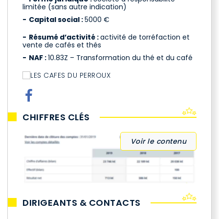
limitée (sans autre indication)
Capital social :
5000 €
Résumé d’activité :
activité de torréfaction et
vente de cafés et thés
NAF :
10.83Z – Transformation du thé et du café
CHIFFRES CLÉS
Voir le contenu
DIRIGEANTS & CONTACTS