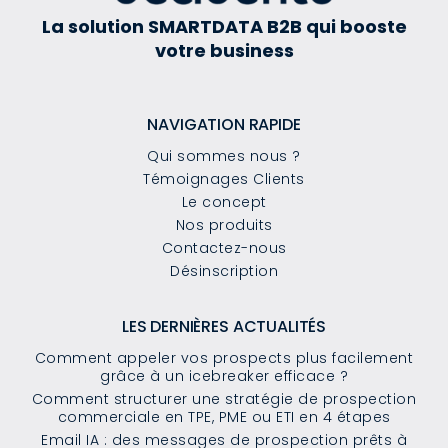
La solution SMARTDATA B2B qui booste
votre business
NAVIGATION RAPIDE
Qui sommes nous ?
Témoignages Clients
Le concept
Nos produits
Contactez-nous
Désinscription
LES DERNIÈRES ACTUALITÉS
Comment appeler vos prospects plus facilement
grâce à un icebreaker efficace ?
Comment structurer une stratégie de prospection
commerciale en TPE, PME ou ETI en 4 étapes
Email IA : des messages de prospection prêts à