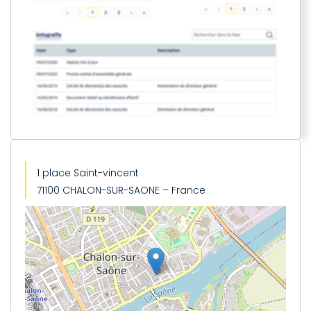
1 place Saint-vincent
71100 CHALON-SUR-SAONE – France