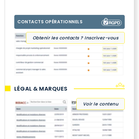
CONTACTS OPÉRATIONNELS
Obtenir les contacts ? Inscrivez-vous
LÉGAL & MARQUES
Voir le contenu