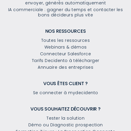
envoyer, générés automatiquement
IA commerciale : gagner du temps et contacter les
bons décideurs plus vite
NOS RESSOURCES
Toutes les ressources
Webinars & démos
Connecteur Salesforce
Tarifs Decidento à télécharger
Annuaire des entreprises
VOUS ÊTES CLIENT ?
Se connecter à mydecidento
VOUS SOUHAITEZ DÉCOUVRIR ?
Tester la solution
Démo ou Diagnostic prospection