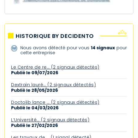
HISTORIQUE BY DECIDENTO
Nous avons détecté pour vous
14 signaux
pour
cette entreprise
Le Centre de re… (2 signaux détectés)
Publié le 09/07/2026
Dextrain lauré… (2 signaux détectés)
Publié le 28/05/2026
Doctolib lance … (2 signaux détectés)
Publié le 04/03/2026
L’Université… (2 signaux détectés)
Publié le 27/02/2026
Les travaux de … (1 signal détecté)