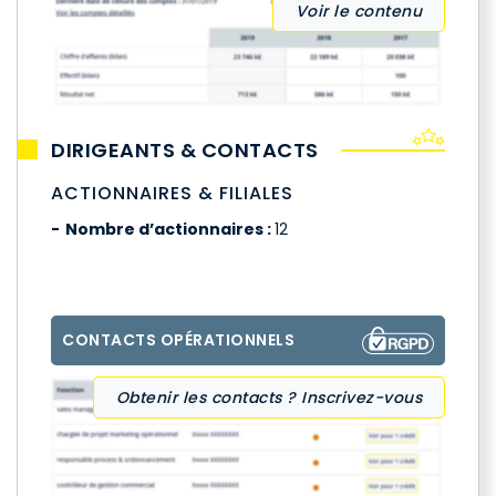
Voir le contenu
DIRIGEANTS & CONTACTS
ACTIONNAIRES & FILIALES
Nombre d’actionnaires :
12
CONTACTS OPÉRATIONNELS
Obtenir les contacts ? Inscrivez-vous