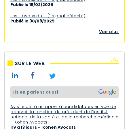
Publié le 15/02/2026
Les travaux du … (1 signal détecté)
Publié le 30/09/2025
Voir plus
SUR LE WEB
ils en parlent aussi
Avis relatif à un appel à candidatures en vue de
pourvoir la fonction de président de l’Institut
national de la santé et de la recherche médicale
– Kohen Avocats
Il y a 13 jours – Kohen Avocats