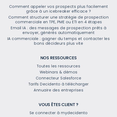
Comment appeler vos prospects plus facilement
grâce à un icebreaker efficace ?
Comment structurer une stratégie de prospection
commerciale en TPE, PME ou ETI en 4 étapes
Email IA : des messages de prospection prêts à
envoyer, générés automatiquement
IA commerciale : gagner du temps et contacter les
bons décideurs plus vite
NOS RESSOURCES
Toutes les ressources
Webinars & démos
Connecteur Salesforce
Tarifs Decidento à télécharger
Annuaire des entreprises
VOUS ÊTES CLIENT ?
Se connecter à mydecidento