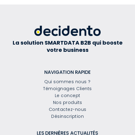
La solution SMARTDATA B2B qui booste
votre business
NAVIGATION RAPIDE
Qui sommes nous ?
Témoignages Clients
Le concept
Nos produits
Contactez-nous
Désinscription
LES DERNIÈRES ACTUALITÉS