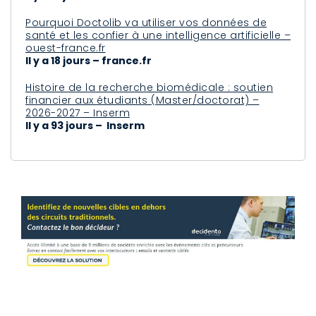
Pourquoi Doctolib va utiliser vos données de
santé et les confier à une intelligence artificielle –
ouest-france.fr
Il y a 18 jours – france.fr
Histoire de la recherche biomédicale : soutien
financier aux étudiants (Master/doctorat) –
2026-2027 – Inserm
Il y a 93 jours – Inserm