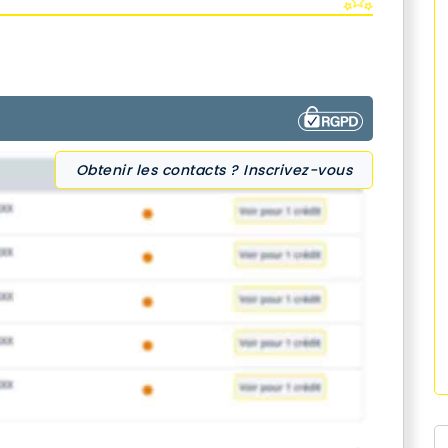
Obtenir les contacts ? Inscrivez-vous