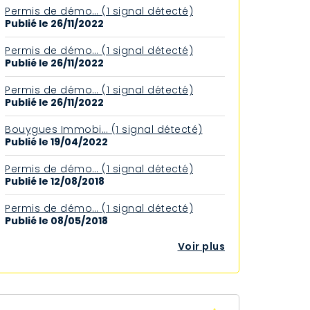
Permis de démo… (1 signal détecté)
Publié le 26/11/2022
Permis de démo… (1 signal détecté)
Publié le 26/11/2022
Permis de démo… (1 signal détecté)
Publié le 26/11/2022
Bouygues Immobi… (1 signal détecté)
Publié le 19/04/2022
Permis de démo… (1 signal détecté)
Publié le 12/08/2018
Permis de démo… (1 signal détecté)
Publié le 08/05/2018
Voir plus