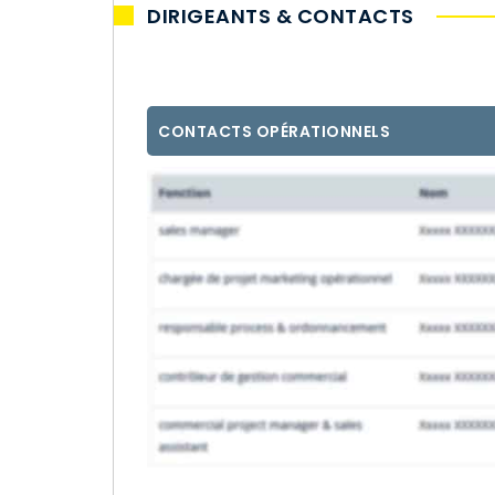
DIRIGEANTS & CONTACTS
CONTACTS OPÉRATIONNELS