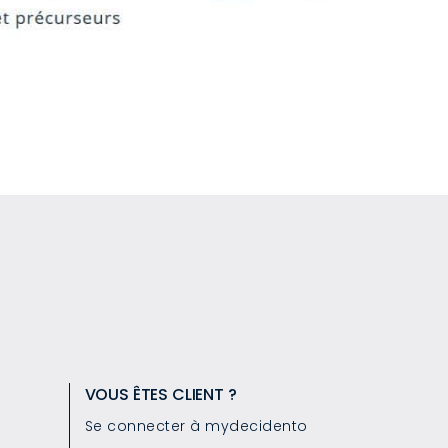
VOUS ÊTES CLIENT ?
Se connecter à mydecidento