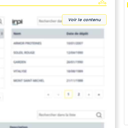
Voir le contenu