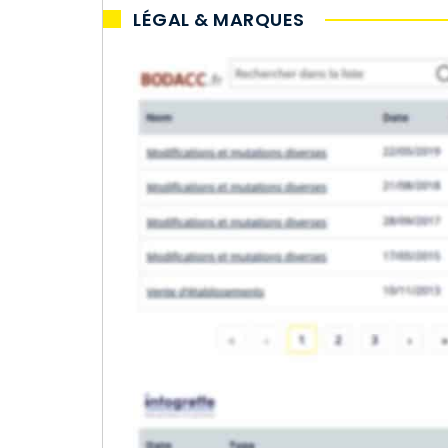
LÉGAL & MARQUES