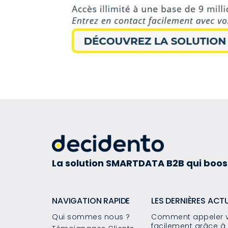
La solution SMARTDATA B2B qui boos
NAVIGATION RAPIDE
LES DERNIÈRES ACT
Qui sommes nous ?
Comment appeler v
facilement grâce à 