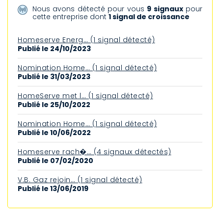
Nous avons détecté pour vous
9 signaux
pour
cette entreprise dont
1 signal de croissance
Homeserve Energ… (1 signal détecté)
Publié le 24/10/2023
Nomination Home… (1 signal détecté)
Publié le 31/03/2023
HomeServe met l… (1 signal détecté)
Publié le 25/10/2022
Nomination Home… (1 signal détecté)
Publié le 10/06/2022
Homeserve rach�… (4 signaux détectés)
Publié le 07/02/2020
V.B. Gaz rejoin… (1 signal détecté)
Publié le 13/06/2019