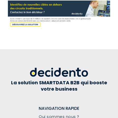
La solution SMARTDATA B2B qui booste
votre business
NAVIGATION RAPIDE
Qui sommes nous ?