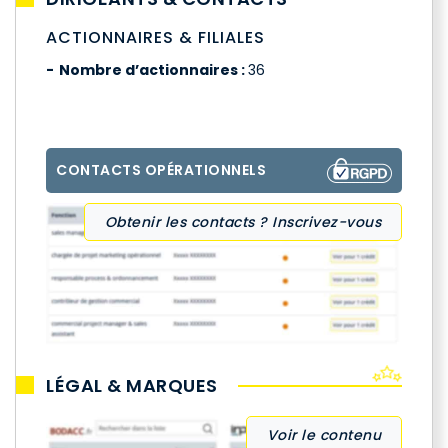
ACTIONNAIRES & FILIALES
Nombre d’actionnaires :
36
CONTACTS OPÉRATIONNELS
Obtenir les contacts ? Inscrivez-vous
LÉGAL & MARQUES
Voir le contenu