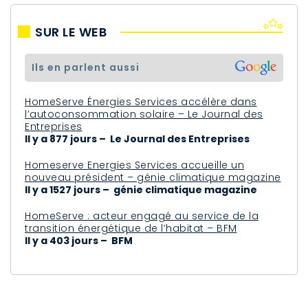
SUR LE WEB
ils en parlent aussi
HomeServe Énergies Services accélère dans
l’autoconsommation solaire – Le Journal des
Entreprises
Il y a 877 jours – Le Journal des Entreprises
Homeserve Energies Services accueille un
nouveau président – génie climatique magazine
Il y a 1527 jours – génie climatique magazine
HomeServe : acteur engagé au service de la
transition énergétique de l’habitat – BFM
Il y a 403 jours – BFM