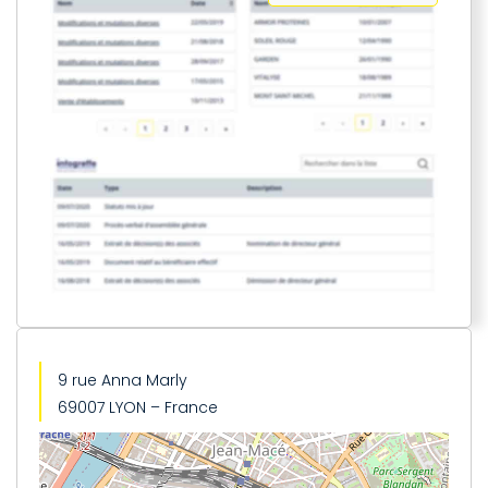
9 rue Anna Marly
69007 LYON – France