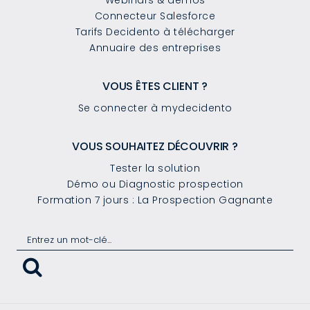
Connecteur Salesforce
Tarifs Decidento à télécharger
Annuaire des entreprises
VOUS ÊTES CLIENT ?
Se connecter à mydecidento
VOUS SOUHAITEZ DÉCOUVRIR ?
Tester la solution
Démo ou Diagnostic prospection
Formation 7 jours : La Prospection Gagnante