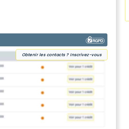
Obtenir les contacts ? Inscrivez-vous