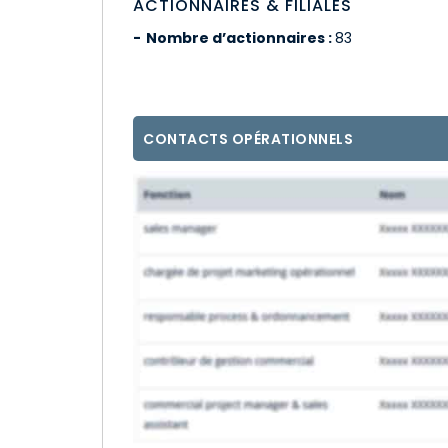
ACTIONNAIRES & FILIALES
Nombre d’actionnaires :
83
CONTACTS OPÉRATIONNELS