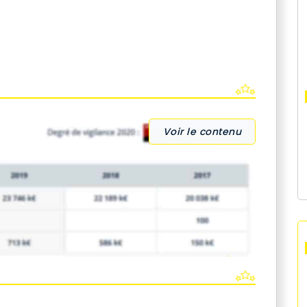
Voir le contenu