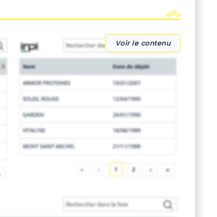
Voir le contenu