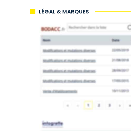
LÉGAL & MARQUES