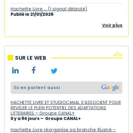
Hachette Livre … (1 signal détecté)
Publié le 21/01/2026
Voir plus
SUR LE WEB
ils en parlent aussi
HACHETTE LIVRE ET STUDIOCANAL S’ASSOCIENT POUR
REVELER LE PLEIN POTENTIEL DES ADAPTATIONS
LITTERAIRES – Groupe CANAL+
Il y a 94 jours – Groupe CANAL+
Hachette Livre réorganise sa branche Illustré –