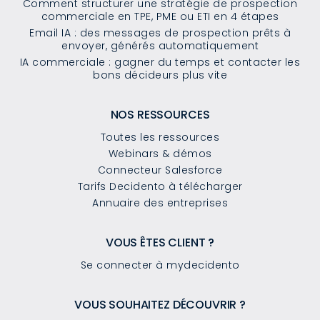
Comment structurer une stratégie de prospection
commerciale en TPE, PME ou ETI en 4 étapes
Email IA : des messages de prospection prêts à
envoyer, générés automatiquement
IA commerciale : gagner du temps et contacter les
bons décideurs plus vite
NOS RESSOURCES
Toutes les ressources
Webinars & démos
Connecteur Salesforce
Tarifs Decidento à télécharger
Annuaire des entreprises
VOUS ÊTES CLIENT ?
Se connecter à mydecidento
VOUS SOUHAITEZ DÉCOUVRIR ?