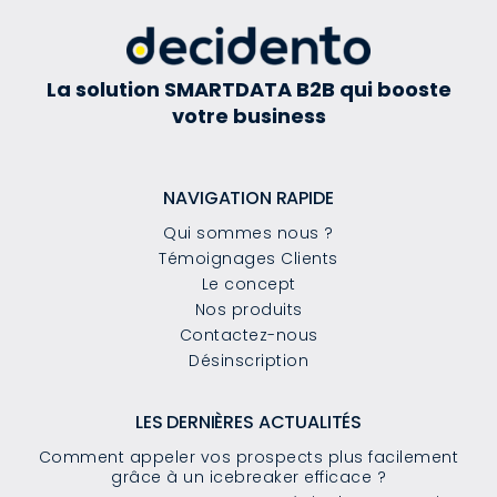
La solution SMARTDATA B2B qui booste
votre business
NAVIGATION RAPIDE
Qui sommes nous ?
Témoignages Clients
Le concept
Nos produits
Contactez-nous
Désinscription
LES DERNIÈRES ACTUALITÉS
Comment appeler vos prospects plus facilement
grâce à un icebreaker efficace ?