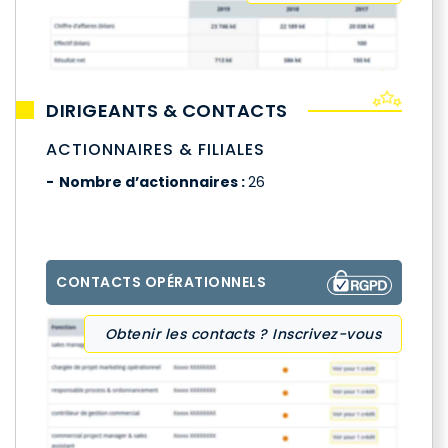
DIRIGEANTS & CONTACTS
ACTIONNAIRES & FILIALES
Nombre d’actionnaires :
26
CONTACTS OPÉRATIONNELS
Obtenir les contacts ? Inscrivez-vous