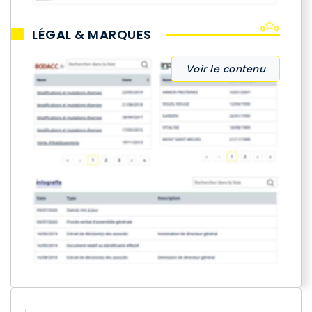
LÉGAL & MARQUES
Voir le contenu