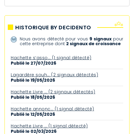
HISTORIQUE BY DECIDENTO
Nous avons détecté pour vous
9 signaux
pour
cette entreprise dont
2 signaux de croissance
Hachette s’asso… (1 signal détecté)
Publié le 27/07/2026
Lagardère souh… (2 signaux détectés)
Publié le 19/05/2026
Hachette Livre … (2 signaux détectés)
Publié le 18/05/2026
Hachette annonc… (1 signal détecté)
Publié le 12/05/2026
Hachette Livre … (1 signal détecté)
Publié le 02/03/2026