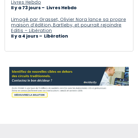
Livres Hebdo
Il y a 73 jours – Livres Hebdo
Limogé par Grasset, Olivier Nora lance sa propre
maison d’édition, Bartleby, et pourrait rejoindre
Editis – Libération
Il y a 4 jours – Libération