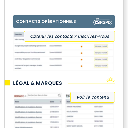
CONTACTS OPÉRATIONNELS
Obtenir les contacts ? Inscrivez-vous
LÉGAL & MARQUES
Voir le contenu