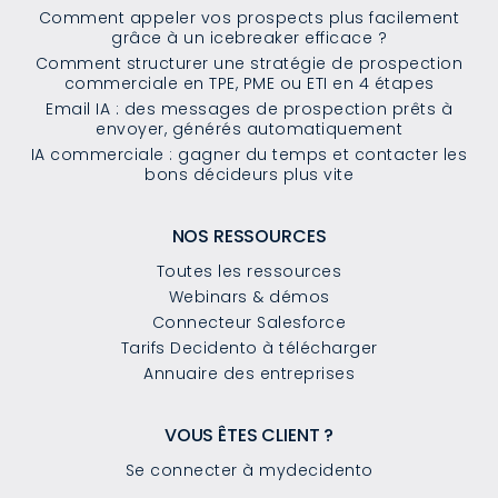
Comment appeler vos prospects plus facilement
grâce à un icebreaker efficace ?
Comment structurer une stratégie de prospection
commerciale en TPE, PME ou ETI en 4 étapes
Email IA : des messages de prospection prêts à
envoyer, générés automatiquement
IA commerciale : gagner du temps et contacter les
bons décideurs plus vite
NOS RESSOURCES
Toutes les ressources
Webinars & démos
Connecteur Salesforce
Tarifs Decidento à télécharger
Annuaire des entreprises
VOUS ÊTES CLIENT ?
Se connecter à mydecidento