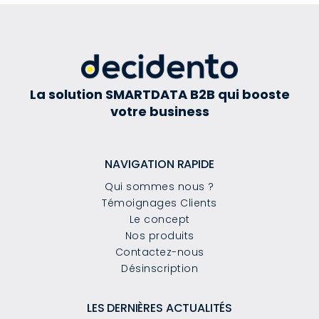
La solution SMARTDATA B2B qui booste
votre business
NAVIGATION RAPIDE
Qui sommes nous ?
Témoignages Clients
Le concept
Nos produits
Contactez-nous
Désinscription
LES DERNIÈRES ACTUALITÉS