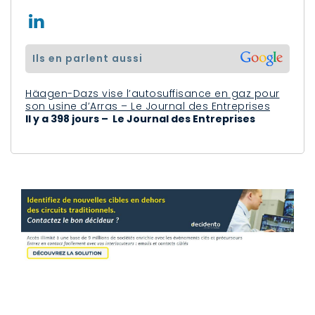
ils en parlent aussi
Häagen-Dazs vise l’autosuffisance en gaz pour
son usine d’Arras – Le Journal des Entreprises
Il y a 398 jours – Le Journal des Entreprises