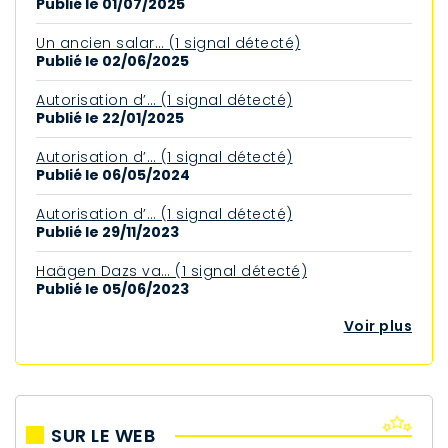
Publié le 01/07/2025
Un ancien salar… (1 signal détecté)
Publié le 02/06/2025
Autorisation d’… (1 signal détecté)
Publié le 22/01/2025
Autorisation d’… (1 signal détecté)
Publié le 06/05/2024
Autorisation d’… (1 signal détecté)
Publié le 29/11/2023
Haägen Dazs va… (1 signal détecté)
Publié le 05/06/2023
Voir plus
SUR LE WEB