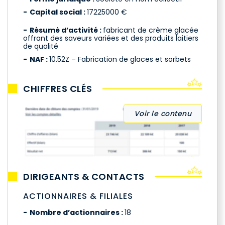
Capital social :
17225000 €
Résumé d’activité :
fabricant de crème glacée
offrant des saveurs variées et des produits laitiers
de qualité
NAF :
10.52Z – Fabrication de glaces et sorbets
CHIFFRES CLÉS
Voir le contenu
DIRIGEANTS & CONTACTS
ACTIONNAIRES & FILIALES
Nombre d’actionnaires :
18