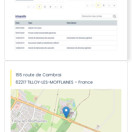
155 route de Cambrai
62217 TILLOY-LES-MOFFLAINES – France