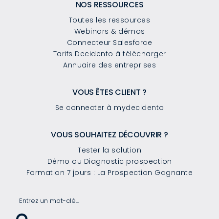
NOS RESSOURCES
Toutes les ressources
Webinars & démos
Connecteur Salesforce
Tarifs Decidento à télécharger
Annuaire des entreprises
VOUS ÊTES CLIENT ?
Se connecter à mydecidento
VOUS SOUHAITEZ DÉCOUVRIR ?
Tester la solution
Démo ou Diagnostic prospection
Formation 7 jours : La Prospection Gagnante