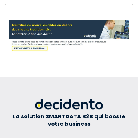
La solution SMARTDATA B2B qui booste
votre business