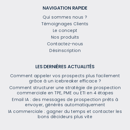
NAVIGATION RAPIDE
Qui sommes nous ?
Témoignages Clients
Le concept
Nos produits
Contactez-nous
Désinscription
LES DERNIÈRES ACTUALITÉS
Comment appeler vos prospects plus facilement
grâce à un icebreaker efficace ?
Comment structurer une stratégie de prospection
commerciale en TPE, PME ou ETI en 4 étapes
Email IA : des messages de prospection prêts à
envoyer, générés automatiquement
IA commerciale : gagner du temps et contacter les
bons décideurs plus vite