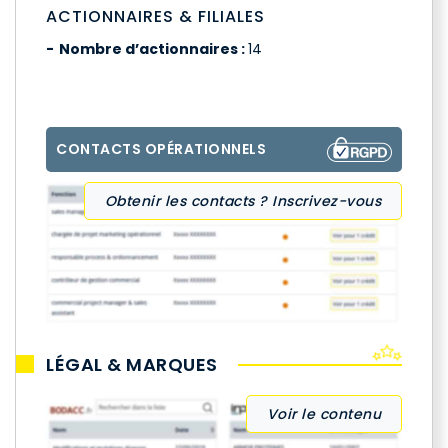
ACTIONNAIRES & FILIALES
Nombre d’actionnaires :
14
CONTACTS OPÉRATIONNELS
Obtenir les contacts ? Inscrivez-vous
LÉGAL & MARQUES
Voir le contenu