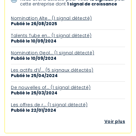
cette entreprise dont
1 signal de croissance
Nomination Alte… (1 signal détecté)
Publié le 26/08/2025
Talents Tube en… (1 signal détecté)
Publié le 10/09/2024
Nomination Geol… (1 signal détecté)
Publié le 10/09/2024
Les actifs d’I/… (5 signaux détectés)
Publié le 25/04/2024
De nouvelles of… (1 signal détecté)
Publié le 25/03/2024
Les offres de r… (1 signal détecté)
Publié le 22/01/2024
Voir plus