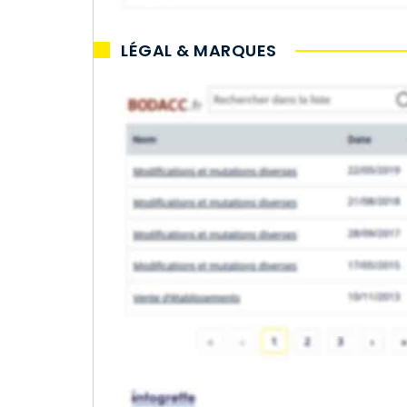
LÉGAL & MARQUES