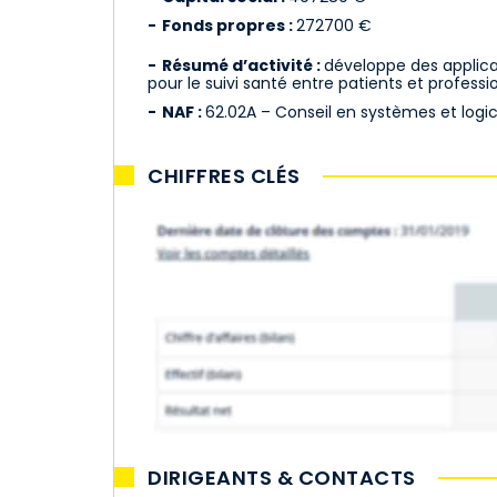
Fonds propres :
272700 €
Résumé d’activité :
développe des applic
pour le suivi santé entre patients et professi
NAF :
62.02A – Conseil en systèmes et logic
CHIFFRES CLÉS
DIRIGEANTS & CONTACTS