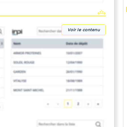
Voir le contenu