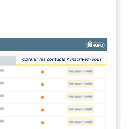
Obtenir les contacts ? Inscrivez-vous