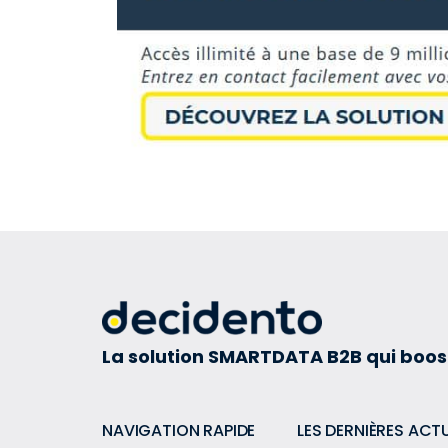
La solution SMARTDATA B2B qui boos
NAVIGATION RAPIDE
LES DERNIÈRES ACT