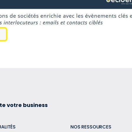
te votre business
UALITÉS
NOS RESSOURCES