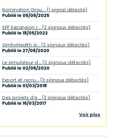
Nomination Grou… (1 signal détecté)
Publié le 05/06/2025
SFP Expansion r… (2 signaux détectés)
Publié le 18/05/2022
SimforHealth si… (2 signaux détectés)
Publié le 27/08/2020
Le simulateur d… (2 signaux détectés)
Publié le 02/06/2020
Export et recru… (3 signaux détectés)
Publié le 01/03/2018
Des projets d’e… (3 signaux détectés)
Publié le 16/03/2017
Voir plus