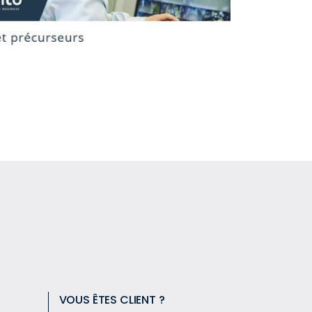
VOUS ÊTES CLIENT ?