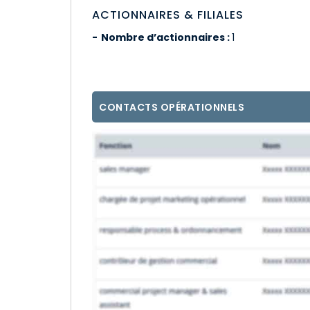
ACTIONNAIRES & FILIALES
Nombre d’actionnaires :
1
CONTACTS OPÉRATIONNELS