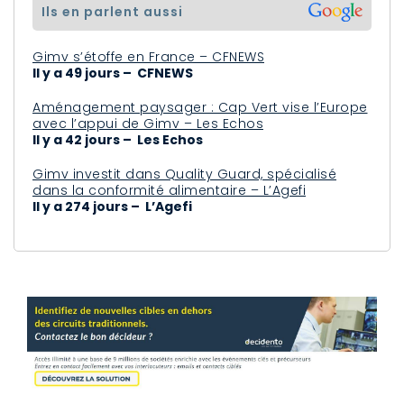
ils en parlent aussi
Gimv s’étoffe en France – CFNEWS
Il y a 49 jours – CFNEWS
Aménagement paysager : Cap Vert vise l’Europe
avec l’appui de Gimv – Les Echos
Il y a 42 jours – Les Echos
Gimv investit dans Quality Guard, spécialisé
dans la conformité alimentaire – L’Agefi
Il y a 274 jours – L’Agefi