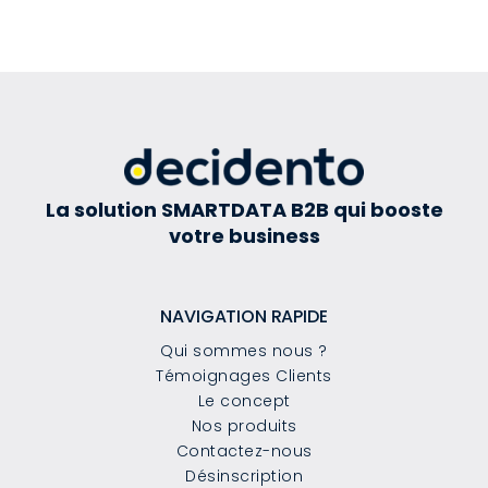
La solution SMARTDATA B2B qui booste
votre business
NAVIGATION RAPIDE
Qui sommes nous ?
Témoignages Clients
Le concept
Nos produits
Contactez-nous
Désinscription