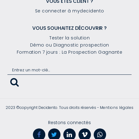
VOUS ÊTES CLIENT ?
Se connecter à mydecidento
VOUS SOUHAITEZ DÉCOUVRIR ?
Tester la solution
Démo ou Diagnostic prospection
Formation 7 jours : La Prospection Gagnante
2023 ©copyright Decidento. Tous droits réservés -
Mentions légales
Restons connectés