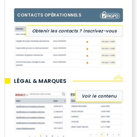
CONTACTS OPÉRATIONNELS
Obtenir les contacts ? Inscrivez-vous
LÉGAL & MARQUES
Voir le contenu