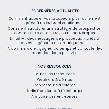
LES DERNIÈRES ACTUALITÉS
Comment appeler vos prospects plus facilement
grâce à un icebreaker efficace ?
Comment structurer une stratégie de prospection
commerciale en TPE, PME ou ETI en 4 étapes
Email IA : des messages de prospection prêts à
envoyer, générés automatiquement
IA commerciale : gagner du temps et contacter les
bons décideurs plus vite
NOS RESSOURCES
Toutes les ressources
Webinars & démos
Connecteur Salesforce
Tarifs Decidento à télécharger
Annuaire des entreprises