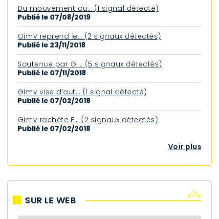
Du mouvement au… (1 signal détecté)
Publié le 07/08/2019
Gimv reprend le… (2 signaux détectés)
Publié le 23/11/2018
Soutenue par GI… (5 signaux détectés)
Publié le 07/11/2018
Gimv vise d’aut… (1 signal détecté)
Publié le 07/02/2018
Gimv rachète F… (2 signaux détectés)
Publié le 07/02/2018
Voir plus
SUR LE WEB