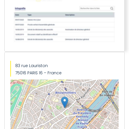
83 rue Lauriston
75016 PARIS 16 – France