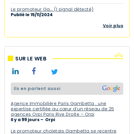
Le promoteur Ga… (1 signal détecté)
Publié le 15/11/2024
Voir plus
SUR LE WEB
ils en parlent aussi
Agence Immobilière Paris Gambetta : une
expertise certifiée au cœur d’un réseau de 25
agences Orpi Paris Rive Droite – Orpi
Il y a 99 jours – Orpi
Le promoteur choletais Gambetta se recentre