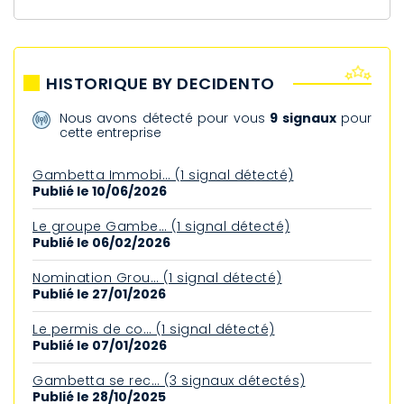
HISTORIQUE BY DECIDENTO
Nous avons détecté pour vous
9 signaux
pour
cette entreprise
Gambetta Immobi… (1 signal détecté)
Publié le 10/06/2026
Le groupe Gambe… (1 signal détecté)
Publié le 06/02/2026
Nomination Grou… (1 signal détecté)
Publié le 27/01/2026
Le permis de co… (1 signal détecté)
Publié le 07/01/2026
Gambetta se rec… (3 signaux détectés)
Publié le 28/10/2025