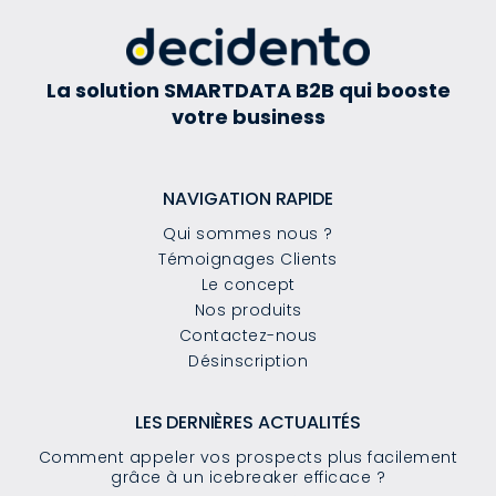
La solution SMARTDATA B2B qui booste
votre business
NAVIGATION RAPIDE
Qui sommes nous ?
Témoignages Clients
Le concept
Nos produits
Contactez-nous
Désinscription
LES DERNIÈRES ACTUALITÉS
Comment appeler vos prospects plus facilement
grâce à un icebreaker efficace ?