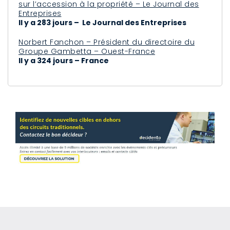
sur l’accession à la propriété – Le Journal des
Entreprises
Il y a 283 jours – Le Journal des Entreprises
Norbert Fanchon – Président du directoire du
Groupe Gambetta – Ouest-France
Il y a 324 jours – France