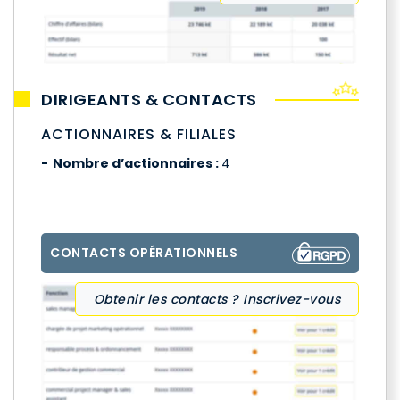
DIRIGEANTS & CONTACTS
ACTIONNAIRES & FILIALES
Nombre d’actionnaires :
4
CONTACTS OPÉRATIONNELS
Obtenir les contacts ? Inscrivez-vous