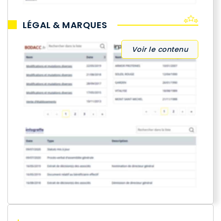
LÉGAL & MARQUES
Voir le contenu