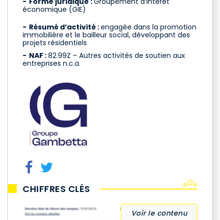
Forme juridique :
Groupement d’intérêt
économique (GIE)
Résumé d’activité :
engagée dans la promotion
immobilière et le bailleur social, développant des
projets résidentiels
NAF :
82.99Z – Autres activités de soutien aux
entreprises n.c.a.
CHIFFRES CLÉS
Voir le contenu