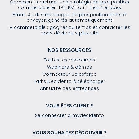
Comment structurer une stratégie de prospection
commerciale en TPE, PME ou ETI en 4 étapes
Email IA : des messages de prospection prêts à
envoyer, générés automatiquement
IA commerciale : gagner du temps et contacter les
bons décideurs plus vite
NOS RESSOURCES
Toutes les ressources
Webinars & démos
Connecteur Salesforce
Tarifs Decidento à télécharger
Annuaire des entreprises
VOUS ÊTES CLIENT ?
Se connecter à mydecidento
VOUS SOUHAITEZ DÉCOUVRIR ?