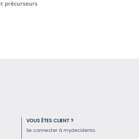
VOUS ÊTES CLIENT ?
Se connecter à mydecidento