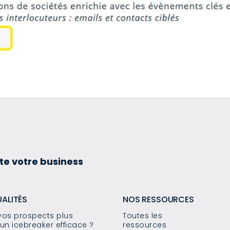
te votre business
UALITÉS
NOS RESSOURCES
os prospects plus
Toutes les
un icebreaker efficace ?
ressources