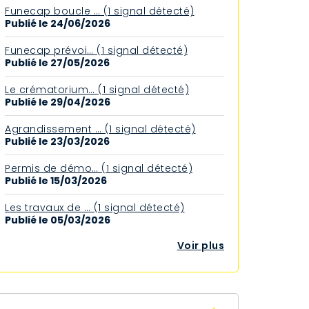
Funecap boucle … (1 signal détecté)
Publié le 24/06/2026
Funecap prévoi… (1 signal détecté)
Publié le 27/05/2026
Le crématorium… (1 signal détecté)
Publié le 29/04/2026
Agrandissement … (1 signal détecté)
Publié le 23/03/2026
Permis de démo… (1 signal détecté)
Publié le 15/03/2026
Les travaux de … (1 signal détecté)
Publié le 05/03/2026
Voir plus