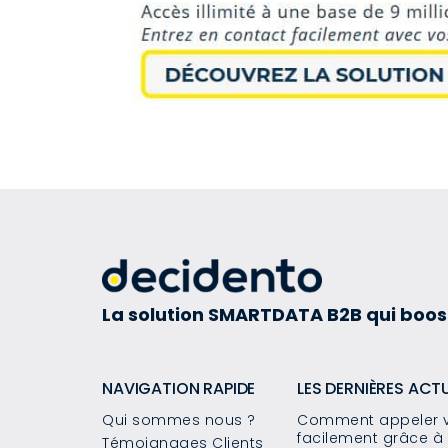
La solution SMARTDATA B2B qui boos
NAVIGATION RAPIDE
LES DERNIÈRES ACT
Qui sommes nous ?
Comment appeler v
facilement grâce à 
Témoignages Clients