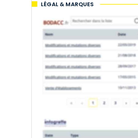
LÉGAL & MARQUES