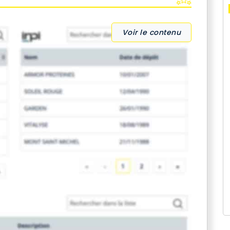
Voir le contenu