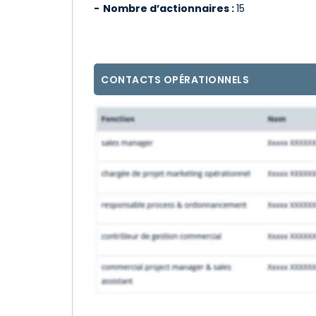
Nombre d’actionnaires :
15
CONTACTS OPÉRATIONNELS