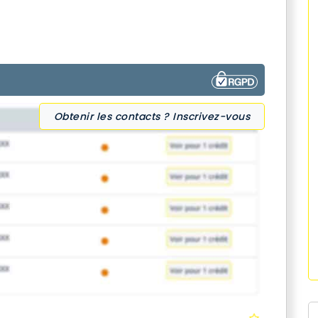
Obtenir les contacts ? Inscrivez-vous