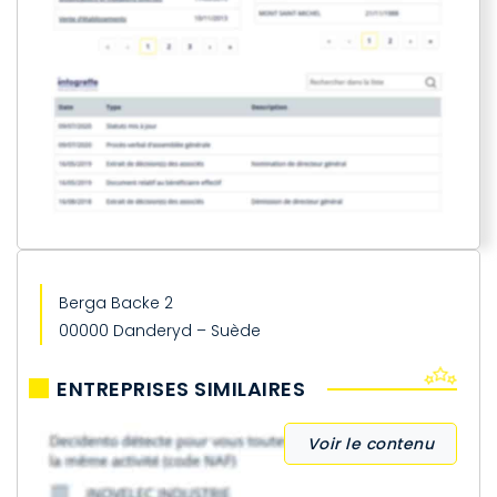
Berga Backe 2
00000 Danderyd – Suède
ENTREPRISES SIMILAIRES
Voir le contenu