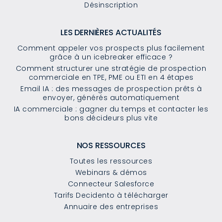
Désinscription
LES DERNIÈRES ACTUALITÉS
Comment appeler vos prospects plus facilement
grâce à un icebreaker efficace ?
Comment structurer une stratégie de prospection
commerciale en TPE, PME ou ETI en 4 étapes
Email IA : des messages de prospection prêts à
envoyer, générés automatiquement
IA commerciale : gagner du temps et contacter les
bons décideurs plus vite
NOS RESSOURCES
Toutes les ressources
Webinars & démos
Connecteur Salesforce
Tarifs Decidento à télécharger
Annuaire des entreprises