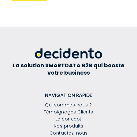
La solution SMARTDATA B2B qui booste
votre business
NAVIGATION RAPIDE
Qui sommes nous ?
Témoignages Clients
Le concept
Nos produits
Contactez-nous