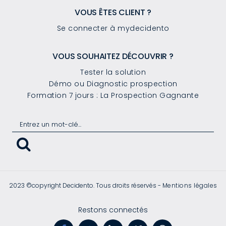
VOUS ÊTES CLIENT ?
Se connecter à mydecidento
VOUS SOUHAITEZ DÉCOUVRIR ?
Tester la solution
Démo ou Diagnostic prospection
Formation 7 jours : La Prospection Gagnante
2023 ©copyright Decidento. Tous droits réservés -
Mentions légales
Restons connectés