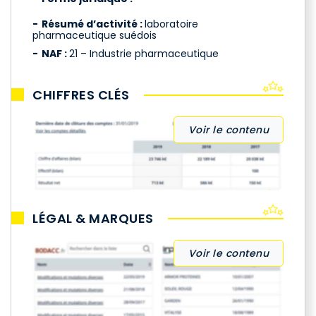
Résumé d’activité :
laboratoire
pharmaceutique suédois
NAF :
21 – Industrie pharmaceutique
CHIFFRES CLÉS
Voir le contenu
LÉGAL & MARQUES
Voir le contenu