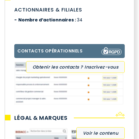
ACTIONNAIRES & FILIALES
Nombre d’actionnaires :
34
CONTACTS OPÉRATIONNELS
Obtenir les contacts ? Inscrivez-vous
LÉGAL & MARQUES
Voir le contenu