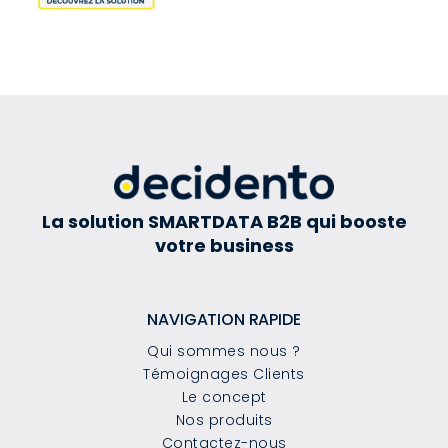
La solution SMARTDATA B2B qui booste
votre business
NAVIGATION RAPIDE
Qui sommes nous ?
Témoignages Clients
Le concept
Nos produits
Contactez-nous