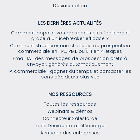
Désinscription
LES DERNIÈRES ACTUALITÉS
Comment appeler vos prospects plus facilement
grâce à un icebreaker efficace ?
Comment structurer une stratégie de prospection
commerciale en TPE, PME ou ETI en 4 étapes
Email IA : des messages de prospection prêts à
envoyer, générés automatiquement
IA commerciale : gagner du temps et contacter les
bons décideurs plus vite
NOS RESSOURCES
Toutes les ressources
Webinars & démos
Connecteur Salesforce
Tarifs Decidento à télécharger
Annuaire des entreprises