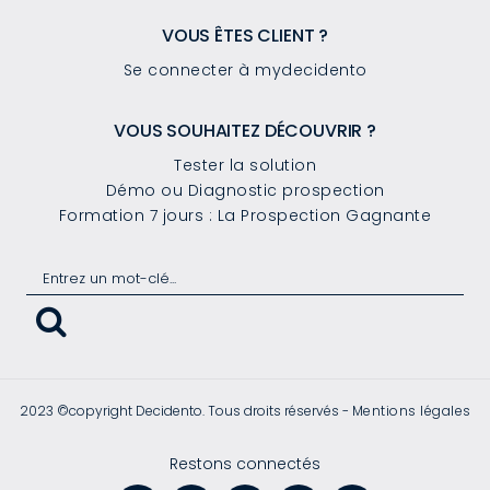
VOUS ÊTES CLIENT ?
Se connecter à mydecidento
VOUS SOUHAITEZ DÉCOUVRIR ?
Tester la solution
Démo ou Diagnostic prospection
Formation 7 jours : La Prospection Gagnante
2023 ©copyright Decidento. Tous droits réservés -
Mentions légales
Restons connectés