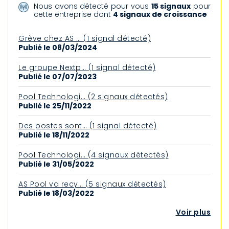
Nous avons détecté pour vous
15 signaux
pour
cette entreprise dont
4 signaux de croissance
Grève chez AS … (1 signal détecté)
Publié le 08/03/2024
Le groupe Nextp… (1 signal détecté)
Publié le 07/07/2023
Pool Technologi… (2 signaux détectés)
Publié le 25/11/2022
Des postes sont… (1 signal détecté)
Publié le 18/11/2022
Pool Technologi… (4 signaux détectés)
Publié le 31/05/2022
AS Pool va recy… (5 signaux détectés)
Publié le 18/03/2022
Voir plus