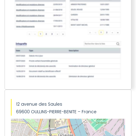
12 avenue des Saules
69600 OULLINS-PIERRE-BENITE – France