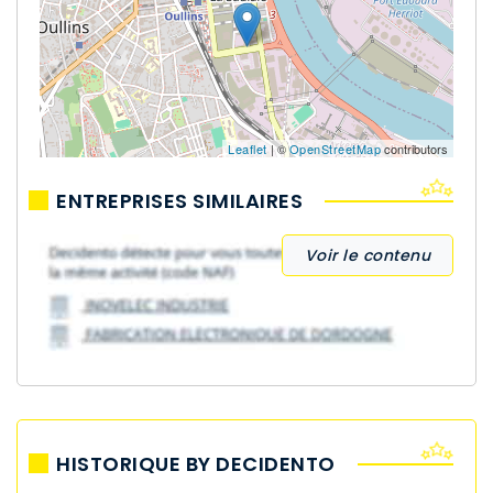
Leaflet
| ©
OpenStreetMap
contributors
ENTREPRISES SIMILAIRES
Voir le contenu
HISTORIQUE BY DECIDENTO