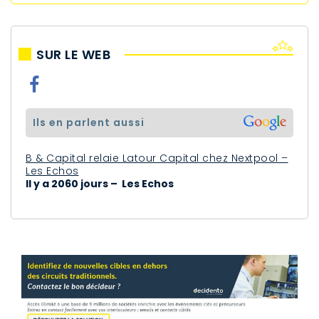
SUR LE WEB
ils en parlent aussi
B & Capital relaie Latour Capital chez Nextpool –
Les Echos
Il y a 2060 jours – Les Echos