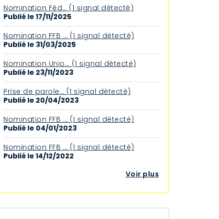
Nomination Féd… (1 signal détecté)
Publié le 17/11/2025
Nomination FFB … (1 signal détecté)
Publié le 31/03/2025
Nomination Unio… (1 signal détecté)
Publié le 23/11/2023
Prise de parole… (1 signal détecté)
Publié le 20/04/2023
Nomination FFB … (1 signal détecté)
Publié le 04/01/2023
Nomination FFB … (1 signal détecté)
Publié le 14/12/2022
Voir plus