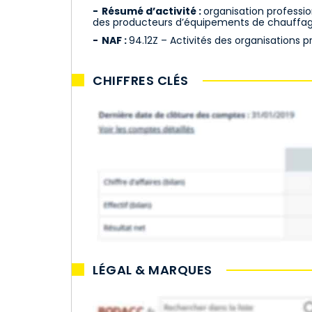
Résumé d’activité :
organisation professi
des producteurs d’équipements de chauffag
NAF :
94.12Z – Activités des organisations p
CHIFFRES CLÉS
LÉGAL & MARQUES