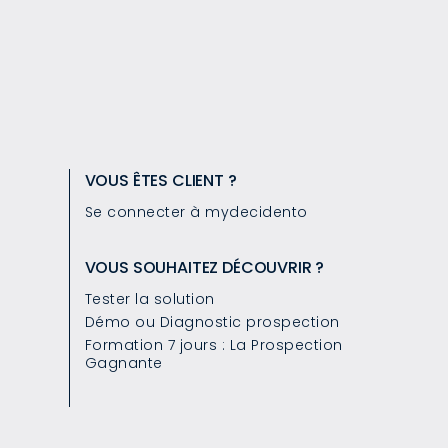
VOUS ÊTES CLIENT ?
Se connecter à mydecidento
VOUS SOUHAITEZ DÉCOUVRIR ?
Tester la solution
Démo ou Diagnostic prospection
Formation 7 jours : La Prospection
Gagnante