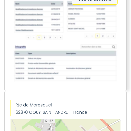
Rte de Maresquel
62870 GOUY-SAINT-ANDRE – France