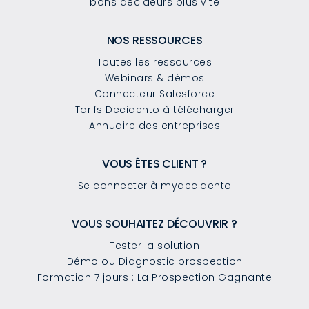
bons décideurs plus vite
NOS RESSOURCES
Toutes les ressources
Webinars & démos
Connecteur Salesforce
Tarifs Decidento à télécharger
Annuaire des entreprises
VOUS ÊTES CLIENT ?
Se connecter à mydecidento
VOUS SOUHAITEZ DÉCOUVRIR ?
Tester la solution
Démo ou Diagnostic prospection
Formation 7 jours : La Prospection Gagnante