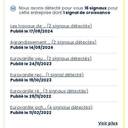
Nous avons détecté pour vous
16 signaux
pour
cette entreprise dont
1 signal de croissance
Les travaux de … (2 signaux détectés)
Publié le 17/08/2024
Agrandissement … (2 signaux détectés)
Publié le 14/08/2024
Eurovanille veu… (2 signaux détectés)
Publié le 24/11/2023
Eurovanille rec… (1 signal détecté)
Publié le 19/10/2023
Eurovanille ré… (3 signaux détectés)
Publié le 29/11/2022
Eurovanille ach… (4 signaux détectés)
Publié le 11/02/2022
Voir plus