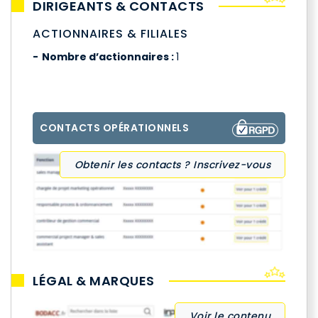
DIRIGEANTS & CONTACTS
ACTIONNAIRES & FILIALES
Nombre d’actionnaires :
1
CONTACTS OPÉRATIONNELS
Obtenir les contacts ? Inscrivez-vous
LÉGAL & MARQUES
Voir le contenu