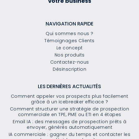
votre business
NAVIGATION RAPIDE
Qui sommes nous ?
Témoignages Clients
Le concept
Nos produits
Contactez-nous
Désinscription
LES DERNIÈRES ACTUALITÉS
Comment appeler vos prospects plus facilement
grâce à un icebreaker efficace ?
Comment structurer une stratégie de prospection
commerciale en TPE, PME ou ETI en 4 étapes
Email IA : des messages de prospection prêts à
envoyer, générés automatiquement
IA commerciale : gagner du temps et contacter les